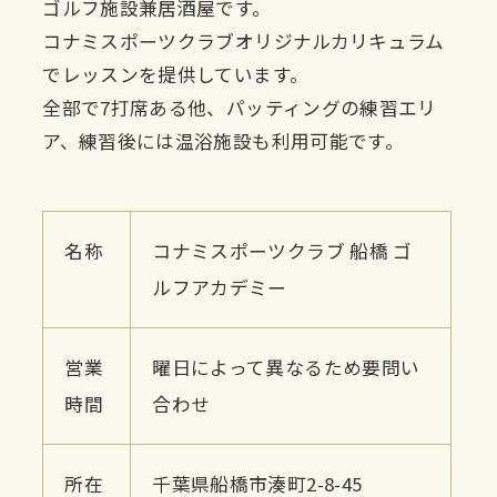
ゴルフ施設兼居酒屋です。
コナミスポーツクラブオリジナルカリキュラム
でレッスンを提供しています。
全部で7打席ある他、パッティングの練習エリ
ア、練習後には温浴施設も利用可能です。
名称
コナミスポーツクラブ 船橋 ゴ
ルフアカデミー
営業
曜日によって異なるため要問い
時間
合わせ
所在
千葉県船橋市湊町2-8-45