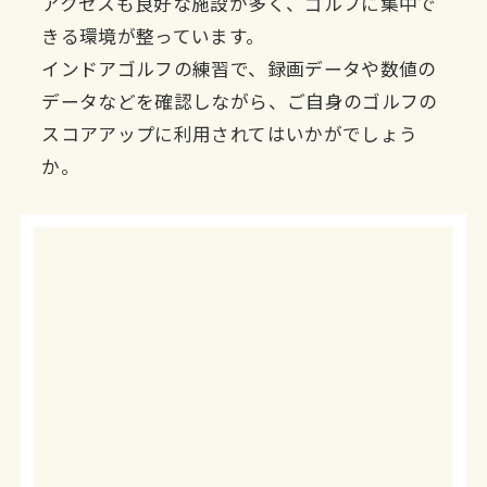
アクセスも良好な施設が多く、ゴルフに集中で
きる環境が整っています。
インドアゴルフの練習で、録画データや数値の
データなどを確認しながら、ご自身のゴルフの
スコアアップに利用されてはいかがでしょう
か。