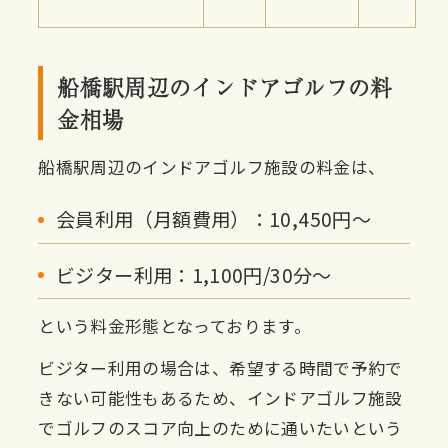
船橋駅周辺のインドアゴルフの料
金相場
船橋駅周辺のインドアゴルフ施設の料金は、
会員利用（月額費用）：10,450円〜
ビジター利用：1,100円/30分〜
という料金形態となっております。
ビジター利用の場合は、希望する時間で予約で
きない可能性もあるため、インドアゴルフ施設
でゴルフのスコア向上のために通いたいという