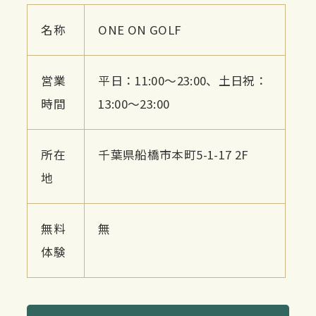
名称
ONE ON GOLF
営業
平日：11:00〜23:00、土日祝：
時間
13:00〜23:00
所在
千葉県船橋市本町5-1-17 2F
地
無料
無
体験