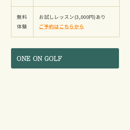
無料
お試しレッスン(3,000円)あり
体験
ご予約はこちらから
ONE ON GOLF