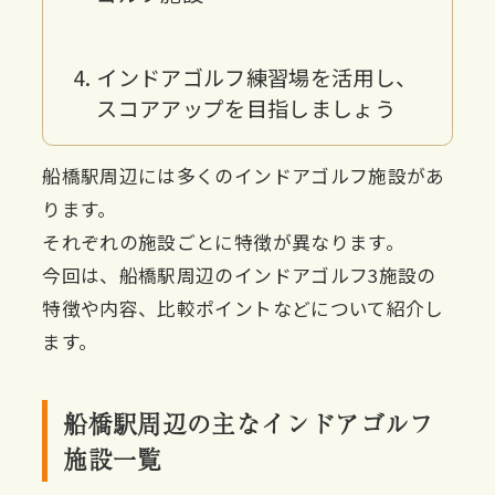
インドアゴルフ練習場を活用し、
スコアアップを目指しましょう
船橋駅周辺には多くのインドアゴルフ施設があ
ります。
それぞれの施設ごとに特徴が異なります。
今回は、船橋駅周辺のインドアゴルフ3施設の
特徴や内容、比較ポイントなどについて紹介し
ます。
船橋駅周辺の主なインドアゴルフ
施設一覧