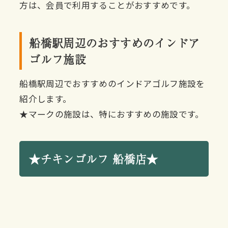
方は、会員で利用することがおすすめです。
船橋駅周辺のおすすめのインドア
ゴルフ施設
船橋駅周辺でおすすめのインドアゴルフ施設を
紹介します。
★マークの施設は、特におすすめの施設です。
★チキンゴルフ 船橋店★