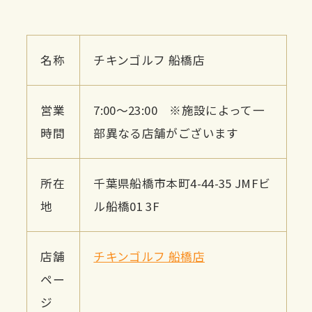
名称
チキンゴルフ 船橋店
営業
7:00～23:00 ※施設によって一
時間
部異なる店舗がございます
所在
千葉県船橋市本町4-44-35 JMFビ
地
ル船橋01 3F
店舗
チキンゴルフ 船橋店
ペー
ジ