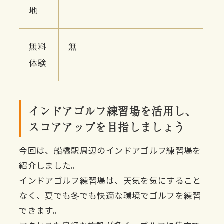
地
無料
無
体験
インドアゴルフ練習場を活用し、
スコアアップを目指しましょう
今回は、船橋駅周辺のインドアゴルフ練習場を
紹介しました。
インドアゴルフ練習場は、天気を気にすること
なく、夏でも冬でも快適な環境でゴルフを練習
できます。