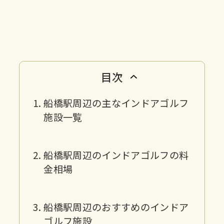
目次
船橋駅周辺の主なインドアゴルフ
施設一覧
船橋駅周辺のインドアゴルフの料
金相場
船橋駅周辺のおすすめのインドア
ゴルフ施設