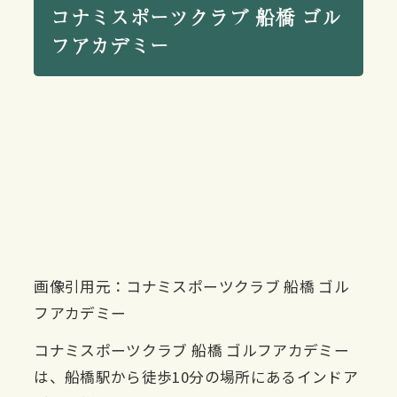
コナミスポーツクラブ 船橋 ゴル
フアカデミー
画像引用元：コナミスポーツクラブ 船橋 ゴル
フアカデミー
コナミスポーツクラブ 船橋 ゴルフアカデミー
は、船橋駅から徒歩10分の場所にあるインドア