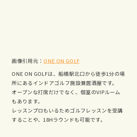
画像引用元：
ONE ON GOLF
ONE ON GOLFは、船橋駅北口から徒歩1分の場
所にあるインドアゴルフ施設兼居酒屋です。
オープンな打席だけでなく、個室のVIPルーム
もあります。
レッスンプロもいるためゴルフレッスンを受講
することや、18Hラウンドも可能です。