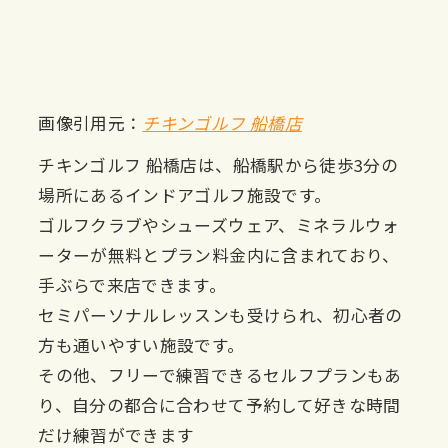
画像引用元：
チキンゴルフ 船橋店
チキンゴルフ 船橋店は、船橋駅から徒歩3分の
場所にあるインドアゴルフ施設です。
ゴルフクラブやシューズウェア、ミネラルウォ
ーターが無料とプラン料金内に含まれており、
手ぶらで来店できます。
セミパーソナルレッスンも受けられ、初心者の
方も通いやすい施設です。
その他、フリーで練習できるセルフプランもあ
り、自分の都合に合わせて予約して好きな時間
だけ練習ができます