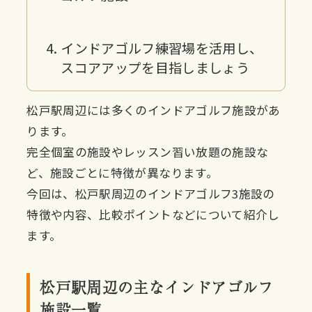
インドアゴルフ練習場を活用し、
スコアアップを目指しましょう
松戸駅周辺には多くのインドアゴルフ施設があ
ります。
完全個室の施設やレッスン習い放題の施設な
ど、施設ごとに特徴が異なります。
今回は、松戸駅周辺のインドアゴルフ3施設の
特徴や内容、比較ポイントなどについて紹介し
ます。
松戸駅周辺の主なインドアゴルフ
施設一覧