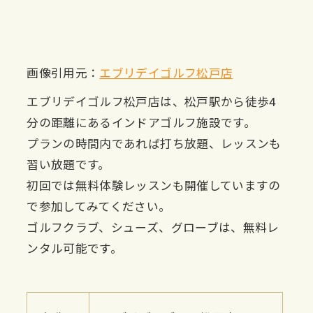
画像引用元：
エブリデイゴルフ松戸店
エブリデイゴルフ松戸店は、松戸駅から徒歩4
分の距離にあるインドアゴルフ施設です。
プランの時間内であれば打ち放題、レッスンも
習い放題です。
初回では無料体験レッスンも開催していますの
で参加してみてください。
ゴルフクラブ、シューズ、グローブは、無料レ
ンタル可能です。