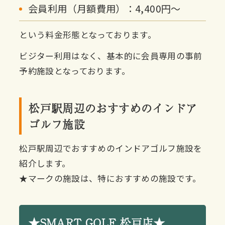
会員利用（月額費用）：4,400円〜
という料金形態となっております。
ビジター利用はなく、基本的に会員専用の事前
予約施設となっております。
松戸駅周辺のおすすめのインドア
ゴルフ施設
松戸駅周辺でおすすめのインドアゴルフ施設を
紹介します。
★マークの施設は、特におすすめの施設です。
★SMART GOLF 松戸店★