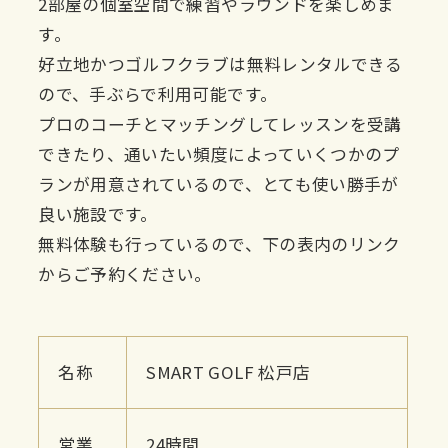
2部屋の個室空間で練習やラウンドを楽しめま
す。
好立地かつゴルフクラブは無料レンタルできる
ので、手ぶらで利用可能です。
プロのコーチとマッチングしてレッスンを受講
できたり、通いたい頻度によっていくつかのプ
ランが用意されているので、とても使い勝手が
良い施設です。
無料体験も行っているので、下の表内のリンク
からご予約ください。
名称
SMART GOLF 松戸店
営業
24時間