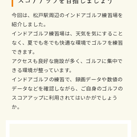
スコアアップを目指しましょう
今回は、松戸駅周辺のインドアゴルフ練習場を
紹介しました。
インドアゴルフ練習場は、天気を気にすること
なく、夏でも冬でも快適な環境でゴルフを練習
できます。
アクセスも良好な施設が多く、ゴルフに集中で
きる環境が整っています。
インドアゴルフの練習で、録画データや数値の
データなどを確認しながら、ご自身のゴルフの
スコアアップに利用されてはいかがでしょう
か。