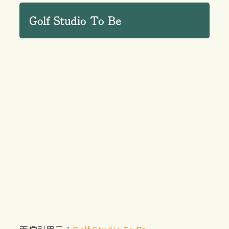
Golf Studio To Be