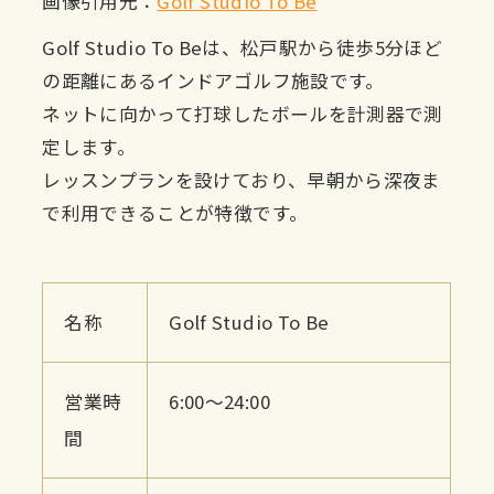
画像引用元：
Golf Studio To Be
Golf Studio To Beは、松戸駅から徒歩5分ほど
の距離にあるインドアゴルフ施設です。
ネットに向かって打球したボールを計測器で測
定します。
レッスンプランを設けており、早朝から深夜ま
で利用できることが特徴です。
名称
Golf Studio To Be
営業時
6:00〜24:00
間