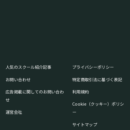
人気のスクール紹介記事
プライバシーポリシー
お問い合わせ
特定商取引法に基づく表記
広告掲載に関してのお問い合わ
利用規約
せ
Cookie（クッキー）ポリシ
運営会社
ー
サイトマップ