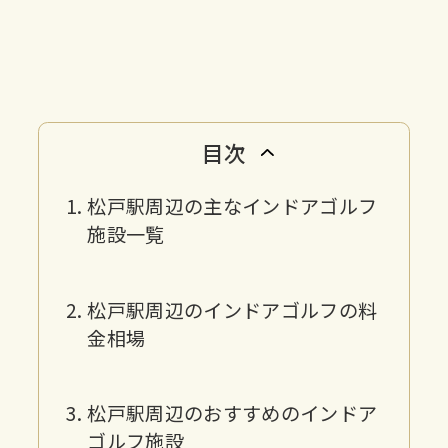
目次
松戸駅周辺の主なインドアゴルフ
施設一覧
松戸駅周辺のインドアゴルフの料
金相場
松戸駅周辺のおすすめのインドア
ゴルフ施設