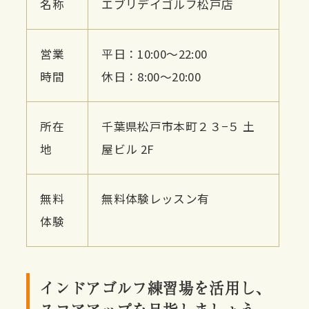
名称
エブリデイゴルフ松戸店
営業
平日：10:00〜22:00
時間
休日：8:00〜20:00
所在
千葉県松戸市本町２３−５ 土
地
屋ビル 2F
無料
無料体験レッスン有
体験
インドアゴルフ練習場を活用し、