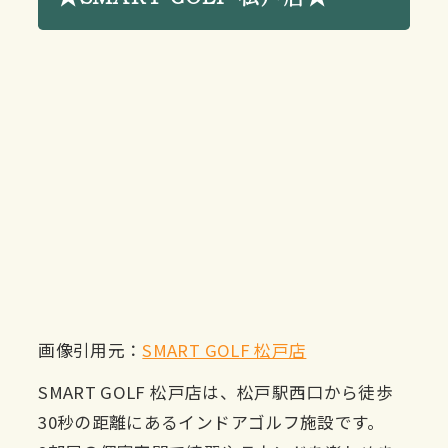
画像引用元：
SMART GOLF 松戸店
SMART GOLF 松戸店は、松戸駅西口から徒歩
30秒の距離にあるインドアゴルフ施設です。