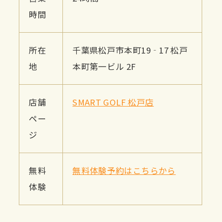
時間
所在
千葉県松戸市本町19‐17 松戸
地
本町第一ビル 2F
店舗
SMART GOLF 松戸店
ペー
ジ
無料
無料体験予約はこちらから
体験