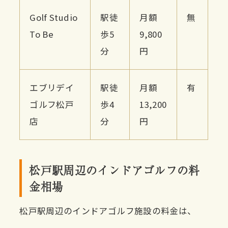
Golf Studio
駅徒
月額
無
To Be
歩5
9,800
分
円
エブリデイ
駅徒
月額
有
ゴルフ松戸
歩4
13,200
店
分
円
松戸駅周辺のインドアゴルフの料
金相場
松戸駅周辺のインドアゴルフ施設の料金は、