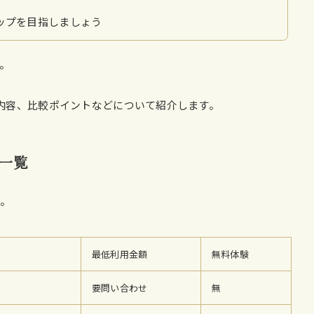
ップを目指しましょう
。
内容、比較ポイントなどについて紹介します。
一覧
た。
最低利用金額
無料体験
要問い合わせ
無