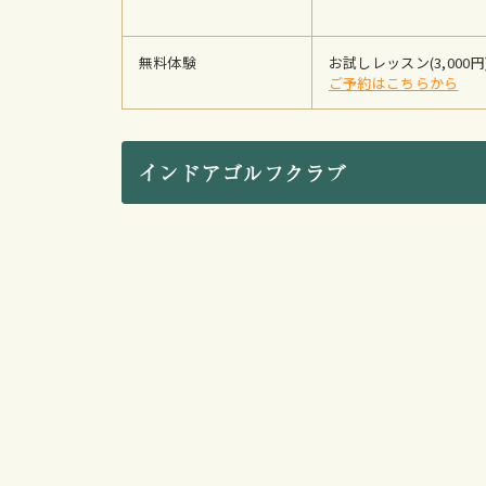
無料体験
お試しレッスン(3,000円
ご予約はこちらから
インドアゴルフクラブ