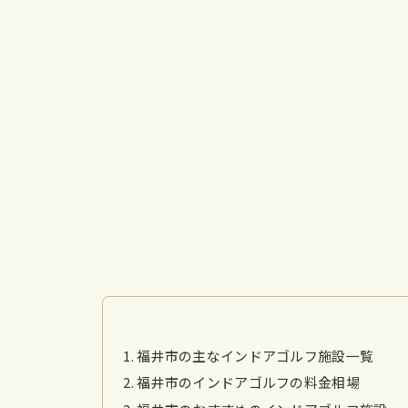
福井市の主なインドアゴルフ施設一覧
福井市のインドアゴルフの料金相場