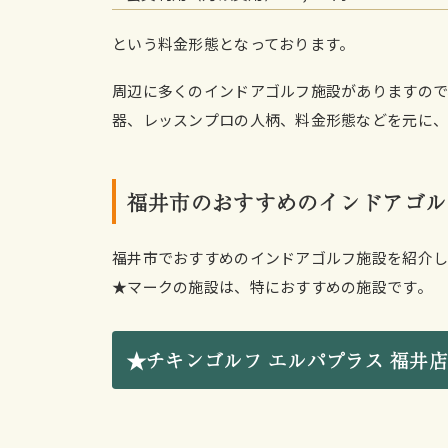
という料金形態となっております。
周辺に多くのインドアゴルフ施設がありますので
器、レッスンプロの人柄、料金形態などを元に、
福井市のおすすめのインドアゴル
福井市でおすすめのインドアゴルフ施設を紹介し
★マークの施設は、特におすすめの施設です。
★チキンゴルフ エルパプラス 福井