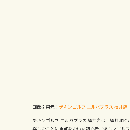
画像引用元：
チキンゴルフ エルパプラス 福井店
チキンゴルフ エルパプラス 福井店は、福井北I
楽しむことに重点をおいた初心者に優しいゴルフレ