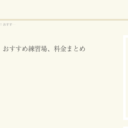
！おすすめ
！おすすめ練習場、料金まとめ