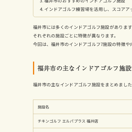
福井市のおすすめのインドアゴルフ施設
インドアゴルフ練習場を活用し、スコアア
福井市には多くのインドアゴルフ施設があります
それぞれの施設ごとに特徴が異なります。
今回は、福井市のインドアゴルフ7施設の特徴や
福井市の主なインドアゴルフ施設
福井市の主なインドアゴルフ施設をまとめまし
施設名
チキンゴルフ エルパプラス 福井店