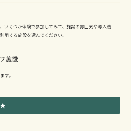
、いくつか体験で参加してみて、施設の雰囲気や導入機
利用する施設を選んでください。
フ施設
ます。
店★