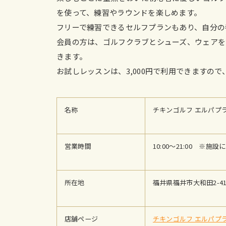
を使って、練習やラウンドを楽しめます。
フリーで練習できるセルフプランもあり、自分の
会員の方は、ゴルフクラブとシューズ、ウェアを
きます。
お試しレッスンは、3,000円で利用できますの
名称
チキンゴルフ エルパプ
営業時間
10:00～21:00 ※
所在地
福井県福井市大和田2-4
店舗ページ
チキンゴルフ エルパプ