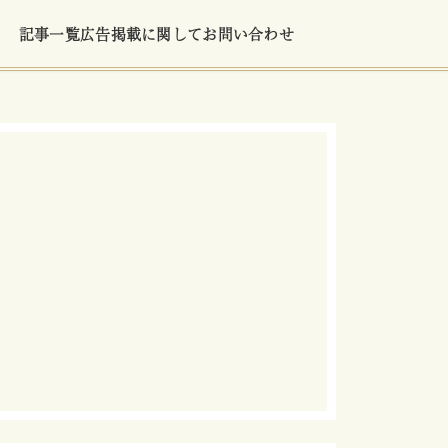
記事一覧
広告掲載に関して
お問い合わせ