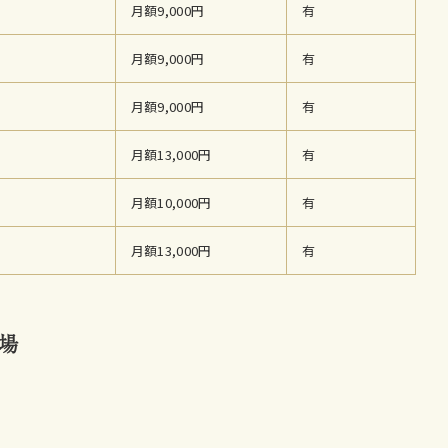
月額9,000円
有
月額9,000円
有
月額9,000円
有
月額13,000円
有
月額10,000円
有
月額13,000円
有
場