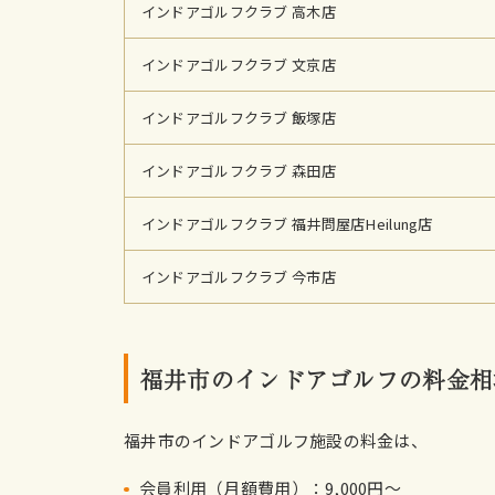
インドアゴルフクラブ 高木店
インドアゴルフクラブ 文京店
インドアゴルフクラブ 飯塚店
インドアゴルフクラブ 森田店
インドアゴルフクラブ 福井問屋店Heilung店
インドアゴルフクラブ 今市店
福井市のインドアゴルフの料金相
福井市のインドアゴルフ施設の料金は、
会員利用（月額費用）：9,000円〜