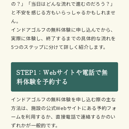
の？」「当日はどんな流れで進むのだろう？」
と不安を感じる方もいらっしゃるかもしれませ
ん。
インドアゴルフの無料体験に申し込んでから、
実際に体験し、終了するまでの具体的な流れを
5つのステップに分けて詳しく紹介します。
STEP1：Webサイトや電話で無
料体験を予約する
インドアゴルフの無料体験を申し込む際の主な
方法は、施設の公式Webサイトにある予約フォ
ームを利用するか、直接電話で連絡するかのい
ずれかが一般的です。