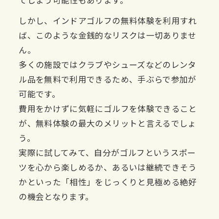
てしまう可能性もあります。
しかし、インドアゴルフの無料体験を利用すれ
ば、このような金銭的なリスクは一切ありませ
ん。
多くの施設ではクラブやシューズなどのレンタ
ル品を無料で利用できるため、手ぶらで参加が
可能です。
費用をかけずに気軽にゴルフを体験できること
が、無料体験の最大のメリットと言えるでしょ
う。
実際に試してみて、自分がゴルフというスポー
ツを心から楽しめるか、あるいは継続できそう
かといった「相性」をじっくりと見極める絶好
の機会となります。