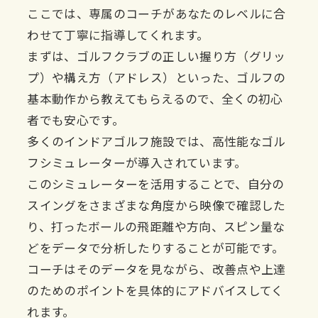
ここでは、専属のコーチがあなたのレベルに合
わせて丁寧に指導してくれます。
まずは、ゴルフクラブの正しい握り方（グリッ
プ）や構え方（アドレス）といった、ゴルフの
基本動作から教えてもらえるので、全くの初心
者でも安心です。
多くのインドアゴルフ施設では、高性能なゴル
フシミュレーターが導入されています。
このシミュレーターを活用することで、自分の
スイングをさまざまな角度から映像で確認した
り、打ったボールの飛距離や方向、スピン量な
どをデータで分析したりすることが可能です。
コーチはそのデータを見ながら、改善点や上達
のためのポイントを具体的にアドバイスしてく
れます。