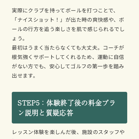
実際にクラブを持ってボールを打つことで、
「ナイスショット！」が出た時の爽快感や、ボ
ールの行方を追う楽しさを肌で感じられるでし
ょう。
最初はうまく当たらなくても大丈夫。コーチが
根気強くサポートしてくれるため、運動に自信
がない方でも、安心してゴルフの第一歩を踏み
出せます。
STEP5：体験終了後の料金プラ
ン説明と質疑応答
レッスン体験を楽しんだ後、施設のスタッフや