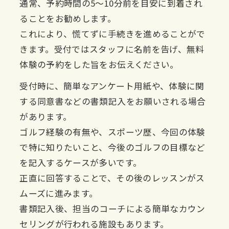
通常、予約時間の5～10分前を目安に到着され
ることをお勧めします。
これにより、慌てずに手続きを進めることがで
きます。受付ではスタッフに名前を告げ、無料
体験の予約をした旨をお伝えください。
受付時に、簡単なアンケート用紙や、体験に関
する同意書などの書類記入をお願いされる場合
があります。
ゴルフ経験の有無や、スポーツ歴、今回の体験
で特に知りたいこと、今後のゴルフの目標など
を記入するケースが多いです。
正直に回答することで、その後のレッスンがス
ムーズに進みます。
書類記入後、担当のコーチによる簡単なカウン
セリングが行われる施設もあります。