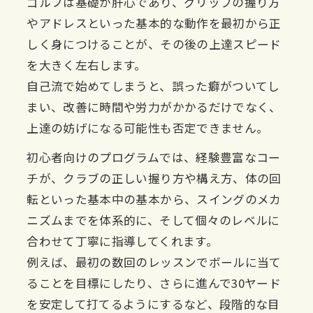
ゴルフは基礎が肝心であり、グリップの握り方
やアドレスといった基本的な動作を最初から正
しく身につけることが、その後の上達スピード
を大きく左右します。
自己流で始めてしまうと、誤った癖がついてし
まい、改善に時間や労力がかかるだけでなく、
上達の妨げになる可能性も否定できません。
初心者向けのプログラムでは、経験豊富なコー
チが、クラブの正しい握り方や構え方、体の回
転といった基本中の基本から、スイングのメカ
ニズムまでを体系的に、そして個々のレベルに
合わせて丁寧に指導してくれます。
例えば、最初の数回のレッスンでボールに当て
ることを目標にしたり、さらに進んで30ヤード
を安定して打てるようにするなど、段階的な目