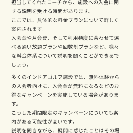
担当してくれたコーチから、施設への入会に関
する説明を受ける時間があります。
ここでは、具体的な料金プランについて詳しく
案内されます。
入会金や月会費、そして利用頻度に合わせて選
べる通い放題プランや回数制プランなど、様々
な料金体系について説明を聞くことができるで
しょう。
多くのインドアゴルフ施設では、無料体験から
の入会者向けに、入会金が無料になるなどのお
得なキャンペーンを実施している場合がありま
す。
こうした期間限定のキャンペーンについても案
内がある可能性が高いです。
説明を聞きながら、疑問に感じたことはその場