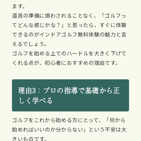
ます。
道具の準備に煩わされることなく、「ゴルフっ
てどんな感じかな？」と思ったら、すぐに体験
できるのがインドアゴルフ無料体験の魅力と言
えるでしょう。
ゴルフを始める上でのハードルを大きく下げて
くれる点が、初心者におすすめの理由です。
理由3：プロの指導で基礎から正
しく学べる
ゴルフをこれから始める方にとって、「何から
始めればいいのか分からない」という不安は大
きいものです。