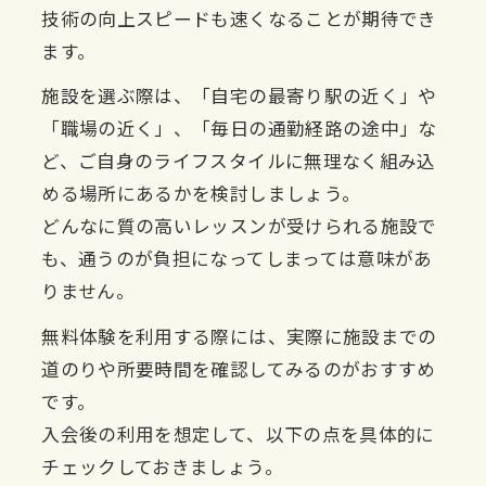
技術の向上スピードも速くなることが期待でき
ます。
施設を選ぶ際は、「自宅の最寄り駅の近く」や
「職場の近く」、「毎日の通勤経路の途中」な
ど、ご自身のライフスタイルに無理なく組み込
める場所にあるかを検討しましょう。
どんなに質の高いレッスンが受けられる施設で
も、通うのが負担になってしまっては意味があ
りません。
無料体験を利用する際には、実際に施設までの
道のりや所要時間を確認してみるのがおすすめ
です。
入会後の利用を想定して、以下の点を具体的に
チェックしておきましょう。