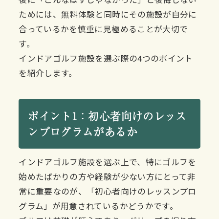
ためには、無料体験と同時にその施設が自分に
合っているかを慎重に見極めることが大切で
す。
インドアゴルフ施設を選ぶ際の4つのポイント
を紹介します。
ポイント1：初心者向けのレッス
ンプログラムがあるか
インドアゴルフ施設を選ぶ上で、特にゴルフを
始めたばかりの方や経験が少ない方にとって非
常に重要なのが、「初心者向けのレッスンプロ
グラム」が用意されているかどうかです。