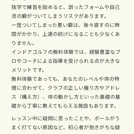
独学で練習を始めると、誤ったフォームや自己
流の癖がついてしまうリスクがあります。
一度ついてしまった悪い癖は、後々直すのに時
間がかかり、上達の妨げになることも少なくあ
りません。
インドアゴルフの無料体験では、経験豊富なプ
ロやコーチによる指導を受けられる点が大きな
メリットです。
無料体験であっても、あなたのレベルや体の特
徴に合わせて、クラブの正しい握り方やアドレ
ス（構え方）、体の動かし方といった基礎の基
礎から丁寧に教えてもらえる施設もあります。
レッスン中に疑問に思ったことや、ボールがう
まく打てない原因など、初心者が抱きがちな疑