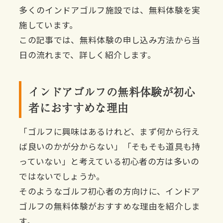
多くのインドアゴルフ施設では、無料体験を実
施しています。
この記事では、無料体験の申し込み方法から当
日の流れまで、詳しく紹介します。
インドアゴルフの無料体験が初心
者におすすめな理由
「ゴルフに興味はあるけれど、まず何から行え
ば良いのかが分からない」「そもそも道具も持
っていない」と考えている初心者の方は多いの
ではないでしょうか。
そのようなゴルフ初心者の方向けに、インドア
ゴルフの無料体験がおすすめな理由を紹介しま
す。