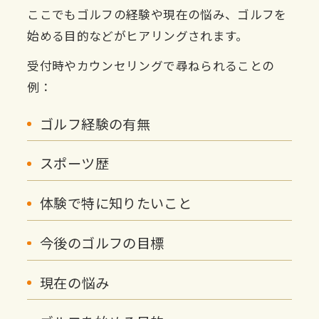
ここでもゴルフの経験や現在の悩み、ゴルフを
始める目的などがヒアリングされます。
受付時やカウンセリングで尋ねられることの
例：
ゴルフ経験の有無
スポーツ歴
体験で特に知りたいこと
今後のゴルフの目標
現在の悩み