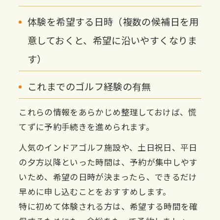
体験を希望する日時（複数の候補日を用
意しておくと、希望に沿いやすくなりま
す）
これまでのゴルフ経験の有無
これらの情報をあらかじめ整理しておけば、慌
てずに予約手続きを進められます。
人気のインドアゴルフ施設や、土日祝日、平日
の夕方以降といった時間は、予約が集中しやす
いため、希望の日時が決まったら、できるだけ
早めに申し込むことをおすすめします。
特に初めて体験される方は、希望する時間を確