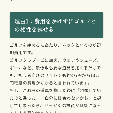
理由1：費用をかけずにゴルフと
の相性を試せる
ゴルフを始めるにあたり、ネックとなるのが初
期費用です。
ゴルフクラブ一式に加え、ウェアやシューズ、
ボールなど、最低限必要な道具を揃えるだけで
も、初心者向けのセットでも約3万円から13万
円程度の費用がかかると言われています。
もし、これらの道具を揃えた後に「想像してい
たのと違った」「自分には合わないかも」と感
じてしまったら、せっかくの投資が無駄になっ