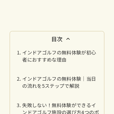
目次
インドアゴルフの無料体験が初心
者におすすめな理由
インドアゴルフの無料体験｜当日
の流れを5ステップで解説
失敗しない！無料体験ができるイ
ンドアゴルフ施設の選び方4つのポ