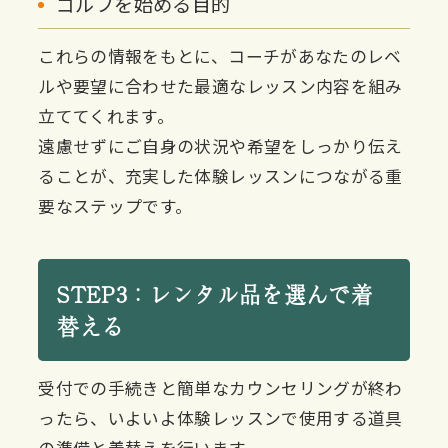
ゴルフを始める目的
これらの情報をもとに、コーチがあなたのレベ
ルや要望に合わせた最適なレッスン内容を組み
立ててくれます。
遠慮せずにご自身の状況や希望をしっかり伝え
ることが、充実した体験レッスンにつながる重
要なステップです。
STEP3：レンタル品を選んで着
替える
受付での手続きと簡単なカウンセリングが終わ
ったら、いよいよ体験レッスンで使用する道具