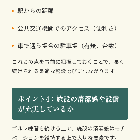
駅からの距離
公共交通機関でのアクセス（便利さ）
車で通う場合の駐車場（有無、台数）
これらの点を事前に把握しておくことで、長く
続けられる最適な施設選びにつながります。
ポイント4：施設の清潔感や設備
が充実しているか
ゴルフ練習を続ける上で、施設の清潔感はモチ
ベーションを維持する上で大切な要素です。