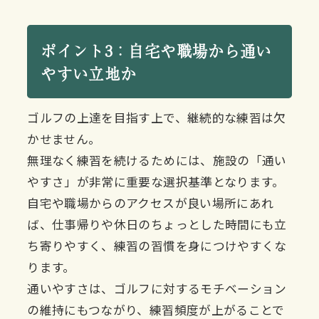
ポイント3：自宅や職場から通い
やすい立地か
ゴルフの上達を目指す上で、継続的な練習は欠
かせません。
無理なく練習を続けるためには、施設の「通い
やすさ」が非常に重要な選択基準となります。
自宅や職場からのアクセスが良い場所にあれ
ば、仕事帰りや休日のちょっとした時間にも立
ち寄りやすく、練習の習慣を身につけやすくな
ります。
通いやすさは、ゴルフに対するモチベーション
の維持にもつながり、練習頻度が上がることで