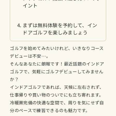
イント
まずは無料体験を予約して、イン
ドアゴルフを楽しみましょう
ゴルフを始めてみたいけれど、いきなりコース
デビューは不安…。
そんなあなたに朗報です！最近話題のインドア
ゴルフで、気軽にゴルフデビューしてみません
か？
インドアゴルフであれば、天候に左右されず、
仕事帰りや買い物のついでにも立ち寄れます。
冷暖房完備の快適な空間で、周りを気にせず自
分のペースで練習できるのも魅力です。