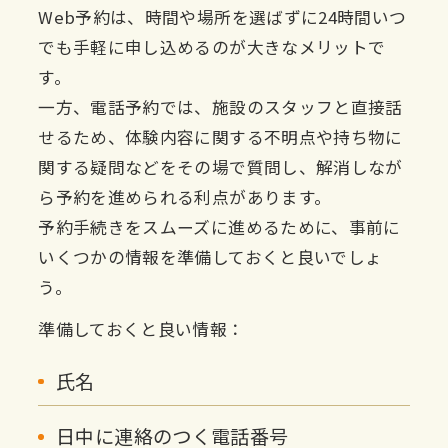
Web予約は、時間や場所を選ばずに24時間いつ
でも手軽に申し込めるのが大きなメリットで
す。
一方、電話予約では、施設のスタッフと直接話
せるため、体験内容に関する不明点や持ち物に
関する疑問などをその場で質問し、解消しなが
ら予約を進められる利点があります。
予約手続きをスムーズに進めるために、事前に
いくつかの情報を準備しておくと良いでしょ
う。
準備しておくと良い情報：
氏名
日中に連絡のつく電話番号