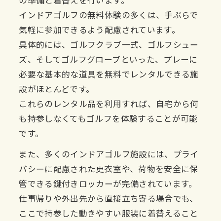
の準備と着替えを行います。
インドアゴルフの無料体験の多くは、手ぶらで
気軽に参加できるよう配慮されています。
具体的には、ゴルフクラブ一式、ゴルフシュー
ズ、そしてゴルフグローブといった、プレーに
必要な基本的な道具を無料でレンタルできる施
設がほとんどです。
これらのレンタル品を利用すれば、自宅から何
も持参しなくてもゴルフを体験することが可能
です。
また、多くのインドアゴルフ施設には、プライ
バシーに配慮された更衣室や、荷物を安全に保
管できる鍵付きロッカーが完備されています。
仕事帰りや外出先から直接立ち寄る場合でも、
ここで持参した動きやすい服装に着替えること