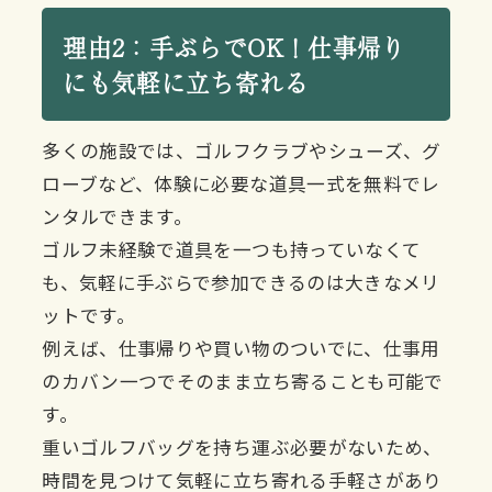
理由2：手ぶらでOK！仕事帰り
にも気軽に立ち寄れる
多くの施設では、ゴルフクラブやシューズ、グ
ローブなど、体験に必要な道具一式を無料でレ
ンタルできます。
ゴルフ未経験で道具を一つも持っていなくて
も、気軽に手ぶらで参加できるのは大きなメリ
ットです。
例えば、仕事帰りや買い物のついでに、仕事用
のカバン一つでそのまま立ち寄ることも可能で
す。
重いゴルフバッグを持ち運ぶ必要がないため、
時間を見つけて気軽に立ち寄れる手軽さがあり