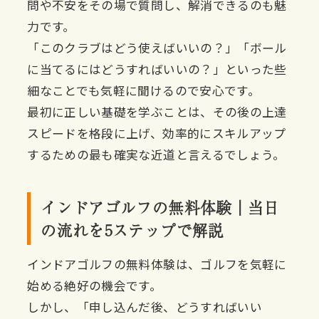
問や不安をその場で質問し、解消できるのも魅
力です。
「このクラブはどう使えばいいの？」「ボール
に当てるにはどうすればいいの？」といった些
細なことでも気軽に聞けるので安心です。
最初に正しい基礎を学ぶことは、その後の上達
スピードを格段に上げ、効率的にスキルアップ
するための最も確実な近道と言えるでしょう。
インドアゴルフの無料体験｜当日
の流れを5ステップで解説
インドアゴルフの無料体験は、ゴルフを気軽に
始める絶好の機会です。
しかし、「申し込んだ後、どうすればいい