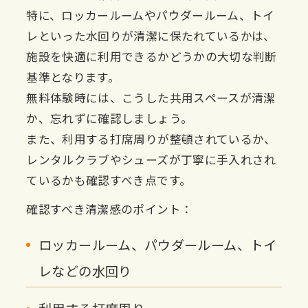
特に、ロッカールームやパウダールーム、トイ
レといった水回りが清潔に保たれているかは、
施設を快適に利用できるかどうかの大切な判断
基準となります。
無料体験時には、こうした共用スペースが清潔
か、忘れずに確認しましょう。
また、利用する打席周りが整頓されているか、
レンタルクラブやシューズが丁寧に手入れされ
ているかも確認すべき点です。
確認すべき清潔感のポイント：
ロッカールーム、パウダールーム、トイ
レなどの水回り