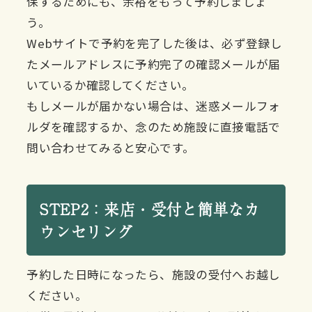
保するためにも、余裕をもって予約しましょ
う。
Webサイトで予約を完了した後は、必ず登録し
たメールアドレスに予約完了の確認メールが届
いているか確認してください。
もしメールが届かない場合は、迷惑メールフォ
ルダを確認するか、念のため施設に直接電話で
問い合わせてみると安心です。
STEP2：来店・受付と簡単なカ
ウンセリング
予約した日時になったら、施設の受付へお越し
ください。