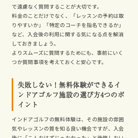
で遠慮なく質問することが大切です。
料金のことだけでなく、「レッスンの予約は取
りやすいか」「特定のコーチを指名できるか」
など、入会後の利用に関する気になる点を解消
しておきましょう。
よりスムーズに質問するためにも、事前にいく
つか質問事項を考えておくと安心です。
失敗しない！無料体験ができるイ
ンドアゴルフ施設の選び方4つのポ
イント
インドアゴルフの無料体験は、その施設の雰囲
気やレッスンの質を知る良い機会ですが、入会
後に「こんなはずじゃなかった」と後悔しない