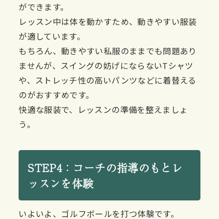
ができます。
レッスン中は体を動かすため、動きやすい服装
が適しています。
もちろん、動きやすい私服のままでも問題あり
ませんが、スイングの妨げにならないTシャツ
や、ストレッチ性の高いパンツなどに着替える
のがおすすめです。
快適な服装で、レッスンの準備を整えましょ
う。
STEP4：コーチの指導のもとレ
ッスンを体験
いよいよ、ゴルフボールを打つ体験です。