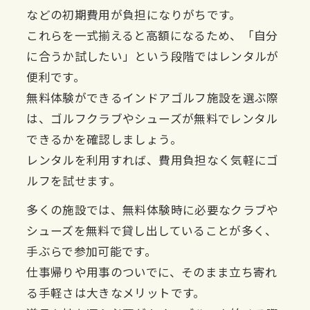
などの初期費用が負担になりがちです。
これらを一式揃えると高額になるため、「自分
に合うか試したい」という段階ではレンタルが
便利です。
無料体験ができるインドアゴルフ施設を選ぶ際
は、ゴルフクラブやシューズが無料でレンタル
できるかを確認しましょう。
レンタルを利用すれば、費用負担なく気軽にゴ
ルフを試せます。
多くの施設では、無料体験時に必要なクラブや
シューズを無料で貸し出していることが多く、
手ぶらで参加可能です。
仕事帰りや用事のついでに、そのまま立ち寄れ
る手軽さは大きなメリットです。