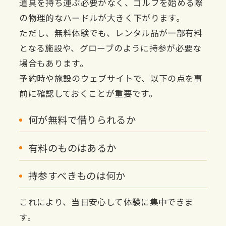
道具を持ち運ぶ必要がなく、ゴルフを始める際
の物理的なハードルが大きく下がります。
ただし、無料体験でも、レンタル品が一部有料
となる施設や、グローブのように持参が必要な
場合もあります。
予約時や施設のウェブサイトで、以下の点を事
前に確認しておくことが重要です。
何が無料で借りられるか
有料のものはあるか
持参すべきものは何か
これにより、当日安心して体験に集中できま
す。