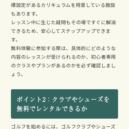
標設定があるカリキュラムを用意している施設
もあります。
レッスン中に生じた疑問もその場ですぐに解消
できるため、安心してステップアップできま
す。
無料体験に参加する際は、具体的にどのような
内容のレッスンが受けられるのか、初心者専用
のクラスやプランがあるのかを必ず確認しまし
ょう。
ポイント2：クラブやシューズを
無料でレンタルできるか
ゴルフを始めるには、ゴルフクラブやシューズ