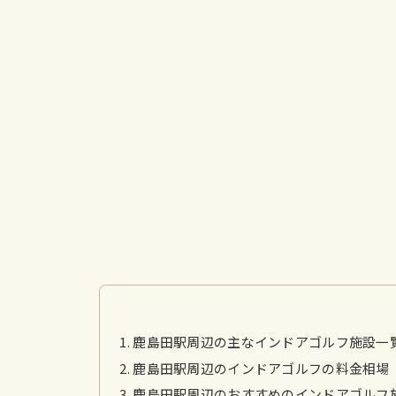
鹿島田駅周辺の主なインドアゴルフ施設一
鹿島田駅周辺のインドアゴルフの料金相場
鹿島田駅周辺のおすすめのインドアゴルフ