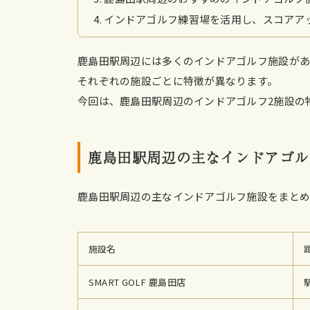
インドアゴルフ練習場を活用し、スコアア
鹿島田駅周辺には多くのインドアゴルフ施設があ
それぞれの施設ごとに特徴が異なります。
今回は、鹿島田駅周辺のインドアゴルフ2施設の
鹿島田駅周辺の主なインドアゴル
鹿島田駅周辺の主なインドアゴルフ施設をまと
施設名
SMART GOLF 鹿島田店