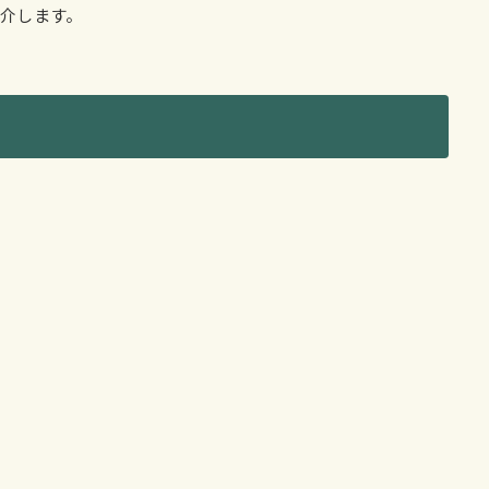
介します。