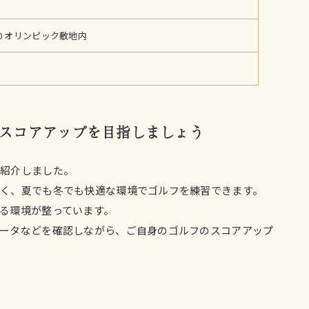
0 オリンピック敷地内
スコアアップを目指しましょう
を紹介しました。
く、夏でも冬でも快適な環境でゴルフを練習できます。
る環境が整っています。
ータなどを確認しながら、ご自身のゴルフのスコアアップ