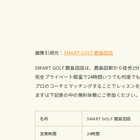
画像引用元：
SMART GOLF 鹿島田店
SMART GOLF 鹿島田店は、鹿島田駅から徒
完全プライベート個室で24時間いつでも何度で
プロのコーチとマッチングすることでレッスンを
まずは下記表の中の無料体験にご参加ください
名称
SMART GOLF 鹿島田店
営業時間
24時間