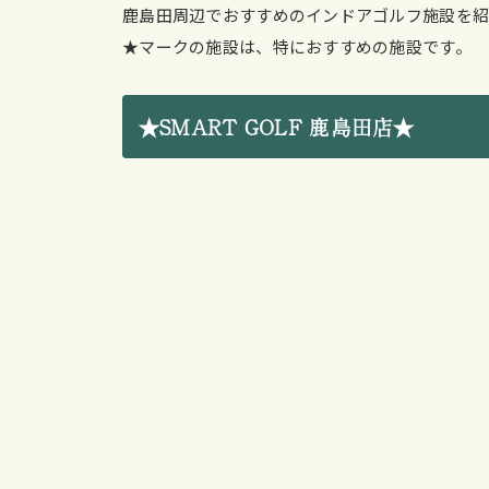
鹿島田周辺でおすすめのインドアゴルフ施設を紹
★マークの施設は、特におすすめの施設です。
★SMART GOLF 鹿島田店★