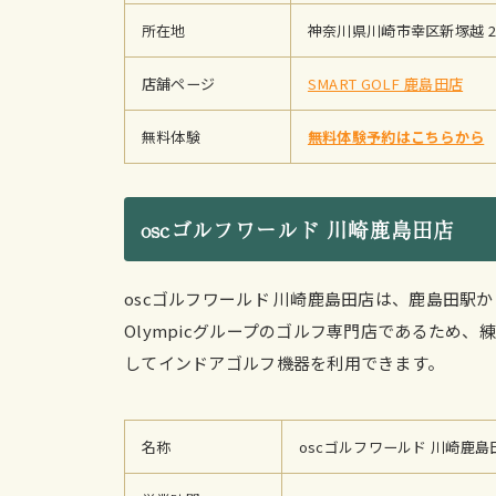
所在地
神奈川県川崎市幸区新塚越 20
店舗ページ
SMART GOLF 鹿島田店
無料体験
無料体験予約はこちらから
oscゴルフワールド 川崎鹿島田店
oscゴルフワールド 川崎鹿島田店は、鹿島田駅
Olympicグループのゴルフ専門店であるため
してインドアゴルフ機器を利用できます。
名称
oscゴルフワールド 川崎鹿島