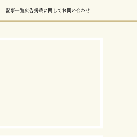
記事一覧
広告掲載に関して
お問い合わせ