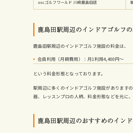
oscゴルフワールド 川崎鹿島田店
鹿島田駅周辺のインドアゴルフの
鹿島田駅周辺のインドアゴルフ施設の料金は、
会員利用（月額費用）：月1利用4,400円〜
という料金形態となっております。
駅周辺に多くのインドアゴルフ施設がありますの
器、レッスンプロの人柄、料金形態などを元に、
鹿島田駅周辺のおすすめのインド