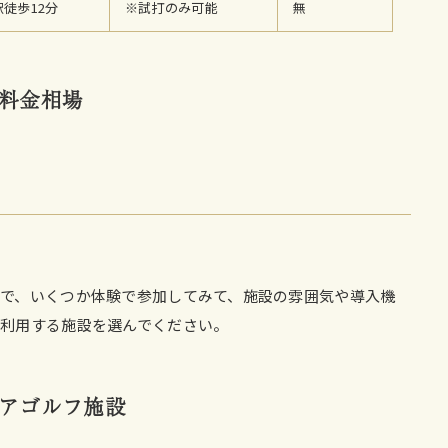
駅徒歩12分
※試打のみ可能
無
料金相場
で、いくつか体験で参加してみて、施設の雰囲気や導入機
利用する施設を選んでください。
アゴルフ施設