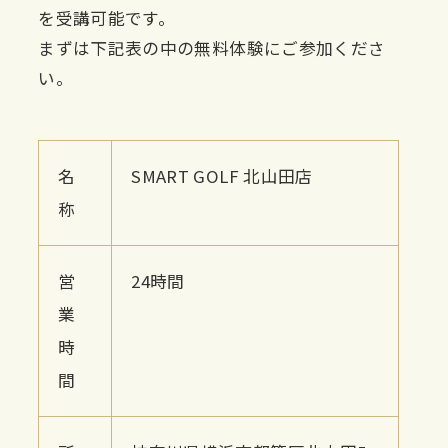
を受講可能です。
まずは下記表の中の無料体験にご参加くださ
い。
名
SMART GOLF 北山田店
称
営
24時間
業
時
間