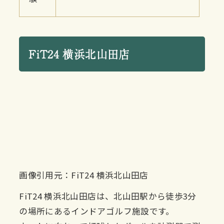
FiT24 横浜北山田店
画像引用元：FiT24 横浜北山田店
FiT24 横浜北山田店は、北山田駅から徒歩3分
の場所にあるインドアゴルフ施設です。