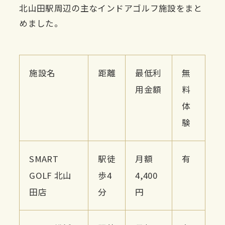
北山田駅周辺の主なインドアゴルフ施設をまと
めました。
施設名
距離
最低利
無
用金額
料
体
験
SMART
駅徒
月額
有
GOLF 北山
歩4
4,400
田店
分
円