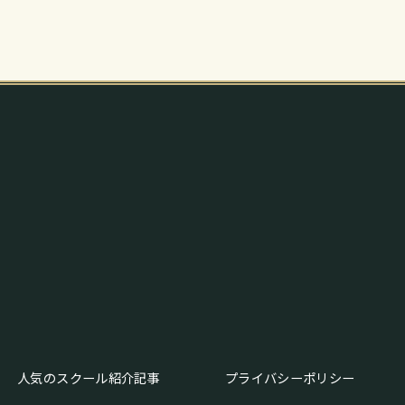
人気のスクール紹介記事
プライバシーポリシー