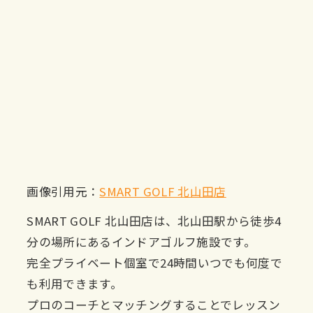
画像引用元：
SMART GOLF 北山田店
SMART GOLF 北山田店は、北山田駅から徒歩4
分の場所にあるインドアゴルフ施設です。
完全プライベート個室で24時間いつでも何度で
も利用できます。
プロのコーチとマッチングすることでレッスン