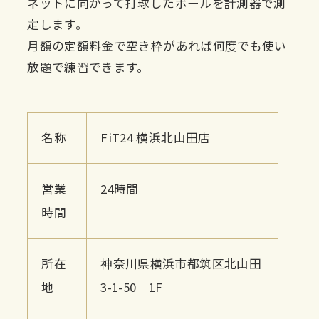
ネットに向かって打球したボールを計測器で測
定します。
月額の定額料金で空き枠があれば何度でも使い
放題で練習できます。
名称
FiT24 横浜北山田店
営業
24時間
時間
所在
神奈川県横浜市都筑区北山田
地
3-1-50 1F