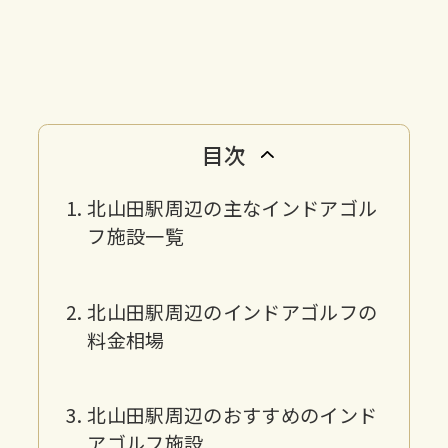
目次
北山田駅周辺の主なインドアゴル
フ施設一覧
北山田駅周辺のインドアゴルフの
料金相場
北山田駅周辺のおすすめのインド
アゴルフ施設