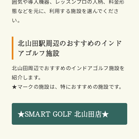
囲気や導入機器、レッスンプロの人柄、料金形
態などを元に、利用する施設を選んでくださ
い。
北山田駅周辺のおすすめのインド
アゴルフ施設
北山田周辺でおすすめのインドアゴルフ施設を
紹介します。
★マークの施設は、特におすすめの施設です。
★SMART GOLF 北山田店★