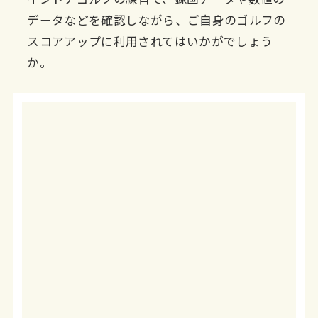
データなどを確認しながら、ご自身のゴルフの
スコアアップに利用されてはいかがでしょう
か。