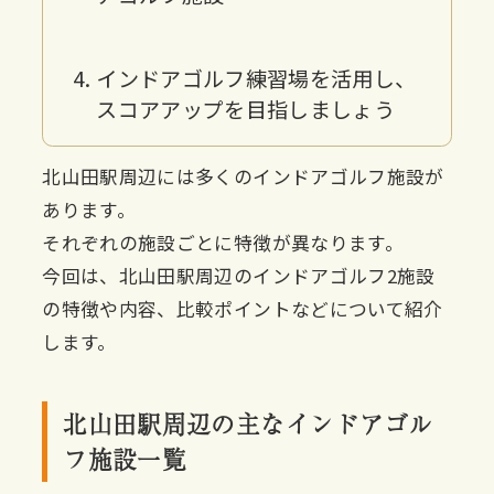
インドアゴルフ練習場を活用し、
スコアアップを目指しましょう
北山田駅周辺には多くのインドアゴルフ施設が
あります。
それぞれの施設ごとに特徴が異なります。
今回は、北山田駅周辺のインドアゴルフ2施設
の特徴や内容、比較ポイントなどについて紹介
します。
北山田駅周辺の主なインドアゴル
フ施設一覧