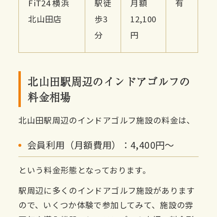
FiT24 横浜
駅徒
月額
有
北山田店
歩3
12,100
分
円
北山田駅周辺のインドアゴルフの
料金相場
北山田駅周辺のインドアゴルフ施設の料金は、
会員利用（月額費用）：4,400円〜
という料金形態となっております。
駅周辺に多くのインドアゴルフ施設があります
ので、いくつか体験で参加してみて、施設の雰