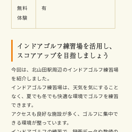
無料
有
体験
インドアゴルフ練習場を活用し、
スコアアップを目指しましょう
今回は、北山田駅周辺のインドアゴルフ練習場
を紹介しました。
インドアゴルフ練習場は、天気を気にすること
なく、夏でも冬でも快適な環境でゴルフを練習
できます。
アクセスも良好な施設が多く、ゴルフに集中で
きる環境が整っています。
インドアゴルフの練習で、録画データや数値の