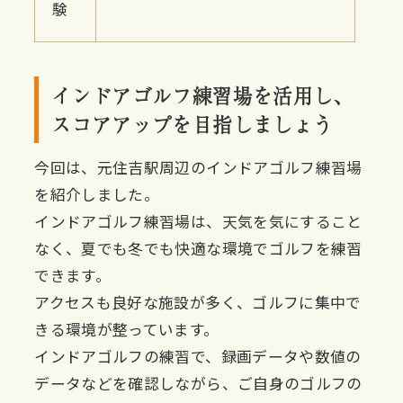
験
インドアゴルフ練習場を活用し、
スコアアップを目指しましょう
今回は、元住吉駅周辺のインドアゴルフ練習場
を紹介しました。
インドアゴルフ練習場は、天気を気にすること
なく、夏でも冬でも快適な環境でゴルフを練習
できます。
アクセスも良好な施設が多く、ゴルフに集中で
きる環境が整っています。
インドアゴルフの練習で、録画データや数値の
データなどを確認しながら、ご自身のゴルフの