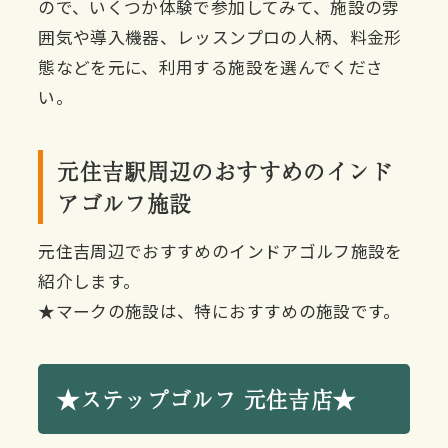
ので、いくつか体験で参加してみて、施設の雰
囲気や導入機器、レッスンプロの人柄、料金形
態などを元に、利用する施設を選んでくださ
い。
元住吉駅周辺のおすすめのインド
アゴルフ施設
元住吉周辺でおすすめのインドアゴルフ施設を
紹介します。
★マークの施設は、特におすすめの施設です。
★ステップゴルフ 元住吉店★