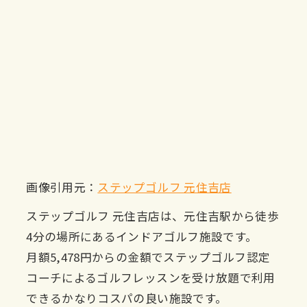
画像引用元：
ステップゴルフ 元住吉店
ステップゴルフ 元住吉店は、元住吉駅から徒歩
4分の場所にあるインドアゴルフ施設です。
月額5,478円からの金額でステップゴルフ認定
コーチによるゴルフレッスンを受け放題で利用
できるかなりコスパの良い施設です。