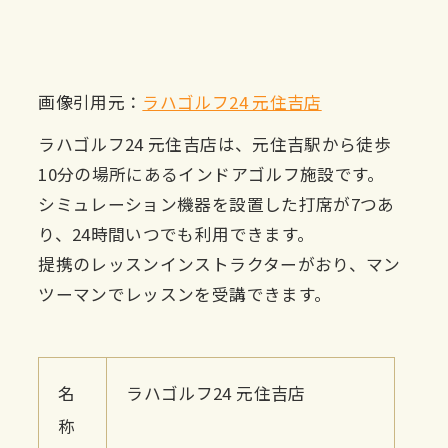
画像引用元：
ラハゴルフ24 元住吉店
ラハゴルフ24 元住吉店は、元住吉駅から徒歩
10分の場所にあるインドアゴルフ施設です。
シミュレーション機器を設置した打席が7つあ
り、24時間いつでも利用できます。
提携のレッスンインストラクターがおり、マン
ツーマンでレッスンを受講できます。
名
ラハゴルフ24 元住吉店
称