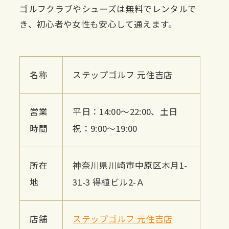
ゴルフクラブやシューズは無料でレンタルで
き、初心者や女性も安心して通えます。
名称
ステップゴルフ 元住吉店
営業
平日：14:00～22:00、土日
時間
祝：9:00～19:00
所在
神奈川県川崎市中原区木月1-
地
31-3 得植ビル2-Ａ
店舗
ステップゴルフ 元住吉店