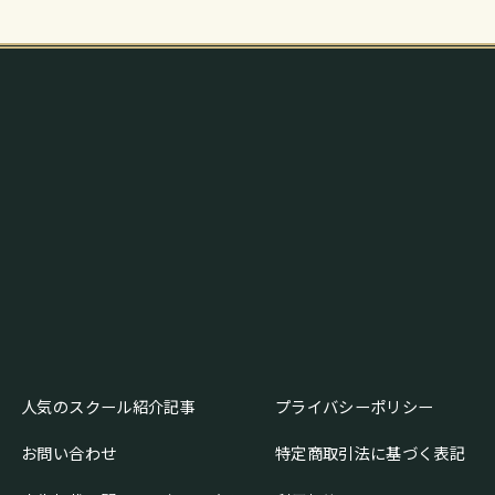
人気のスクール紹介記事
プライバシーポリシー
お問い合わせ
特定商取引法に基づく表記