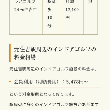
ラハゴルフ
駅徒
月額
無
24 元住吉店
歩
12,100
10
円
分
元住吉駅周辺のインドアゴルフの
料金相場
元住吉駅周辺のインドアゴルフ施設の料金は、
会員利用（月額費用）：5,478円〜
という料金形態となっております。
駅周辺に多くのインドアゴルフ施設があります