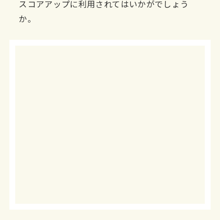
スコアアップに利用されてはいかがでしょう
か。