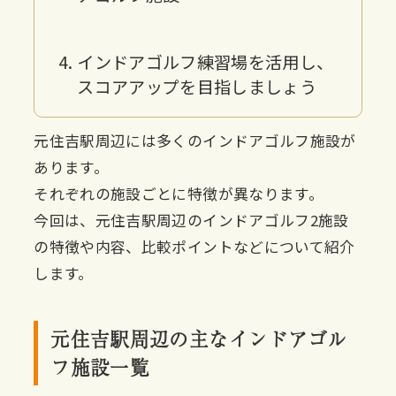
インドアゴルフ練習場を活用し、
スコアアップを目指しましょう
元住吉駅周辺には多くのインドアゴルフ施設が
あります。
それぞれの施設ごとに特徴が異なります。
今回は、元住吉駅周辺のインドアゴルフ2施設
の特徴や内容、比較ポイントなどについて紹介
します。
元住吉駅周辺の主なインドアゴル
フ施設一覧