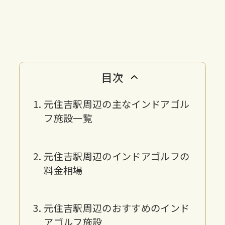
目次
元住吉駅周辺の主なインドアゴル
フ施設一覧
元住吉駅周辺のインドアゴルフの
料金相場
元住吉駅周辺のおすすめのインド
アゴルフ施設