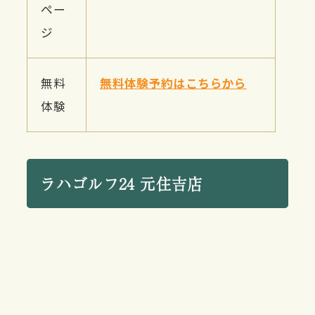
ペー
ジ
無料
無料体験予約はこちらから
体験
ラハゴルフ24 元住吉店