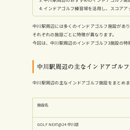
インドアゴルフ練習場を活用し、スコアア
中川駅周辺には多くのインドアゴルフ施設があり
それぞれの施設ごとに特徴が異なります。
今回は、中川駅周辺のインドアゴルフ3施設の特
中川駅周辺の主なインドアゴルフ
中川駅周辺の主なインドアゴルフ施設をまとめ
施設名
GOLF NEXT@24 中川店