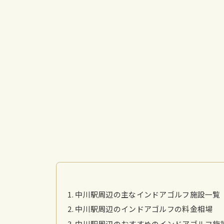
中川駅周辺の主なインドアゴルフ施設一覧
中川駅周辺のインドアゴルフの料金相場
中川駅周辺のおすすめのインドアゴルフ施