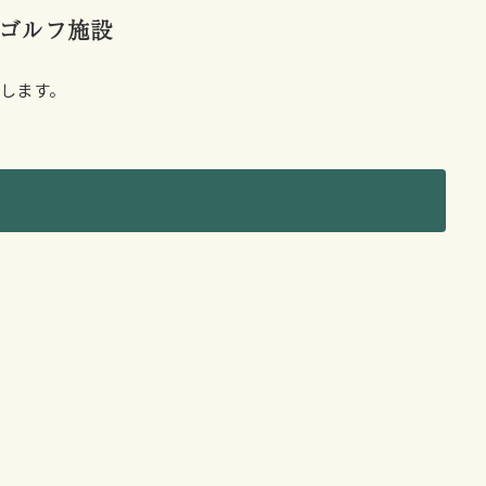
ゴルフ施設
します。