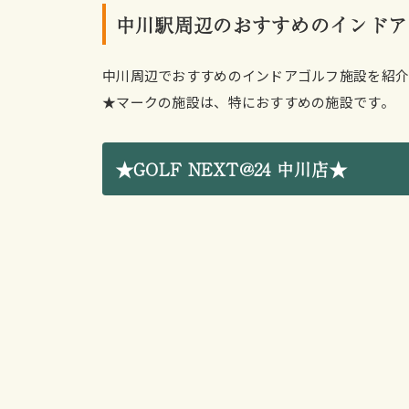
中川駅周辺のおすすめのインドア
中川周辺でおすすめのインドアゴルフ施設を紹介
★マークの施設は、特におすすめの施設です。
★GOLF NEXT@24 中川店★