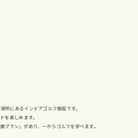
9分の場所にあるインドアゴルフ施設です。
ドを楽しめます。
援プラン」があり、一からゴルフを学べます。