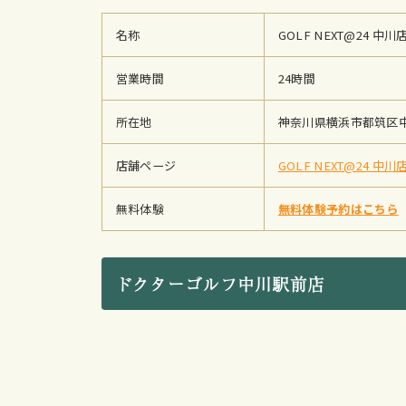
名称
GOLF NEXT@24 中川
営業時間
24時間
所在地
神奈川県横浜市都筑区中川
店舗ページ
GOLF NEXT@24 中川
無料体験
無料体験予約はこちら
ドクターゴルフ中川駅前店