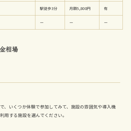
駅徒歩3分
月額5,800円
有
ー
ー
ー
金相場
で、いくつか体験で参加してみて、施設の雰囲気や導入機
利用する施設を選んでください。