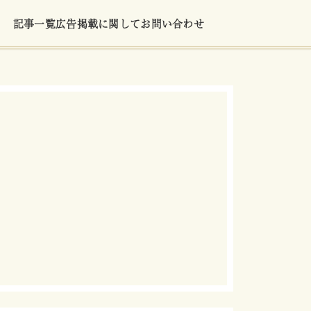
記事一覧
広告掲載に関して
お問い合わせ