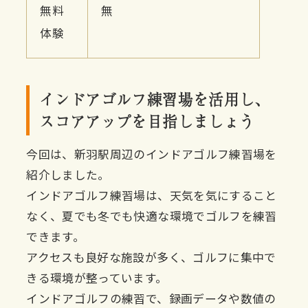
無料
無
体験
インドアゴルフ練習場を活用し、
スコアアップを目指しましょう
今回は、新羽駅周辺のインドアゴルフ練習場を
紹介しました。
インドアゴルフ練習場は、天気を気にすること
なく、夏でも冬でも快適な環境でゴルフを練習
できます。
アクセスも良好な施設が多く、ゴルフに集中で
きる環境が整っています。
インドアゴルフの練習で、録画データや数値の