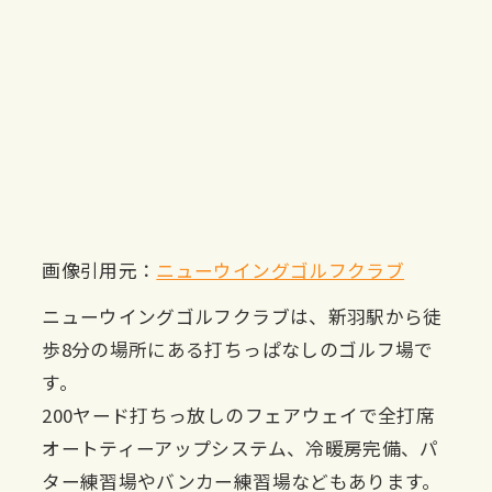
画像引用元：
ニューウイングゴルフクラブ
ニューウイングゴルフクラブは、新羽駅から徒
歩8分の場所にある打ちっぱなしのゴルフ場で
す。
200ヤード打ちっ放しのフェアウェイで全打席
オートティーアップシステム、冷暖房完備、パ
ター練習場やバンカー練習場などもあります。