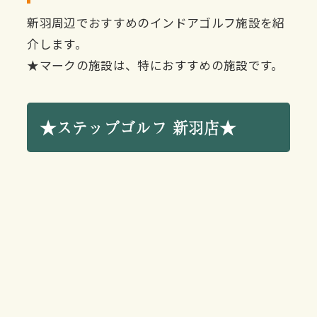
新羽周辺でおすすめのインドアゴルフ施設を紹
介します。
★マークの施設は、特におすすめの施設です。
★ステップゴルフ 新羽店★