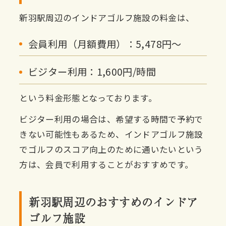
新羽駅周辺のインドアゴルフ施設の料金は、
会員利用（月額費用）：5,478円〜
ビジター利用：1,600円/時間
という料金形態となっております。
ビジター利用の場合は、希望する時間で予約で
きない可能性もあるため、インドアゴルフ施設
でゴルフのスコア向上のために通いたいという
方は、会員で利用することがおすすめです。
新羽駅周辺のおすすめのインドア
ゴルフ施設