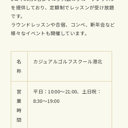
を提供しており、定額制でレッスンが受け放題
です。
ラウンドレッスンや合宿、コンペ、新年会など
様々なイベントも開催しています。
名
カジュアルゴルフスクール港北
称
営
平日：10:00～21:00、土日祝：
業
8:30～19:00
時
間