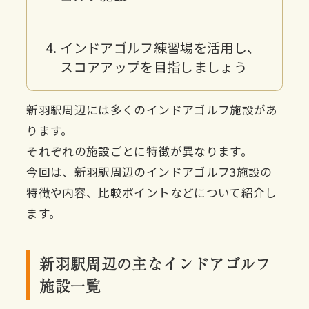
インドアゴルフ練習場を活用し、
スコアアップを目指しましょう
新羽駅周辺には多くのインドアゴルフ施設があ
ります。
それぞれの施設ごとに特徴が異なります。
今回は、新羽駅周辺のインドアゴルフ3施設の
特徴や内容、比較ポイントなどについて紹介し
ます。
新羽駅周辺の主なインドアゴルフ
施設一覧