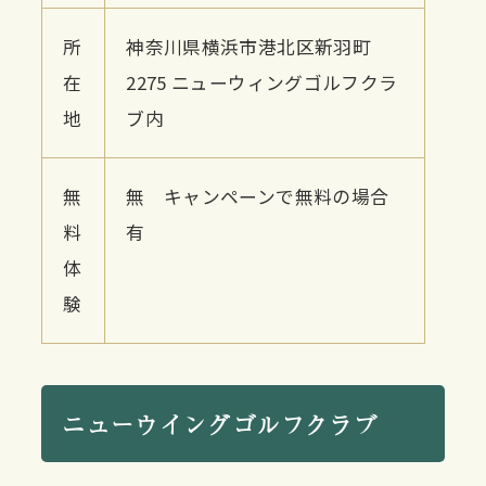
所
神奈川県横浜市港北区新羽町
在
2275 ニューウィングゴルフクラ
地
ブ内
無
無 キャンペーンで無料の場合
料
有
体
験
ニューウイングゴルフクラブ