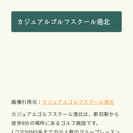
カジュアルゴルフスクール港北
画像引用元：
カジュアルゴルフスクール港北
カジュアルゴルフスクール港北は、新羽駅から
徒歩8分の場所にあるゴルフ施設です。
1コマ50分5名までの少人数のグループレッスン