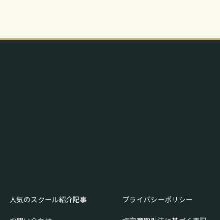
人気のスクール紹介記事
プライバシーポリシー