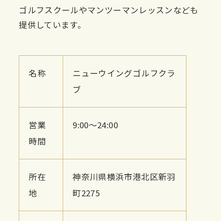
ゴルフスクールやマンツーマンレッスンなども
提供しています。
名称
ニューウイングゴルフクラ
ブ
営業
9:00〜24:00
時間
所在
神奈川県横浜市港北区新羽
地
町2275