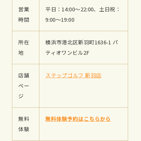
営業
平日：14:00～22:00、土日祝：
時間
9:00～19:00
所在
横浜市港北区新羽町1636-1 パ
地
ティオワンビル2F
店舗
ステップゴルフ 新羽店
ペー
ジ
無料
無料体験予約はこちらから
体験