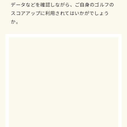
データなどを確認しながら、ご自身のゴルフの
スコアアップに利用されてはいかがでしょう
か。