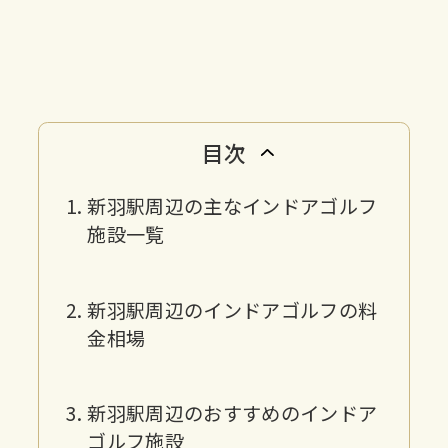
目次
新羽駅周辺の主なインドアゴルフ
施設一覧
新羽駅周辺のインドアゴルフの料
金相場
新羽駅周辺のおすすめのインドア
ゴルフ施設