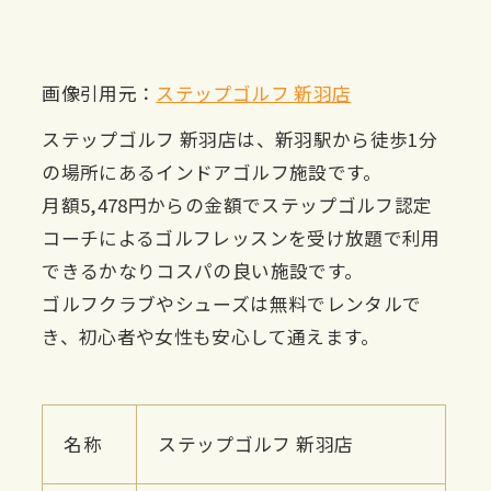
画像引用元：
ステップゴルフ 新羽店
ステップゴルフ 新羽店は、新羽駅から徒歩1分
の場所にあるインドアゴルフ施設です。
月額5,478円からの金額でステップゴルフ認定
コーチによるゴルフレッスンを受け放題で利用
できるかなりコスパの良い施設です。
ゴルフクラブやシューズは無料でレンタルで
き、初心者や女性も安心して通えます。
名称
ステップゴルフ 新羽店