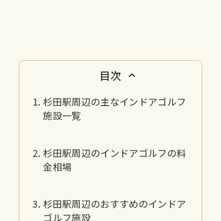
目次
杉田駅周辺の主なインドアゴルフ
施設一覧
杉田駅周辺のインドアゴルフの料
金相場
杉田駅周辺のおすすめのインドア
ゴルフ施設