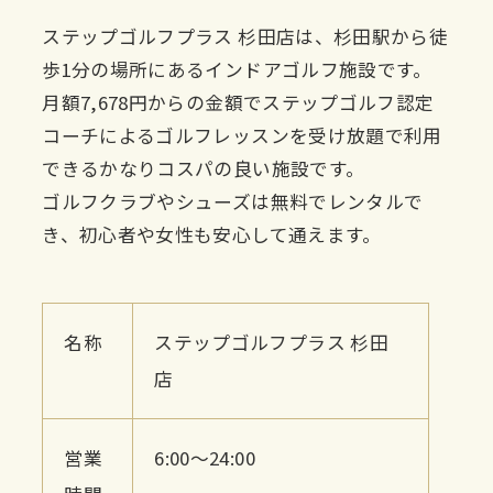
ステップゴルフプラス 杉田店は、杉田駅から徒
歩1分の場所にあるインドアゴルフ施設です。
月額7,678円からの金額でステップゴルフ認定
コーチによるゴルフレッスンを受け放題で利用
できるかなりコスパの良い施設です。
ゴルフクラブやシューズは無料でレンタルで
き、初心者や女性も安心して通えます。
名称
ステップゴルフプラス 杉田
店
営業
6:00〜24:00