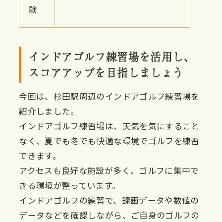
験
インドアゴルフ練習場を活用し、
スコアアップを目指しましょう
今回は、杉田駅周辺のインドアゴルフ練習場を
紹介しました。
インドアゴルフ練習場は、天気を気にすること
なく、夏でも冬でも快適な環境でゴルフを練習
できます。
アクセスも良好な施設が多く、ゴルフに集中で
きる環境が整っています。
インドアゴルフの練習で、録画データや数値の
データなどを確認しながら、ご自身のゴルフの