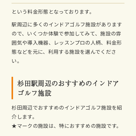
という料金形態となっております。
駅周辺に多くのインドアゴルフ施設があります
ので、いくつか体験で参加してみて、施設の雰
囲気や導入機器、レッスンプロの人柄、料金形
態などを元に、利用する施設を選んでくださ
い。
杉田駅周辺のおすすめのインドア
ゴルフ施設
杉田周辺でおすすめのインドアゴルフ施設を紹
介します。
★マークの施設は、特におすすめの施設です。