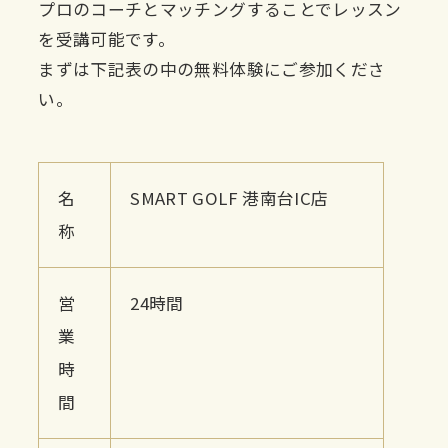
プロのコーチとマッチングすることでレッスン
を受講可能です。
まずは下記表の中の無料体験にご参加くださ
い。
名
SMART GOLF 港南台IC店
称
営
24時間
業
時
間