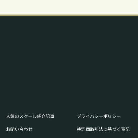
人気のスクール紹介記事
プライバシーポリシー
お問い合わせ
特定商取引法に基づく表記