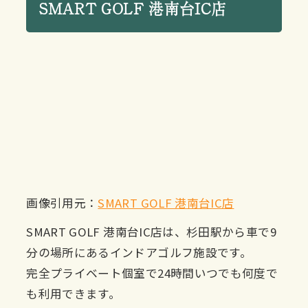
SMART GOLF 港南台IC店
画像引用元：
SMART GOLF 港南台IC店
SMART GOLF 港南台IC店は、杉田駅から車で9
分の場所にあるインドアゴルフ施設です。
完全プライベート個室で24時間いつでも何度で
も利用できます。