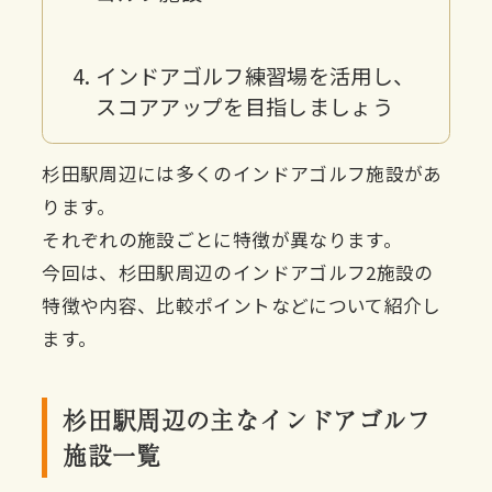
インドアゴルフ練習場を活用し、
スコアアップを目指しましょう
杉田駅周辺には多くのインドアゴルフ施設があ
ります。
それぞれの施設ごとに特徴が異なります。
今回は、杉田駅周辺のインドアゴルフ2施設の
特徴や内容、比較ポイントなどについて紹介し
ます。
杉田駅周辺の主なインドアゴルフ
施設一覧