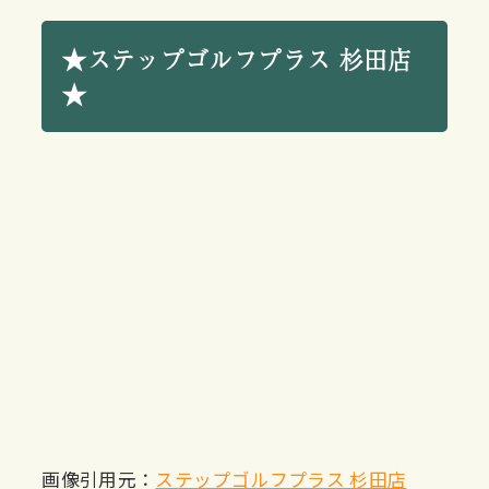
★ステップゴルフプラス 杉田店
★
画像引用元：
ステップゴルフプラス 杉田店