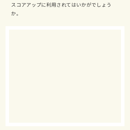
スコアアップに利用されてはいかがでしょう
か。