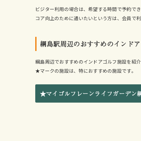
ビジター利用の場合は、希望する時間で予約で
コア向上のために通いたいという方は、会員で利
綱島駅周辺のおすすめのインドア
綱島周辺でおすすめのインドアゴルフ施設を紹介
★マークの施設は、特におすすめの施設です。
★マイゴルフレーンライフガーデン