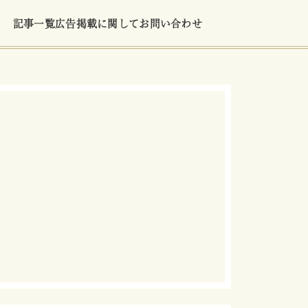
記事一覧
広告掲載に関して
お問い合わせ