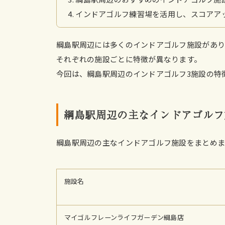
インドアゴルフ練習場を活用し、スコアア
綱島駅周辺には多くのインドアゴルフ施設があり
それぞれの施設ごとに特徴が異なります。
今回は、綱島駅周辺のインドアゴルフ3施設の特
綱島駅周辺の主なインドアゴルフ
綱島駅周辺の主なインドアゴルフ施設をまとめ
施設名
マイゴルフレーンライフガーデン綱島店