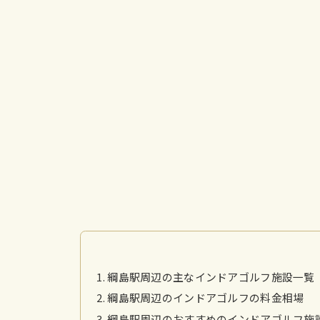
綱島駅周辺の主なインドアゴルフ施設一覧
綱島駅周辺のインドアゴルフの料金相場
綱島駅周辺のおすすめのインドアゴルフ施