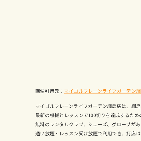
画像引用元：
マイゴルフレーンライフガーデン綱
マイゴルフレーンライフガーデン綱島店は、綱島
最新の機械とレッスンで100切りを達成するた
無料のレンタルクラブ、シューズ、グローブがあ
通い放題・レッスン受け放題で利用でき、打席は