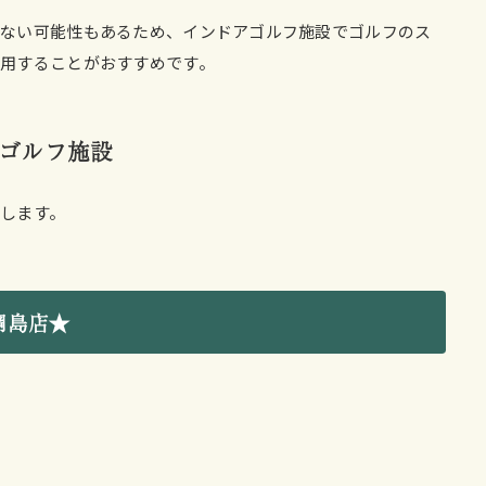
きない可能性もあるため、インドアゴルフ施設でゴルフのス
用することがおすすめです。
ゴルフ施設
します。
綱島店★