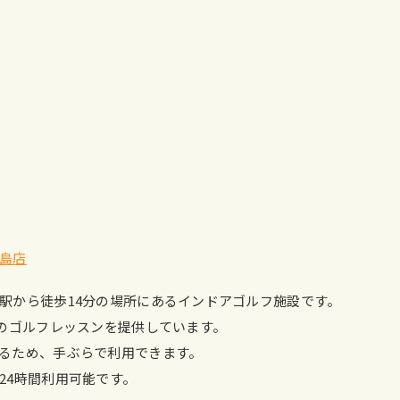
島店
駅から徒歩14分の場所にあるインドアゴルフ施設です。
めのゴルフレッスンを提供しています。
るため、手ぶらで利用できます。
24時間利用可能です。