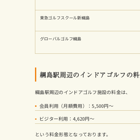
東急ゴルフスクール新綱島
グローバルゴルフ綱島
綱島駅周辺のインドアゴルフの料
綱島駅周辺のインドアゴルフ施設の料金は、
会員利用（月額費用）：5,500円〜
ビジター利用：4,620円〜
という料金形態となっております。