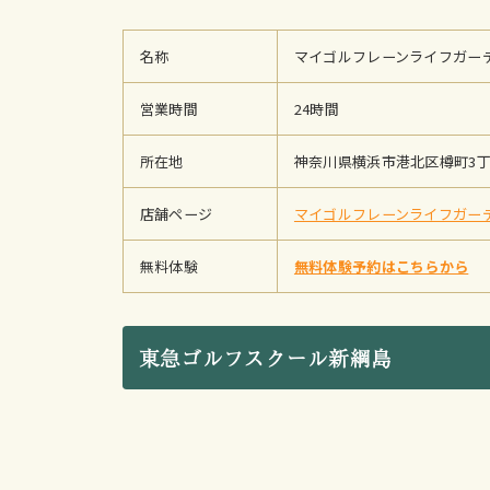
名称
マイゴルフレーンライフガー
営業時間
24時間
所在地
神奈川県横浜市港北区樽町3丁目
店舗ページ
マイゴルフレーンライフガー
無料体験
無料体験予約はこちらから
東急ゴルフスクール新綱島