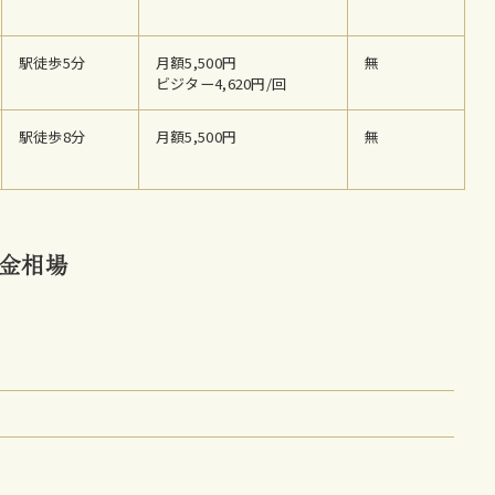
駅徒歩5分
月額5,500円
無
ビジター4,620円/回
駅徒歩8分
月額5,500円
無
金相場