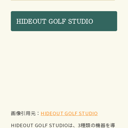
HIDEOUT GOLF STUDIO
画像引用元：
HIDEOUT GOLF STUDIO
HIDEOUT GOLF STUDIOは、3種類の機器を導