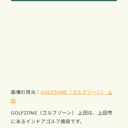
画像引用元：
GOLFZONE（ゴルフゾーン） 上
田
GOLFZONE（ゴルフゾーン） 上田は、上田市
にあるインドアゴルフ施設です。