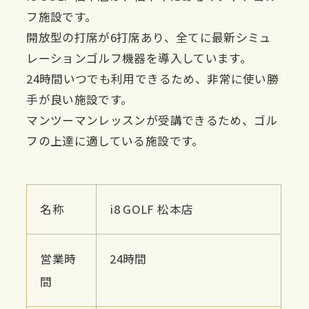
フ施設です。
開放型の打席が6打席あり、全てに最新シミュ
レーションゴルフ機器を導入しています。
24時間いつでも利用できるため、非常に使い勝
手が良い施設です。
マンツーマンレッスンが受講できるため、ゴル
フの上達に適している施設です。
名称
i8 GOLF 松本店
営業時
24時間
間