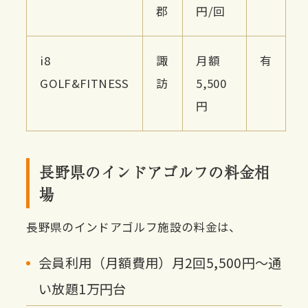
郡
円/回
i8
諏
月額
有
GOLF&FITNESS
訪
5,500
円
長野県のインドアゴルフの料金相
場
長野県のインドアゴルフ施設の料金は、
会員利用（月額費用）月2回5,500円〜通
い放題1万円台