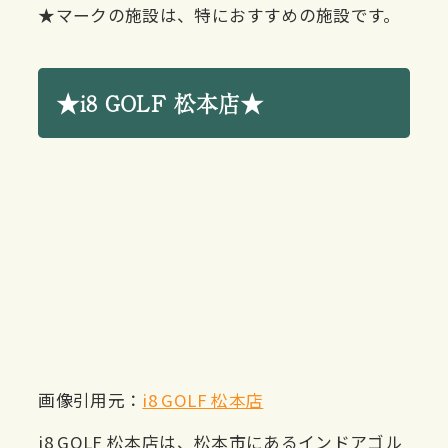
★マークの施設は、特におすすめの施設です。
★i8 GOLF 松本店★
画像引用元：
i8 GOLF 松本店
i8 GOLF 松本店は、松本市にあるインドアゴル