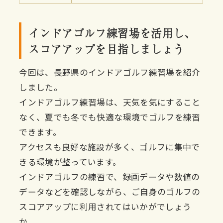
インドアゴルフ練習場を活用し、
スコアアップを目指しましょう
今回は、長野県のインドアゴルフ練習場を紹介
しました。
インドアゴルフ練習場は、天気を気にすること
なく、夏でも冬でも快適な環境でゴルフを練習
できます。
アクセスも良好な施設が多く、ゴルフに集中で
きる環境が整っています。
インドアゴルフの練習で、録画データや数値の
データなどを確認しながら、ご自身のゴルフの
スコアアップに利用されてはいかがでしょう
か。