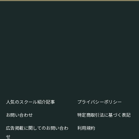
人気のスクール紹介記事
プライバシーポリシー
お問い合わせ
特定商取引法に基づく表記
広告掲載に関してのお問い合わ
利用規約
せ