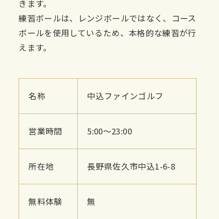
きます。
練習ボールは、レンジボールではなく、コース
ボールを使用しているため、本格的な練習が行
えます。
名称
中込ファインゴルフ
営業時間
5:00〜23:00
所在地
長野県佐久市中込1-6-8
無料体験
無