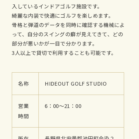
入しているインドアゴルフ施設です。
綺麗な内装で快適にゴルフを楽しめます。
骨格と弾道のデータを同時に確認する機械によ
って、自分のスイングの癖が見えてきて、どの
部分が悪いかが一目で分かります。
3人以上で貸切で利用することも可能です。
名称
HIDEOUT GOLF STUDIO
営業
6：00～21：00
時間
所在
長野県北安曇郡池田町会染２