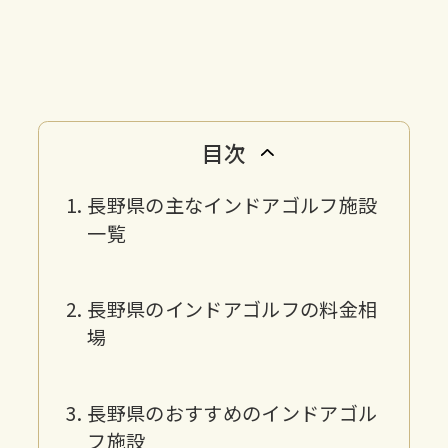
目次
長野県の主なインドアゴルフ施設
一覧
長野県のインドアゴルフの料金相
場
長野県のおすすめのインドアゴル
フ施設