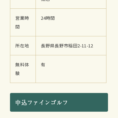
営業時
24時間
間
所在地
長野県長野市稲田2-11-12
無料体
有
験
中込ファインゴルフ