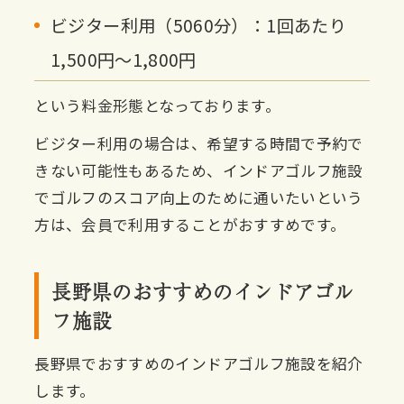
ビジター利用（5060分）：1回あたり
1,500円〜1,800円
という料金形態となっております。
ビジター利用の場合は、希望する時間で予約で
きない可能性もあるため、インドアゴルフ施設
でゴルフのスコア向上のために通いたいという
方は、会員で利用することがおすすめです。
長野県のおすすめのインドアゴル
フ施設
長野県でおすすめのインドアゴルフ施設を紹介
します。