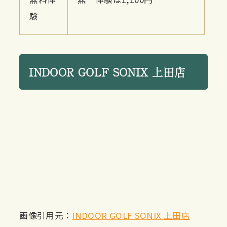
験
INDOOR GOLF SONIX 上田店
画像引用元：
INDOOR GOLF SONIX 上田店