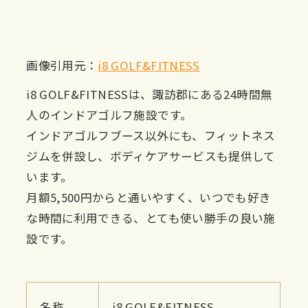
画像引用元：
i8 GOLF&FITNESS
i8 GOLF&FITNESSは、諏訪郡にある24時間無
人のインドアゴルフ施設です。
インドアゴルフブース以外にも、フィットネス
ジムを併設し、ボディケアサービスも提供して
います。
月額5,500円からと通いやすく、いつでも好き
な時間に利用できる、とても使い勝手の良い施
設です。
名称
i8 GOLF&FITNESS