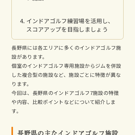
インドアゴルフ練習場を活用し、
スコアアップを目指しましょう
長野県には各エリアに多くのインドアゴルフ施
設があります。
個室のインドアゴルフ専用施設からジムを併設
した複合型の施設など、施設ごとに特徴が異な
ります。
今回は、長野県のインドアゴルフ7施設の特徴
や内容、比較ポイントなどについて紹介しま
す。
長野県の主なインドアゴルフ施設