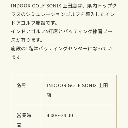
INDOOR GOLF SONIX 上田店は、県内トップク
ラスのシミュレーションゴルフを導入したイン
ドアゴルフ施設です。
インドアゴルフ5打席とパッティング練習ブー
スが有ります。
施設の1階はバッティングセンターになってい
ます。
名称
INDOOR GOLF SONIX 上田
店
営業時
4:00〜24:00
間