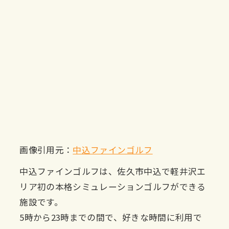
画像引用元：
中込ファインゴルフ
中込ファインゴルフは、佐久市中込で軽井沢エ
リア初の本格シミュレーションゴルフができる
施設です。
5時から23時までの間で、好きな時間に利用で