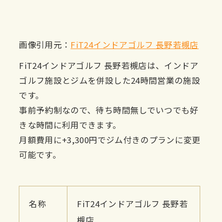
画像引用元：
FiT24インドアゴルフ 長野若槻店
FiT24インドアゴルフ 長野若槻店は、インドア
ゴルフ施設とジムを併設した24時間営業の施設
です。
事前予約制なので、待ち時間無しでいつでも好
きな時間に利用できます。
月額費用に+3,300円でジム付きのプランに変更
可能です。
名称
FiT24インドアゴルフ 長野若
槻店