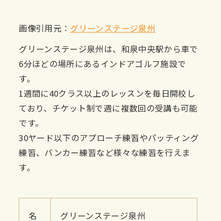
画像引用元：
グリーンステージ泉州
グリーンステージ泉州は、和泉中央駅から車で
6分ほどの場所にあるインドアゴルフ施設で
す。
1週間に40クラス以上のレッスンを毎日開校し
ており、チケット制で週に複数回の受講も可能
です。
30ヤード以下のアプローチ練習やパッティング
練習、バンカー練習など様々な練習を行えま
す。
名
グリーンステージ泉州