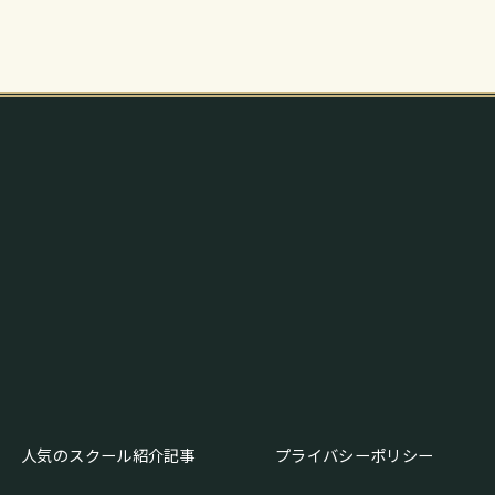
人気のスクール紹介記事
プライバシーポリシー