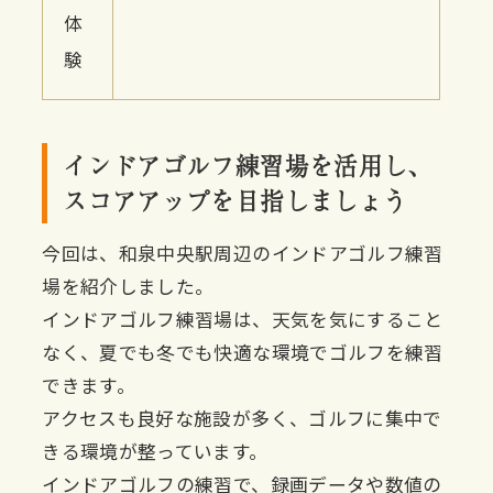
体
験
インドアゴルフ練習場を活用し、
スコアアップを目指しましょう
今回は、和泉中央駅周辺のインドアゴルフ練習
場を紹介しました。
インドアゴルフ練習場は、天気を気にすること
なく、夏でも冬でも快適な環境でゴルフを練習
できます。
アクセスも良好な施設が多く、ゴルフに集中で
きる環境が整っています。
インドアゴルフの練習で、録画データや数値の