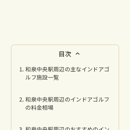
目次
和泉中央駅周辺の主なインドアゴ
ルフ施設一覧
和泉中央駅周辺のインドアゴルフ
の料金相場
和泉中央駅周辺のおすすめのイン