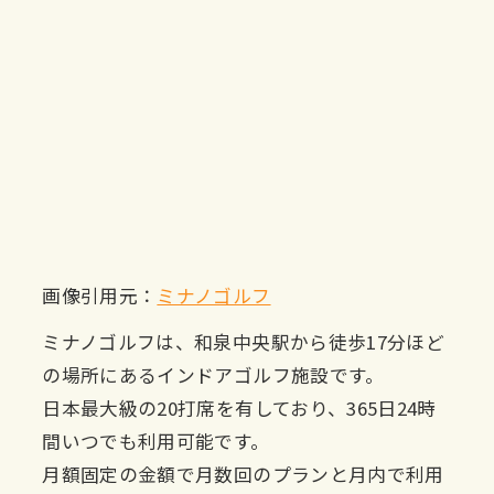
画像引用元：
ミナノゴルフ
ミナノゴルフは、和泉中央駅から徒歩17分ほど
の場所にあるインドアゴルフ施設です。
日本最大級の20打席を有しており、365日24時
間いつでも利用可能です。
月額固定の金額で月数回のプランと月内で利用