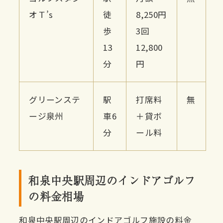
オＴ’s
徒
8,250円
歩
3回
13
12,800
分
円
グリーンステ
駅
打席料
無
ージ泉州
車6
＋貸ボ
分
ール料
和泉中央駅周辺のインドアゴルフ
の料金相場
和泉中央駅周辺のインドアゴルフ施設の料金