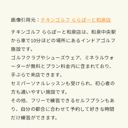
画像引用元：
チキンゴルフ ららぽーと和泉店
チキンゴルフ ららぽーと和泉店は、和泉中央駅
から車で10分ほどの場所にあるインドアゴルフ
施設です。
ゴルフクラブやシューズウェア、ミネラルウォ
ーターが無料とプラン料金内に含まれており、
手ぶらで来店できます。
セミパーソナルレッスンも受けられ、初心者の
方も通いやすい施設です。
その他、フリーで練習できるセルフプランもあ
り、自分の都合に合わせて予約して好きな時間
だけ練習ができます。