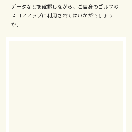
データなどを確認しながら、ご自身のゴルフの
スコアアップに利用されてはいかがでしょう
か。