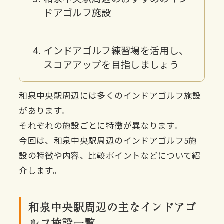
ドアゴルフ施設
インドアゴルフ練習場を活用し、
スコアアップを目指しましょう
和泉中央駅周辺には多くのインドアゴルフ施設
があります。
それぞれの施設ごとに特徴が異なります。
今回は、和泉中央駅周辺のインドアゴルフ5施
設の特徴や内容、比較ポイントなどについて紹
介します。
和泉中央駅周辺の主なインドアゴ
ルフ施設一覧