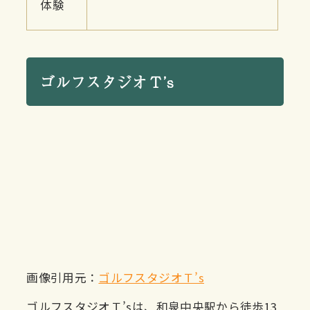
体験
ゴルフスタジオＴ’s
画像引用元：
ゴルフスタジオＴ’s
ゴルフスタジオＴ’sは、和泉中央駅から徒歩13