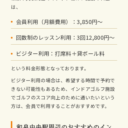
は、
会員利用（月額費用）：3,850円〜
回数制のレッスン利用：3回12,800円〜
ビジター利用：打席料＋貸ボール料
という料金形態となっております。
ビジター利用の場合は、希望する時間で予約で
きない可能性もあるため、インドアゴルフ施設
でゴルフのスコア向上のために通いたいという
方は、会員で利用することがおすすめです。
和泉中央駅周辺のおすすめのイン