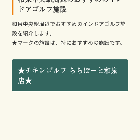
ドアゴルフ施設
和泉中央駅周辺でおすすめのインドアゴルフ施
設を紹介します。
★マークの施設は、特におすすめの施設です。
★チキンゴルフ ららぽーと和泉
店★