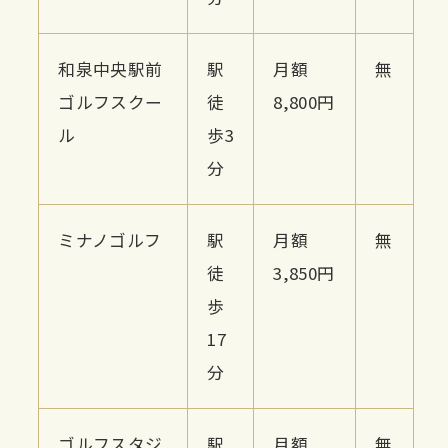
和泉中央駅前
駅
月額
無
ゴルフスクー
徒
8,800円
ル
歩3
分
ミナノゴルフ
駅
月額
無
徒
3,850円
歩
17
分
ゴルフスタジ
駅
月額
無