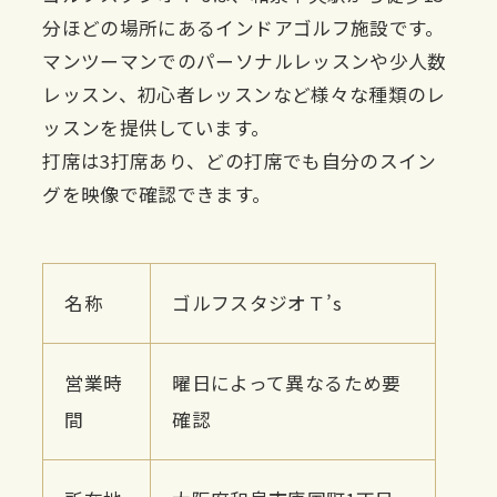
分ほどの場所にあるインドアゴルフ施設です。
マンツーマンでのパーソナルレッスンや少人数
レッスン、初心者レッスンなど様々な種類のレ
ッスンを提供しています。
打席は3打席あり、どの打席でも自分のスイン
グを映像で確認できます。
名称
ゴルフスタジオＴ’s
営業時
曜日によって異なるため要
間
確認