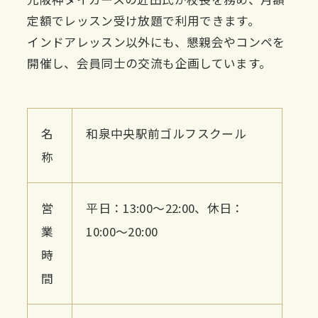
定額でレッスン受け放題で利用できます。
インドアレッスン以外にも、懇親会やコンペを
開催し、会員同士の交流も企画しています。
名
和泉中央駅前ゴルフスクール
称
営
平日：13:00〜22:00、休日：
業
10:00〜20:00
時
間