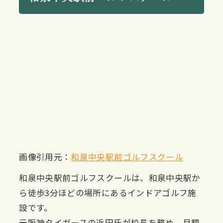
画像引用元：
和泉中央駅前ゴルフスクール
和泉中央駅前ゴルフスクールは、和泉中央駅か
ら徒歩3分ほどの場所にあるインドアゴルフ施
設です。
元阪神タイガースの近田氏が校長を務め、月額