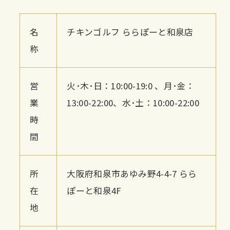
名
チキンゴルフ ららぽーと和泉店
称
営
火･木･日：10:00-19:0 、月･金：
業
13:00-22:00、水･土：10:00-22:00
時
間
所
大阪府和泉市あゆみ野4-4-7 らら
在
ぽーと和泉4F
地