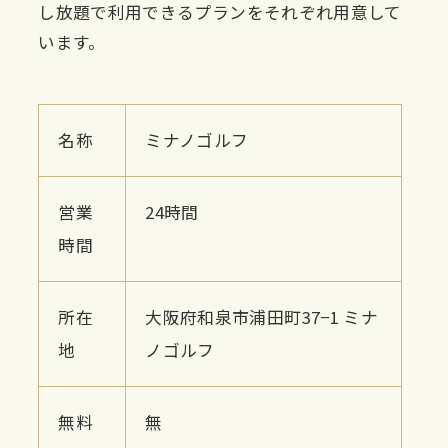
し放題で利用できるプランをそれぞれ用意して
います。
名称
ミナノゴルフ
営業
24時間
時間
所在
大阪府和泉市浦田町37−1 ミナ
地
ノゴルフ
無料
無