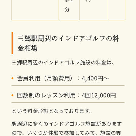
分
三郷駅周辺のインドアゴルフの料
金相場
三郷駅周辺のインドアゴルフ施設の料金は、
会員利用（月額費用）：4,400円〜
回数制のレッスン利用：4回12,000円
という料金形態となっております。
駅周辺に多くのインドアゴルフ施設があります
ので、いくつか体験で参加してみて、施設の雰