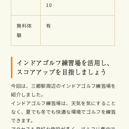
10
無料体
有
験
インドアゴルフ練習場を活用し、
スコアアップを目指しましょう
今回は、三郷駅周辺のインドアゴルフ練習場を
紹介しました。
インドアゴルフ練習場は、天気を気にすること
なく、夏でも冬でも快適な環境でゴルフを練習
できます。
アクセスも良好な施設が多く、ゴルフに集中で