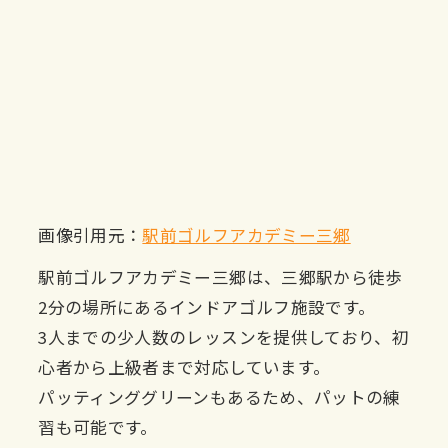
画像引用元：
駅前ゴルフアカデミー三郷
駅前ゴルフアカデミー三郷は、三郷駅から徒歩
2分の場所にあるインドアゴルフ施設です。
3人までの少人数のレッスンを提供しており、初
心者から上級者まで対応しています。
パッティンググリーンもあるため、パットの練
習も可能です。