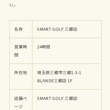
い。
名称
SMART GOLF 三郷店
営業時
24時間
間
所在地
埼玉県三郷市三郷1-3-1
BLΛNDE三郷店 1F
店舗ペ
SMART GOLF 三郷店
ージ