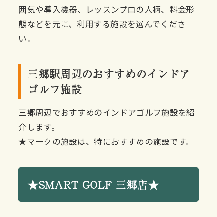
囲気や導入機器、レッスンプロの人柄、料金形
態などを元に、利用する施設を選んでくださ
い。
三郷駅周辺のおすすめのインドア
ゴルフ施設
三郷周辺でおすすめのインドアゴルフ施設を紹
介します。
★マークの施設は、特におすすめの施設です。
★SMART GOLF 三郷店★