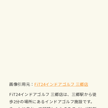
画像引用元：
FiT24インドアゴルフ 三郷店
FiT24インドアゴルフ 三郷店は、三郷駅から徒
歩2分の場所にあるインドアゴルフ施設です。