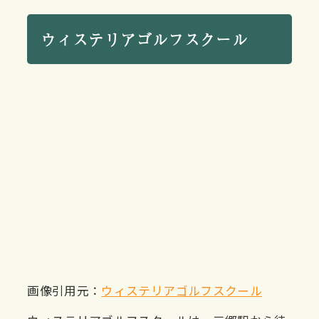
ウィステリアゴルフスクール
画像引用元：
ウィステリアゴルフスクール