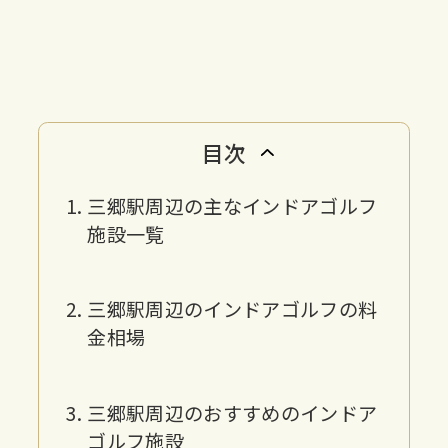
目次
三郷駅周辺の主なインドアゴルフ
施設一覧
三郷駅周辺のインドアゴルフの料
金相場
三郷駅周辺のおすすめのインドア
ゴルフ施設