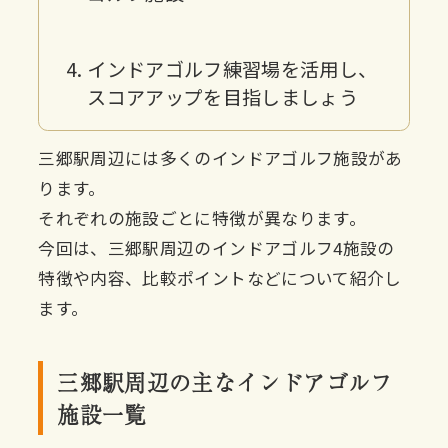
インドアゴルフ練習場を活用し、
スコアアップを目指しましょう
三郷駅周辺には多くのインドアゴルフ施設があ
ります。
それぞれの施設ごとに特徴が異なります。
今回は、三郷駅周辺のインドアゴルフ4施設の
特徴や内容、比較ポイントなどについて紹介し
ます。
三郷駅周辺の主なインドアゴルフ
施設一覧