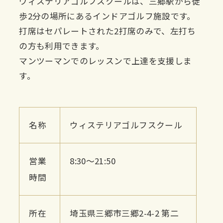
ウィステリアゴルフスクールは、三郷駅から徒
歩2分の場所にあるインドアゴルフ施設です。
打席はセパレートされた2打席のみで、左打ち
の方も利用できます。
マンツーマンでのレッスンで上達を支援しま
す。
名称
ウィステリアゴルフスクール
営業
8:30〜21:50
時間
所在
埼玉県三郷市三郷2-4-2 第二