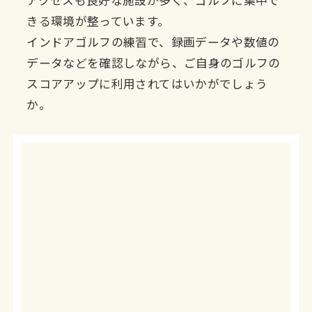
きる環境が整っています。
インドアゴルフの練習で、録画データや数値の
データなどを確認しながら、ご自身のゴルフの
スコアアップに利用されてはいかがでしょう
か。