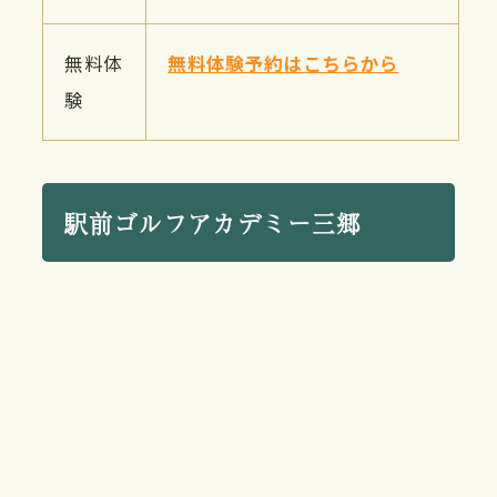
無料体
無料体験予約はこちらから
験
駅前ゴルフアカデミー三郷