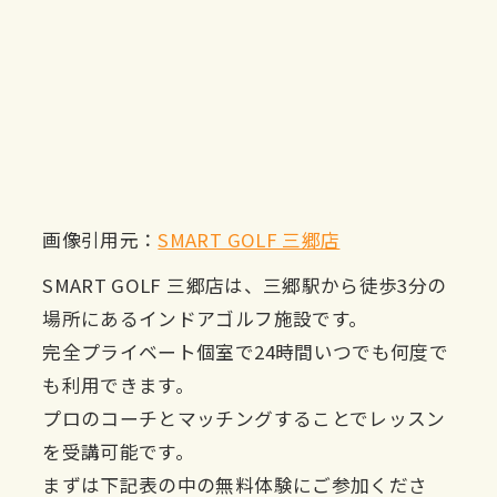
画像引用元：
SMART GOLF 三郷店
SMART GOLF 三郷店は、三郷駅から徒歩3分の
場所にあるインドアゴルフ施設です。
完全プライベート個室で24時間いつでも何度で
も利用できます。
プロのコーチとマッチングすることでレッスン
を受講可能です。
まずは下記表の中の無料体験にご参加くださ