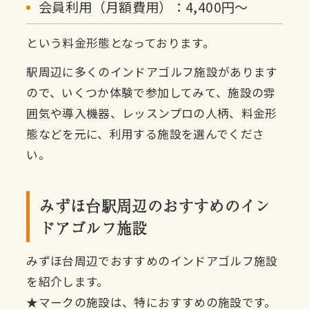
会員利用（月額費用）：4,400円〜
という料金形態となっております。
駅周辺に多くのインドアゴルフ施設があります
ので、いくつか体験で参加してみて、施設の雰
囲気や導入機器、レッスンプロの人柄、料金形
態などを元に、利用する施設を選んでくださ
い。
みずほ台駅周辺のおすすめのイン
ドアゴルフ施設
みずほ台周辺でおすすめのインドアゴルフ施設
を紹介します。
★マークの施設は、特におすすめの施設です。