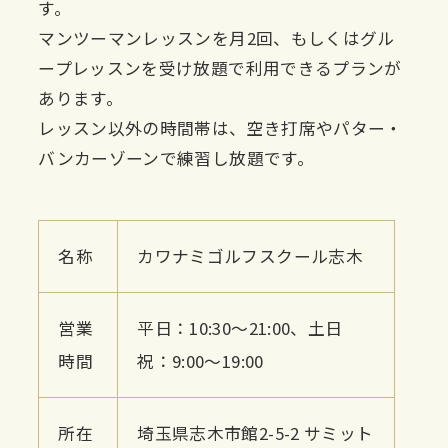
す。
マンツーマンレッスンを月2回、もしくはグル
ープレッスンを受け放題で利用できるプランが
あります。
レッスン以外の時間帯は、空き打席やパター・
バンカーゾーンで練習し放題です。
名称
カワナミゴルフスクール志木
営業
平日：10:30〜21:00、土日
時間
祝：9:00〜19:00
所在
埼玉県志木市館2-5-2 サミット