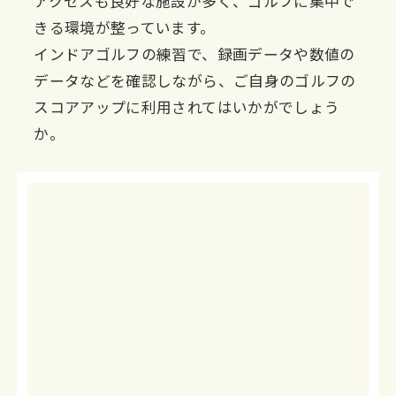
アクセスも良好な施設が多く、ゴルフに集中で
きる環境が整っています。
インドアゴルフの練習で、録画データや数値の
データなどを確認しながら、ご自身のゴルフの
スコアアップに利用されてはいかがでしょう
か。