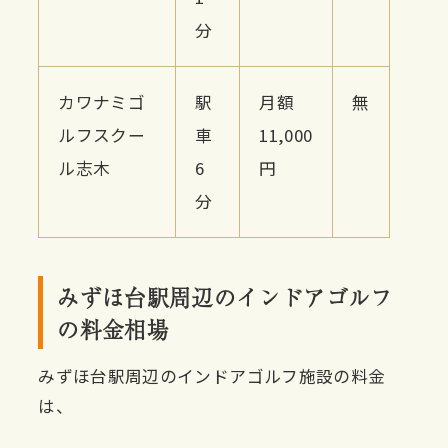
分
カワナミゴ
駅
月額
無
ルフスクー
車
11,000
ル志木
6
円
分
みずほ台駅周辺のインドアゴルフ
の料金相場
みずほ台駅周辺のインドアゴルフ施設の料金
は、