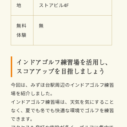
地
ストアビル4F
無料
無
体験
インドアゴルフ練習場を活用し、
スコアアップを目指しましょう
今回は、みずほ台駅周辺のインドアゴルフ練習
場を紹介しました。
インドアゴルフ練習場は、天気を気にすること
なく、夏でも冬でも快適な環境でゴルフを練習
できます。