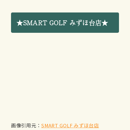
★SMART GOLF みずほ台店★
画像引用元：
SMART GOLF みずほ台店