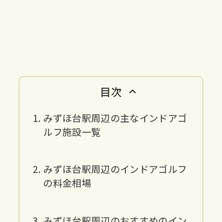
目次
みずほ台駅周辺の主なインドアゴ
ルフ施設一覧
みずほ台駅周辺のインドアゴルフ
の料金相場
みずほ台駅周辺のおすすめのイン