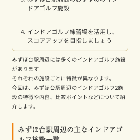
ドアゴルフ施設
インドアゴルフ練習場を活用し、
スコアアップを目指しましょう
みずほ台駅周辺には多くのインドアゴルフ施設
があります。
それぞれの施設ごとに特徴が異なります。
今回は、みずほ台駅周辺のインドアゴルフ2施
設の特徴や内容、比較ポイントなどについて紹
介します。
みずほ台駅周辺の主なインドアゴ
ルフ施設一覧