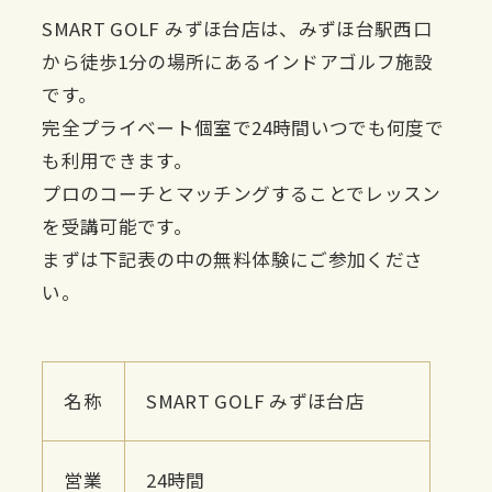
SMART GOLF みずほ台店は、みずほ台駅西口
から徒歩1分の場所にあるインドアゴルフ施設
です。
完全プライベート個室で24時間いつでも何度で
も利用できます。
プロのコーチとマッチングすることでレッスン
を受講可能です。
まずは下記表の中の無料体験にご参加くださ
い。
名称
SMART GOLF みずほ台店
営業
24時間