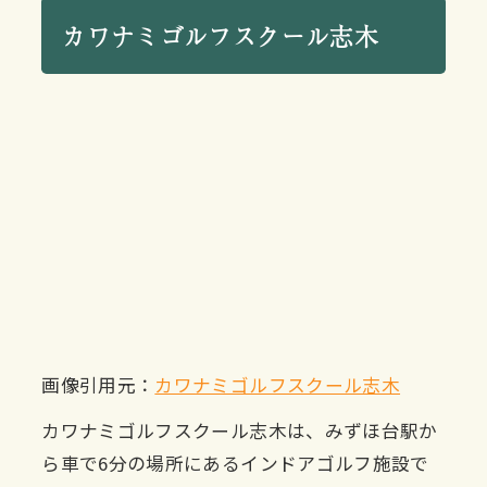
カワナミゴルフスクール志木
画像引用元：
カワナミゴルフスクール志木
カワナミゴルフスクール志木は、みずほ台駅か
ら車で6分の場所にあるインドアゴルフ施設で