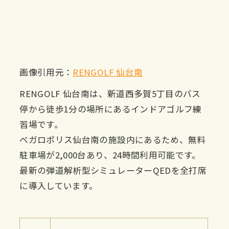
画像引用元：
RENGOLF 仙台南
RENGOLF 仙台南は、新道西多賀5丁目のバス
停から徒歩1分の場所にあるインドアゴルフ練
習場です。
ベガロポリス仙台南の施設内にあるため、無料
駐車場が2,000台あり、24時間利用可能です。
最新の弾道解析型シミュレーターQEDを全打席
に導入しています。