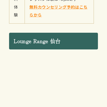
体
無料カウンセリング予約はこち
験
らから
Lounge Range 仙台