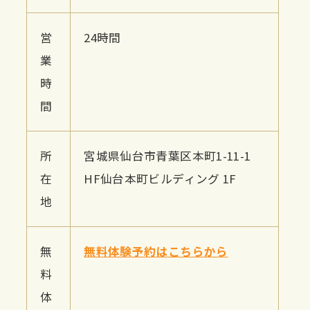
営
24時間
業
時
間
所
宮城県仙台市青葉区本町1-11-1
在
HF仙台本町ビルディング 1F
地
無
無料体験予約はこちらから
料
体