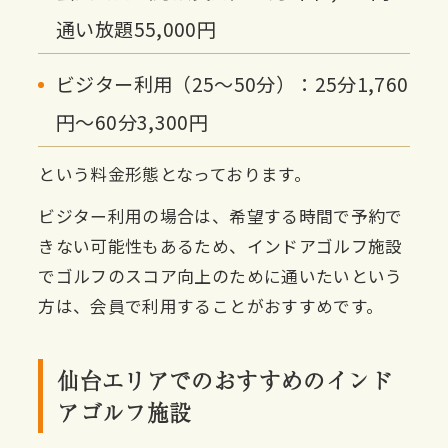
通い放題55,000円
ビジター利用（25〜50分）：25分1,760
円〜60分3,300円
という料金形態となっております。
ビジター利用の場合は、希望する時間で予約で
きない可能性もあるため、インドアゴルフ施設
でゴルフのスコア向上のために通いたいという
方は、会員で利用することがおすすめです。
仙台エリアでのおすすめのインド
アゴルフ施設