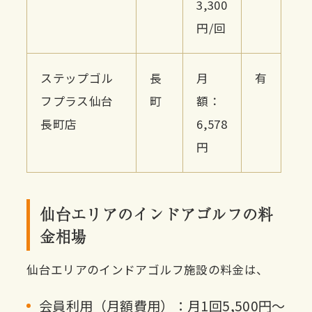
3,300
円/回
ステップゴル
長
月
有
フプラス仙台
町
額：
長町店
6,578
円
仙台エリアのインドアゴルフの料
金相場
仙台エリアのインドアゴルフ施設の料金は、
会員利用（月額費用）：月1回5,500円〜