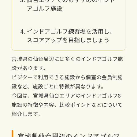
アゴルフ施設
インドアゴルフ練習場を活用し、
スコアアップを目指しましょう
宮城県の仙台周辺には多くのインドアゴルフ施
設があります。
ビジターで利用できる施設から個室の会員制施
設など、施設ごとに特徴が異なります。
今回は、宮城県仙台エリアのインドアゴルフ8
施設の特徴や内容、比較ポイントなどについて
紹介します。
宮城県仙台周辺のインドアゴルフ