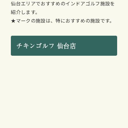
仙台エリアでおすすめのインドアゴルフ施設を
紹介します。
★マークの施設は、特におすすめの施設です。
チキンゴルフ 仙台店