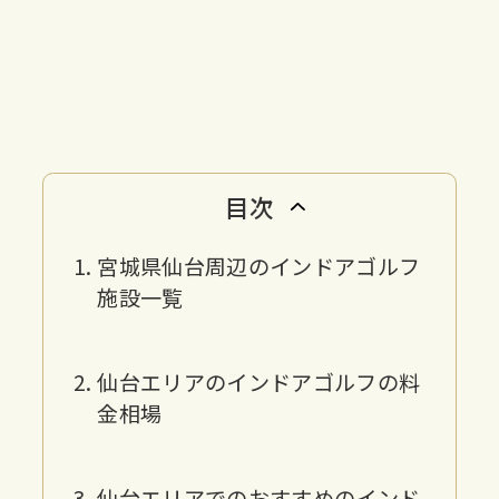
目次
宮城県仙台周辺のインドアゴルフ
施設一覧
仙台エリアのインドアゴルフの料
金相場
仙台エリアでのおすすめのインド