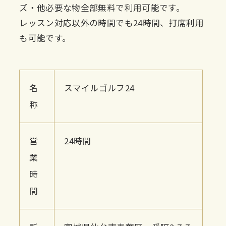
ズ・他必要な物全部無料で利用可能です。
レッスン対応以外の時間でも24時間、打席利用
も可能です。
名
スマイルゴルフ24
称
営
24時間
業
時
間