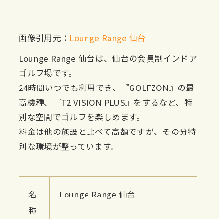
画像引用元：
Lounge Range 仙台
Lounge Range 仙台は、仙台の会員制インドア
ゴルフ場です。
24時間いつでも利用でき、『GOLFZON』の最
高機種、『T2 VISION PLUS』をするなど、特
別な空間でゴルフを楽しめます。
料金は他の施設と比べて高額ですが、その分特
別な環境が整っています。
名
Lounge Range 仙台
称