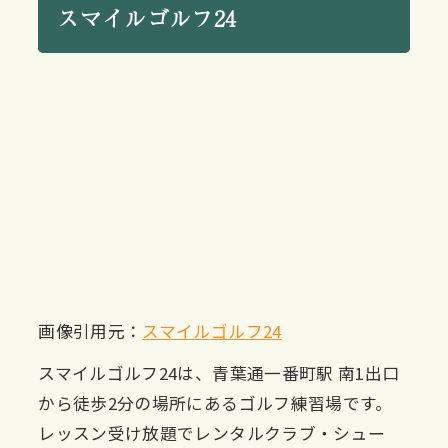
スマイルゴルフ24
画像引用元：
スマイルゴルフ24
スマイルゴルフ24は、青葉通一番町駅 南1出口
から徒歩2分の場所にあるゴルフ練習場です。
レッスン受け放題でレンタルクラブ・シュー