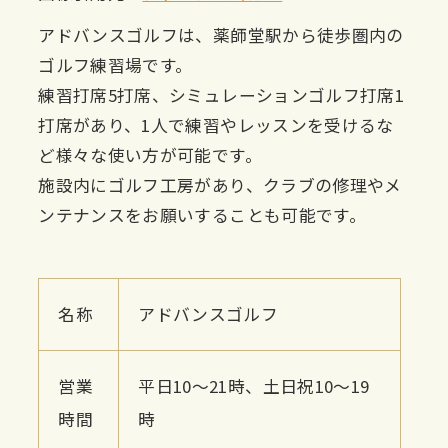
アドバンスゴルフは、薬師堂駅から徒歩圏内の
ゴルフ練習場です。
練習打席5打席、シミュレーションゴルフ打席1
打席があり、1人で練習やレッスンを受けるな
ど様々な使い方が可能です。
施設内にゴルフ工房があり、クラブの修理やメ
ンテナンスをお願いすることも可能です。
名称
アドバンスゴルフ
営業
平日10〜21時、土日祝10〜19
時間
時