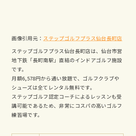
画像引用元：
ステップゴルフプラス仙台長町店
ステップゴルフプラス仙台長町店は、仙台市営
地下鉄「長町南駅」直結のインドアゴルフ施設
です。
月額6,578円から通い放題で、ゴルフクラブや
シューズは全てレンタル無料です。
ステップゴルフ認定コーチによるレッスンも受
講可能であるため、非常にコスパの高いゴルフ
練習場です。