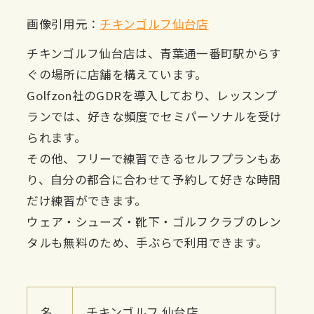
画像引用元：
チキンゴルフ仙台店
チキンゴルフ仙台店は、青葉通一番町駅からす
ぐの場所に店舗を構えています。
Golfzon社のGDRを導入しており、レッスンプ
ランでは、好きな頻度でセミパーソナルを受け
られます。
その他、フリーで練習できるセルフプランもあ
り、自分の都合に合わせて予約して好きな時間
だけ練習ができます。
ウェア・シューズ・靴下・ゴルフクラブのレン
タルも無料のため、手ぶらで利用できます。
名
チキンゴルフ 仙台店