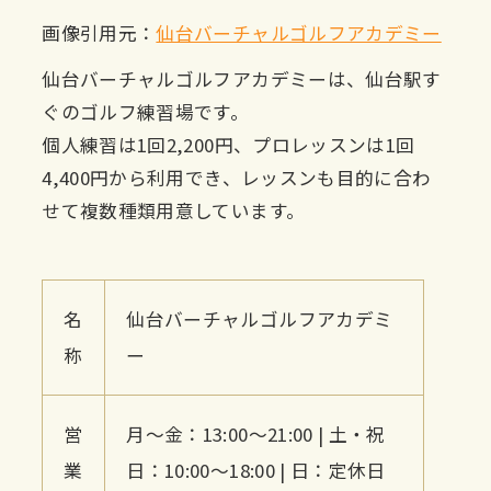
画像引用元：
仙台バーチャルゴルフアカデミー
仙台バーチャルゴルフアカデミーは、仙台駅す
ぐのゴルフ練習場です。
個人練習は1回2,200円、プロレッスンは1回
4,400円から利用でき、レッスンも目的に合わ
せて複数種類用意しています。
名
仙台バーチャルゴルフアカデミ
称
ー
営
月～金：13:00～21:00 | 土・祝
業
日：10:00～18:00 | 日：定休日