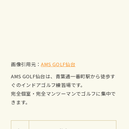
画像引用元：
AMS GOLF仙台
AMS GOLF仙台は、青葉通一番町駅から徒歩す
ぐのインドアゴルフ練習場です。
完全個室・完全マンツーマンでゴルフに集中で
きます。