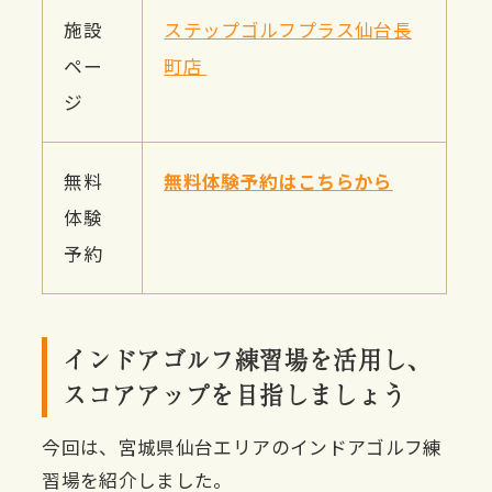
施設
ステップゴルフプラス仙台長
ペー
町店
ジ
無料
無料体験予約はこちらから
体験
予約
インドアゴルフ練習場を活用し、
スコアアップを目指しましょう
今回は、宮城県仙台エリアのインドアゴルフ練
習場を紹介しました。