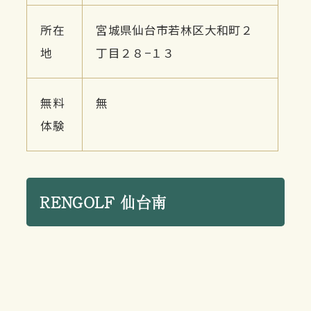
所在
宮城県仙台市若林区大和町２
地
丁目２８−１３
無料
無
体験
RENGOLF 仙台南