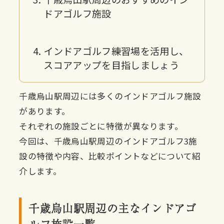
ドアゴルフ施設
インドアゴルフ練習場を活用し、
スコアアップを目指しましょう
千歳烏山駅周辺には多くのインドアゴルフ施設
があります。
それぞれの施設ごとに特徴が異なります。
今回は、千歳烏山駅周辺のインドアゴルフ3施
設の特徴や内容、比較ポイントなどについて紹
介します。
千歳烏山駅周辺の主なインドアゴ
ルフ施設一覧