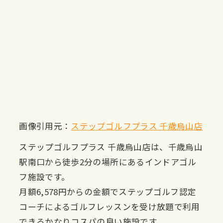
画像引用元：
ステップゴルフプラス 千歳烏山店
ステップゴルフプラス 千歳烏山店は、千歳烏山
駅南口から徒歩2分の場所にあるインドアゴル
フ施設です。
月額6,578円からの金額でステップゴルフ認定
コーチによるゴルフレッスンを受け放題で利用
できるかなりコスパの良い施設です。