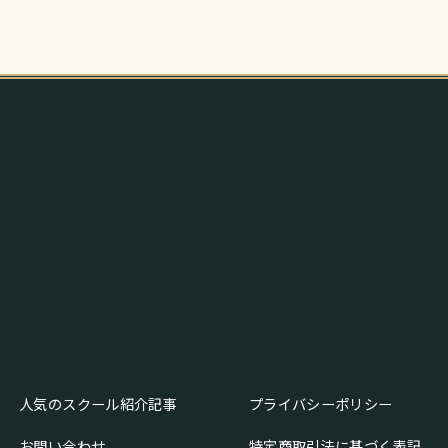
人気のスクール紹介記事
プライバシーポリシー
お問い合わせ
特定商取引法に基づく表記