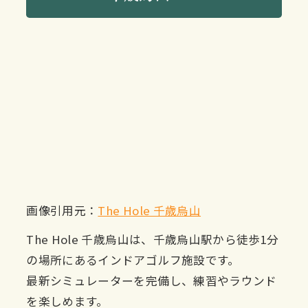
画像引用元：
The Hole 千歳烏山
The Hole 千歳烏山は、千歳烏山駅から徒歩1分
の場所にあるインドアゴルフ施設です。
最新シミュレーターを完備し、練習やラウンド
を楽しめます。