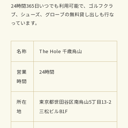
24時間365日いつでも利用可能で、ゴルフクラ
ブ、シューズ、グローブの無料貸し出しも行な
っています。
名称
The Hole 千歳烏山
営業
24時間
時間
所在
東京都世田谷区南烏山5丁目13-2
地
三松ビルB1F