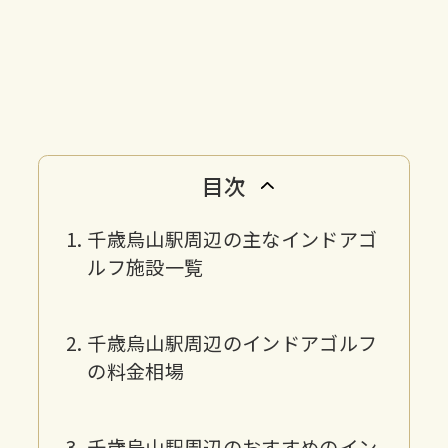
目次
千歳烏山駅周辺の主なインドアゴ
ルフ施設一覧
千歳烏山駅周辺のインドアゴルフ
の料金相場
千歳烏山駅周辺のおすすめのイン