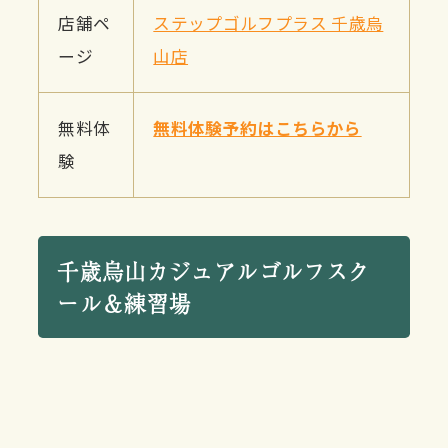
店舗ペ
ステップゴルフプラス 千歳烏
ージ
山店
無料体
無料体験予約はこちらから
験
千歳烏山カジュアルゴルフスク
ール＆練習場