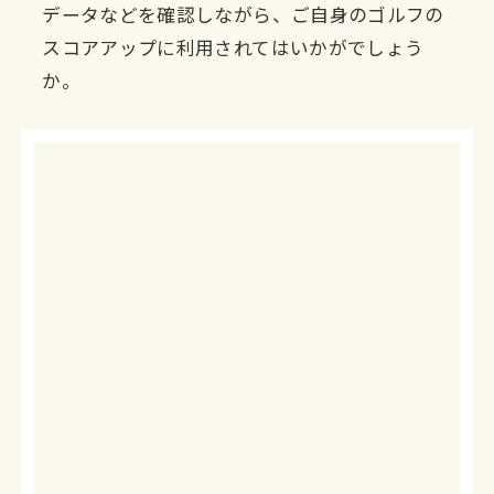
データなどを確認しながら、ご自身のゴルフの
スコアアップに利用されてはいかがでしょう
か。