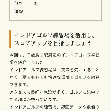
無料
無
体験
インドアゴルフ練習場を活用し、
スコアアップを目指しましょう
今回は、千歳烏山駅周辺のインドアゴルフ練習
場を紹介しました。
インドアゴルフ練習場は、天気を気にすること
なく、夏でも冬でも快適な環境でゴルフを練習
できます。
アクセスも良好な施設が多く、ゴルフに集中で
きる環境が整っています。
インドアゴルフの練習で、録画データや数値の