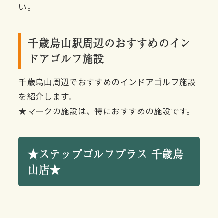
い。
千歳烏山駅周辺のおすすめのイン
ドアゴルフ施設
千歳烏山周辺でおすすめのインドアゴルフ施設
を紹介します。
★マークの施設は、特におすすめの施設です。
★ステップゴルフプラス 千歳烏
山店★