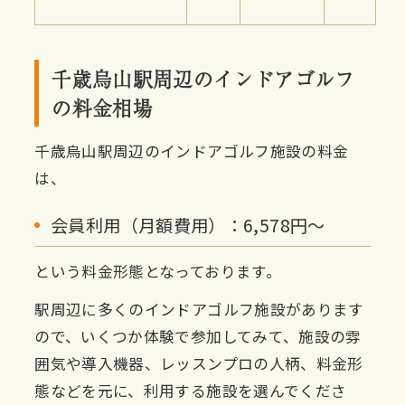
千歳烏山駅周辺のインドアゴルフ
の料金相場
千歳烏山駅周辺のインドアゴルフ施設の料金
は、
会員利用（月額費用）：6,578円〜
という料金形態となっております。
駅周辺に多くのインドアゴルフ施設があります
ので、いくつか体験で参加してみて、施設の雰
囲気や導入機器、レッスンプロの人柄、料金形
態などを元に、利用する施設を選んでくださ