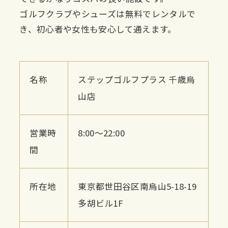
ゴルフクラブやシューズは無料でレンタルで
き、初心者や女性も安心して通えます。
名称
ステップゴルフプラス 千歳烏
山店
営業時
8:00～22:00
間
所在地
東京都世田谷区南烏山5-18-19
多胡ビル1F