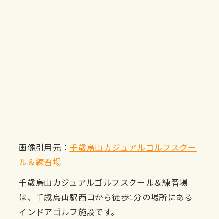
画像引用元：
千歳烏山カジュアルゴルフスクー
ル＆練習場
千歳烏山カジュアルゴルフスクール＆練習場
は、千歳烏山駅西口から徒歩1分の場所にある
インドアゴルフ施設です。