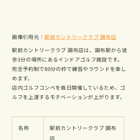
画像引用元：
駅前カントリークラブ 調布店
駅前カントリークラブ 調布店は、調布駅から徒
歩3分の場所にあるインドアゴルフ施設です。
完全予約制で80分の枠で練習やラウンドを楽し
めます。
店内ゴルフコンペを毎日開催しているため、ゴ
ルフを上達するモチベーションが上がります。
名称
駅前カントリークラブ 調布
店