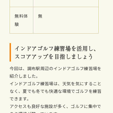
無料体
無
験
インドアゴルフ練習場を活用し、
スコアアップを目指しましょう
今回は、調布駅周辺のインドアゴルフ練習場を
紹介しました。
インドアゴルフ練習場は、天気を気にすること
なく、夏でも冬でも快適な環境でゴルフを練習
できます。
アクセスも良好な施設が多く、ゴルフに集中で