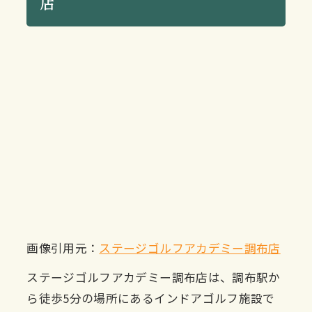
店
画像引用元：
ステージゴルフアカデミー調布店
ステージゴルフアカデミー調布店は、調布駅か
ら徒歩5分の場所にあるインドアゴルフ施設で