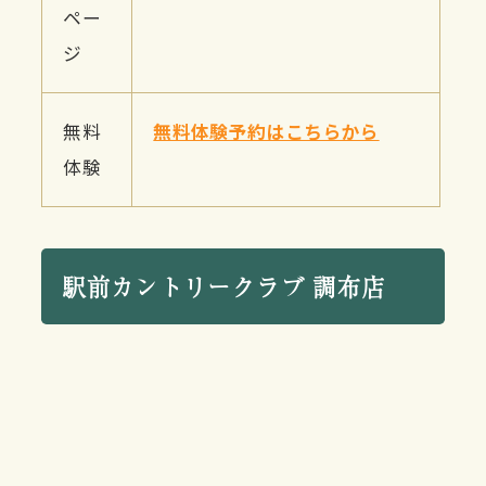
ペー
ジ
無料
無料体験予約はこちらから
体験
駅前カントリークラブ 調布店