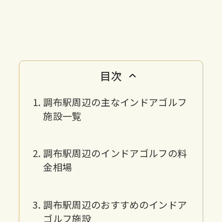
目次
調布駅周辺の主なインドアゴルフ
施設一覧
調布駅周辺のインドアゴルフの料
金相場
調布駅周辺のおすすめのインドア
ゴルフ施設