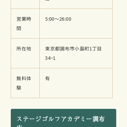
営業時
5:00〜26:00
間
所在地
東京都調布市小島町1丁目
34−1
無料体
有
験
ステージゴルフアカデミー調布