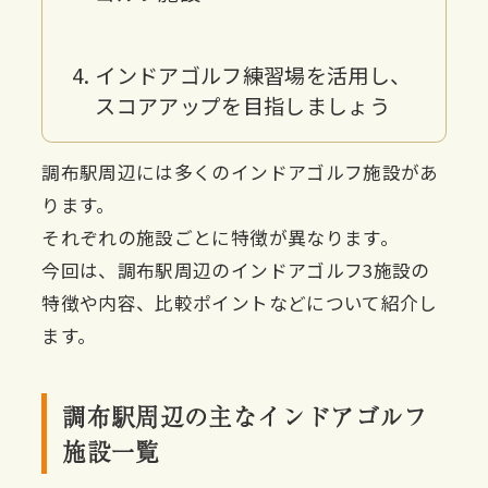
インドアゴルフ練習場を活用し、
スコアアップを目指しましょう
調布駅周辺には多くのインドアゴルフ施設があ
ります。
それぞれの施設ごとに特徴が異なります。
今回は、調布駅周辺のインドアゴルフ3施設の
特徴や内容、比較ポイントなどについて紹介し
ます。
調布駅周辺の主なインドアゴルフ
施設一覧