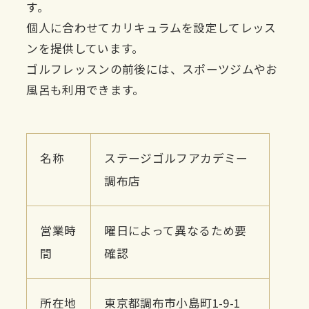
す。
個人に合わせてカリキュラムを設定してレッス
ンを提供しています。
ゴルフレッスンの前後には、スポーツジムやお
風呂も利用できます。
名称
ステージゴルフアカデミー
調布店
営業時
曜日によって異なるため要
間
確認
所在地
東京都調布市小島町1-9-1