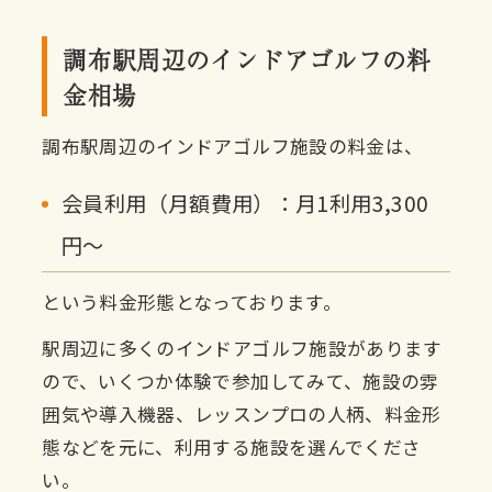
調布駅周辺のインドアゴルフの料
金相場
調布駅周辺のインドアゴルフ施設の料金は、
会員利用（月額費用）：月1利用3,300
円〜
という料金形態となっております。
駅周辺に多くのインドアゴルフ施設があります
ので、いくつか体験で参加してみて、施設の雰
囲気や導入機器、レッスンプロの人柄、料金形
態などを元に、利用する施設を選んでくださ
い。