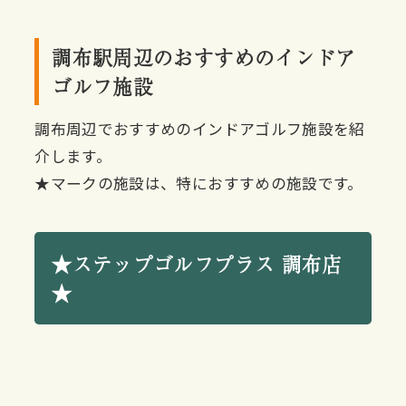
調布駅周辺のおすすめのインドア
ゴルフ施設
調布周辺でおすすめのインドアゴルフ施設を紹
介します。
★マークの施設は、特におすすめの施設です。
★ステップゴルフプラス 調布店
★