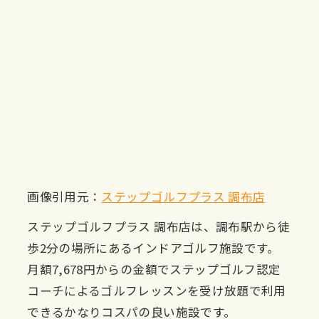
画像引用元：
ステップゴルフプラス 調布店
ステップゴルフプラス 調布店は、調布駅から徒
歩2分の場所にあるインドアゴルフ施設です。
月額7,678円からの金額でステップゴルフ認定
コーチによるゴルフレッスンを受け放題で利用
できるかなりコスパの良い施設です。