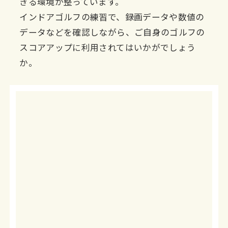
きる環境が整っています。
インドアゴルフの練習で、録画データや数値の
データなどを確認しながら、ご自身のゴルフの
スコアアップに利用されてはいかがでしょう
か。