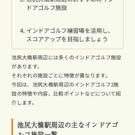
ドアゴルフ施設
インドアゴルフ練習場を活用し、
スコアアップを目指しましょう
池尻大橋駅周辺には多くのインドアゴルフ施設
があります。
それぞれの施設ごとに特徴が異なります。
今回は、池尻大橋駅周辺のインドアゴルフ2施
設の特徴や内容、比較ポイントなどについて紹
介します。
池尻大橋駅周辺の主なインドアゴ
ルフ施設一覧