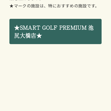
★マークの施設は、特におすすめの施設です。
★SMART GOLF PREMIUM 池
尻大橋店★