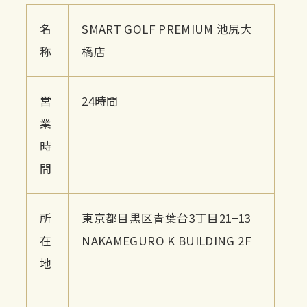
名
SMART GOLF PREMIUM 池尻大
称
橋店
営
24時間
業
時
間
所
東京都目黒区青葉台3丁目21−13
在
NAKAMEGURO K BUILDING 2F
地