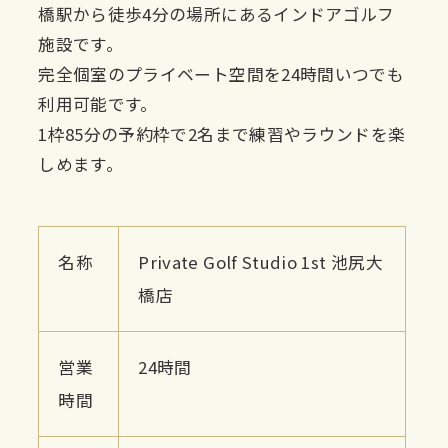
橋駅から徒歩4分の場所にあるインドアゴルフ
施設です。
完全個室のプライベート空間を24時間いつでも
利用可能です。
1枠85分の予約枠で2名まで練習やラウンドを楽
しめます。
名称
Private Golf Studio 1st 池尻大
橋店
営業
24時間
時間