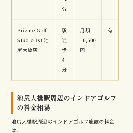
分
Private Golf
駅
月額
有
Studio 1st 池
徒
16,500
尻大橋店
歩
円
4
分
池尻大橋駅周辺のインドアゴルフ
の料金相場
池尻大橋駅周辺のインドアゴルフ施設の料金
は、