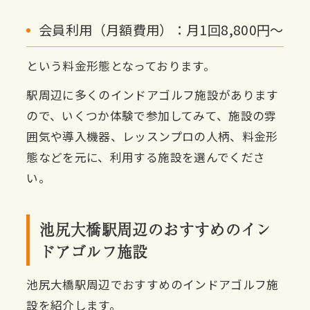
会員利用（月額費用）：月1回8,800円〜
という料金形態となっております。
駅周辺に多くのインドアゴルフ施設があります
ので、いくつか体験で参加してみて、施設の雰
囲気や導入機器、レッスンプロの人柄、料金形
態などを元に、利用する施設を選んでくださ
い。
池尻大橋駅周辺のおすすめのイン
ドアゴルフ施設
池尻大橋駅周辺でおすすめのインドアゴルフ施
設を紹介します。