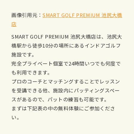
画像引用元：
SMART GOLF PREMIUM 池尻大橋
店
SMART GOLF PREMIUM 池尻大橋店は、池尻大
橋駅から徒歩10分の場所にあるインドアゴルフ
施設です。
完全プライベート個室で24時間いつでも何度で
も利用できます。
プロのコーチとマッチングすることでレッスン
を受講できる他、施設内にパッティングスペー
スがあるので、パットの練習も可能です。
まずは下記表の中の無料体験にご参加くださ
い。