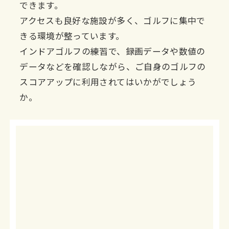
できます。
アクセスも良好な施設が多く、ゴルフに集中で
きる環境が整っています。
インドアゴルフの練習で、録画データや数値の
データなどを確認しながら、ご自身のゴルフの
スコアアップに利用されてはいかがでしょう
か。