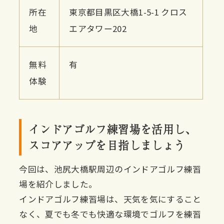
所在
東京都目黒区大橋1-5-1 クロス
地
エアタワー202
無料
有
体験
インドアゴルフ練習場を活用し、
スコアアップを目指しましょう
今回は、池尻大橋駅周辺のインドアゴルフ練習
場を紹介しました。
インドアゴルフ練習場は、天気を気にすること
なく、夏でも冬でも快適な環境でゴルフを練習