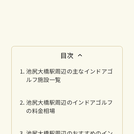
目次
池尻大橋駅周辺の主なインドアゴ
ルフ施設一覧
池尻大橋駅周辺のインドアゴルフ
の料金相場
池尻大橋駅周辺のおすすめのイン