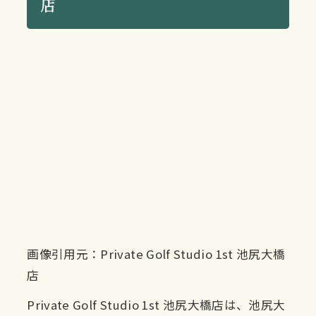
店
画像引用元：Private Golf Studio 1st 池尻大橋
店
Private Golf Studio 1st 池尻大橋店は、池尻大