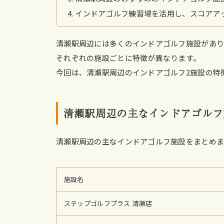
インドアゴルフ練習場を活用し、スコアア
清瀬駅周辺には多くのインドアゴルフ施設があり
それぞれの施設ごとに特徴が異なります。
今回は、清瀬駅周辺のインドアゴルフ2施設の特
清瀬駅周辺の主なインドアゴルフ
清瀬駅周辺の主なインドアゴルフ施設をまとめ
施設名
ステップゴルフプラス 清瀬店