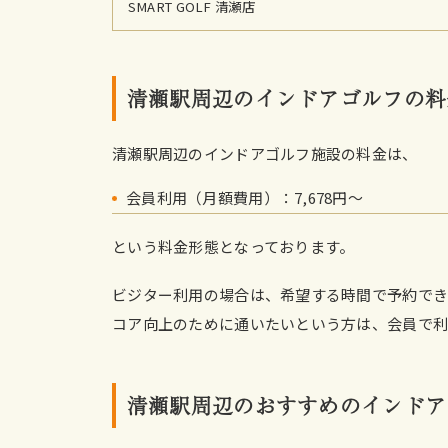
SMART GOLF 清瀬店
清瀬駅周辺のインドアゴルフの料
清瀬駅周辺のインドアゴルフ施設の料金は、
会員利用（月額費用）：7,678円〜
という料金形態となっております。
ビジター利用の場合は、希望する時間で予約で
コア向上のために通いたいという方は、会員で利
清瀬駅周辺のおすすめのインドア