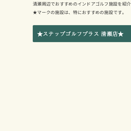
清瀬周辺でおすすめのインドアゴルフ施設を紹介
★マークの施設は、特におすすめの施設です。
★ステップゴルフプラス 清瀬店★