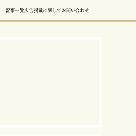
記事一覧
広告掲載に関して
お問い合わせ