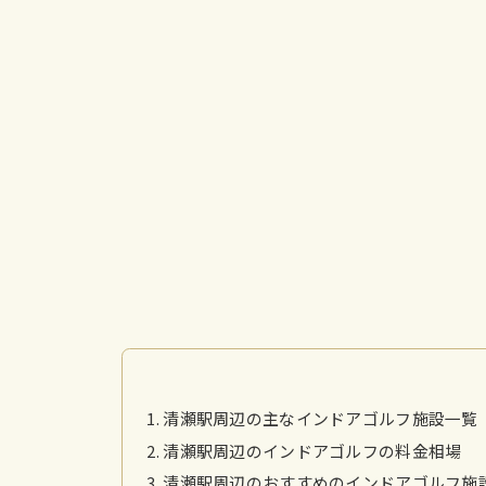
清瀬駅周辺の主なインドアゴルフ施設一覧
清瀬駅周辺のインドアゴルフの料金相場
清瀬駅周辺のおすすめのインドアゴルフ施