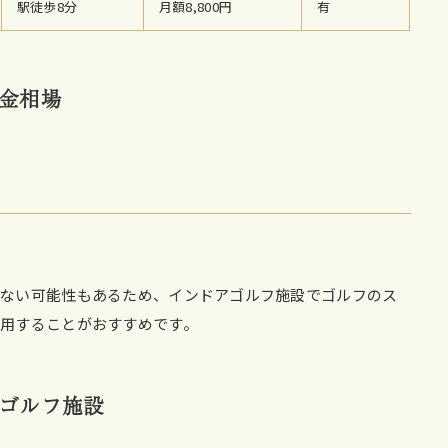
駅徒歩8分
月額8,800円
有
金相場
きない可能性もあるため、インドアゴルフ施設でゴルフのス
用することがおすすめです。
ゴルフ施設