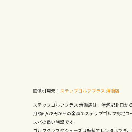
画像引用元：
ステップゴルフプラス 清瀬店
ステップゴルフプラス 清瀬店は、清瀬駅北口か
月額6,578円からの金額でステップゴルフ認定
スパの良い施設です。
ゴルフクラブやシューズは無料でレンタルでき、