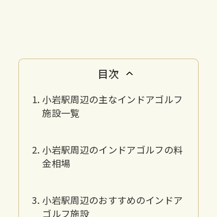
目次
小岩駅周辺の主なインドアゴルフ
施設一覧
小岩駅周辺のインドアゴルフの料
金相場
小岩駅周辺のおすすめのインドア
ゴルフ施設