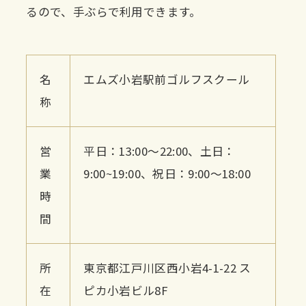
るので、手ぶらで利用できます。
名
エムズ小岩駅前ゴルフスクール
称
営
平日：13:00〜22:00、土日：
業
9:00~19:00、祝日：9:00〜18:00
時
間
所
東京都江戸川区西小岩4-1-22 ス
在
ピカ小岩ビル8F