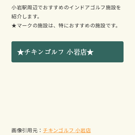
小岩駅周辺でおすすめのインドアゴルフ施設を
紹介します。
★マークの施設は、特におすすめの施設です。
★チキンゴルフ 小岩店★
画像引用元：​​
チキンゴルフ 小岩店