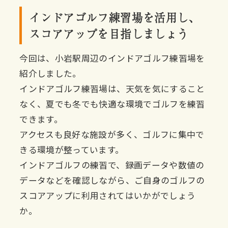
インドアゴルフ練習場を活用し、
スコアアップを目指しましょう
今回は、小岩駅周辺のインドアゴルフ練習場を
紹介しました。
インドアゴルフ練習場は、天気を気にすること
なく、夏でも冬でも快適な環境でゴルフを練習
できます。
アクセスも良好な施設が多く、ゴルフに集中で
きる環境が整っています。
インドアゴルフの練習で、録画データや数値の
データなどを確認しながら、ご自身のゴルフの
スコアアップに利用されてはいかがでしょう
か。