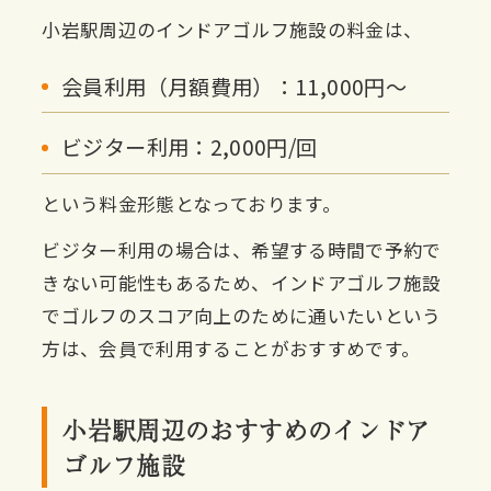
小岩駅周辺のインドアゴルフ施設の料金は、
会員利用（月額費用）：11,000円〜
ビジター利用：2,000円/回
という料金形態となっております。
ビジター利用の場合は、希望する時間で予約で
きない可能性もあるため、インドアゴルフ施設
でゴルフのスコア向上のために通いたいという
方は、会員で利用することがおすすめです。
小岩駅周辺のおすすめのインドア
ゴルフ施設