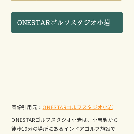
ONESTARゴルフスタジオ小岩
画像引用元：
ONESTARゴルフスタジオ小岩
ONESTARゴルフスタジオ小岩は、小岩駅から
徒歩19分の場所にあるインドアゴルフ施設で