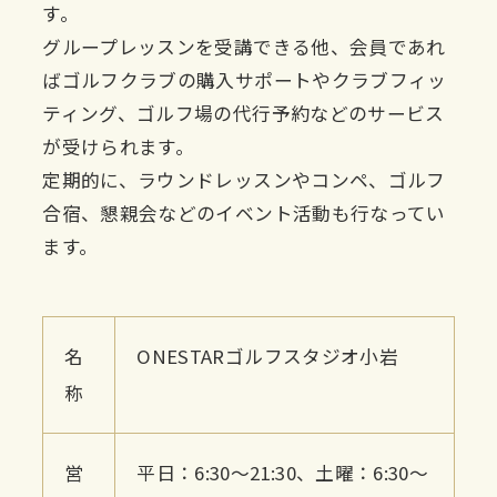
す。
グループレッスンを受講できる他、会員であれ
ばゴルフクラブの購入サポートやクラブフィッ
ティング、ゴルフ場の代行予約などのサービス
が受けられます。
定期的に、ラウンドレッスンやコンペ、ゴルフ
合宿、懇親会などのイベント活動も行なってい
ます。
名
ONESTARゴルフスタジオ小岩
称
営
平日：6:30〜21:30、土曜：6:30〜