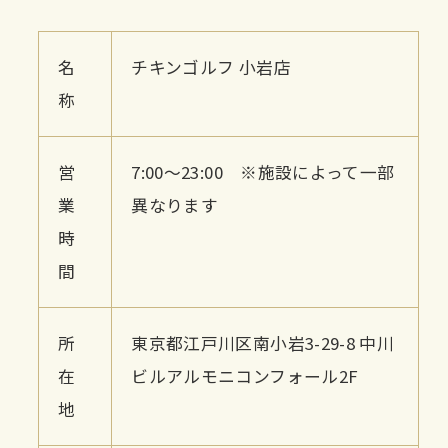
名
チキンゴルフ 小岩店
称
営
7:00～23:00 ※施設によって一部
業
異なります
時
間
所
東京都江戸川区南小岩3-29-8 中川
在
ビルアルモニコンフォール2F
地