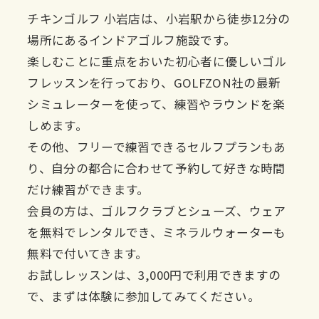
​​チキンゴルフ 小岩店は、小岩駅から徒歩12分の
場所にあるインドアゴルフ施設です。
楽しむことに重点をおいた初心者に優しいゴル
フレッスンを行っており、GOLFZON社の最新
シミュレーターを使って、練習やラウンドを楽
しめます。
その他、フリーで練習できるセルフプランもあ
り、自分の都合に合わせて予約して好きな時間
だけ練習ができます。
会員の方は、ゴルフクラブとシューズ、ウェア
を無料でレンタルでき、ミネラルウォーターも
無料で付いてきます。
お試しレッスンは、3,000円で利用できますの
で、まずは体験に参加してみてください。