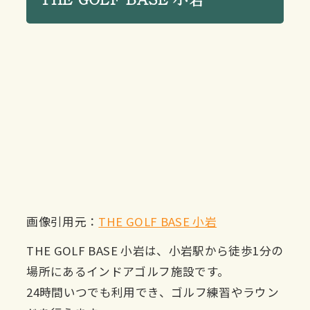
画像引用元：
THE GOLF BASE 小岩
THE GOLF BASE 小岩は、小岩駅から徒歩1分の
場所にあるインドアゴルフ施設です。
24時間いつでも利用でき、ゴルフ練習やラウン