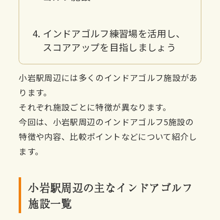
インドアゴルフ練習場を活用し、
スコアアップを目指しましょう
小岩駅周辺には多くのインドアゴルフ施設があ
ります。
それぞれ施設ごとに特徴が異なります。
今回は、小岩駅周辺のインドアゴルフ5施設の
特徴や内容、比較ポイントなどについて紹介し
ます。
小岩駅周辺の主なインドアゴルフ
施設一覧