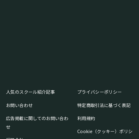
人気のスクール紹介記事
プライバシーポリシー
お問い合わせ
特定商取引法に基づく表記
広告掲載に関してのお問い合わ
利用規約
せ
Cookie（クッキー）ポリシ