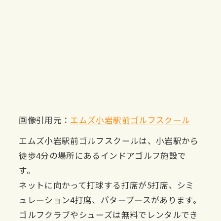
画像引用元：
エムズ小岩駅前ゴルフスクール
エムズ小岩駅前ゴルフスクールは、小岩駅から
徒歩4分の場所にあるインドアゴルフ施設で
す。
ネットに向かって打球する打席が5打席、シミ
ュレーション4打席、パターブースがあります。
ゴルフクラブやシューズは無料でレンタルでき