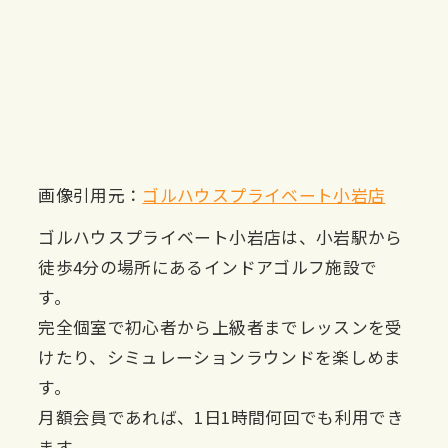
画像引用元：
ゴルハウスプライベート小岩店
ゴルハウスプライベート小岩店は、小岩駅から
徒歩4分の場所にあるインドアゴルフ施設で
す。
完全個室で初心者から上級者までレッスンを受
けたり、シミュレーションラウンドを楽しめま
す。
月額会員であれば、1日1時間何回でも利用でき
ます。