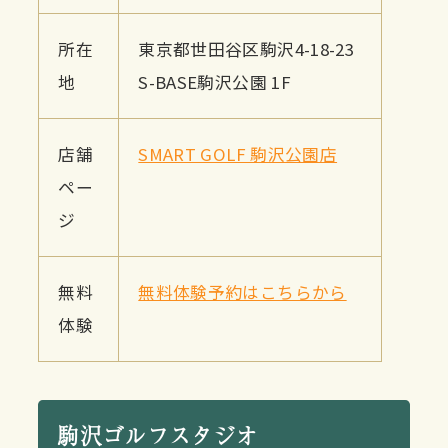
所在
東京都世田谷区駒沢4-18-23
地
S-BASE駒沢公園 1F
店舗
SMART GOLF 駒沢公園店
ペー
ジ
無料
無料体験予約はこちらから
体験
駒沢ゴルフスタジオ