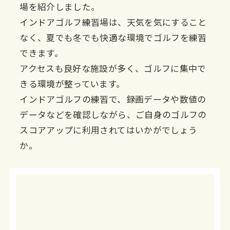
場を紹介しました。
インドアゴルフ練習場は、天気を気にすること
なく、夏でも冬でも快適な環境でゴルフを練習
できます。
アクセスも良好な施設が多く、ゴルフに集中で
きる環境が整っています。
インドアゴルフの練習で、録画データや数値の
データなどを確認しながら、ご自身のゴルフの
スコアアップに利用されてはいかがでしょう
か。