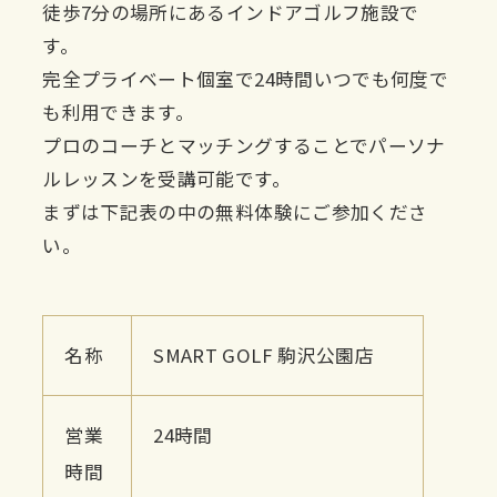
徒歩7分の場所にあるインドアゴルフ施設で
す。
完全プライベート個室で24時間いつでも何度で
も利用できます。
プロのコーチとマッチングすることでパーソナ
ルレッスンを受講可能です。
まずは下記表の中の無料体験にご参加くださ
い。
名称
SMART GOLF 駒沢公園店
営業
24時間
時間