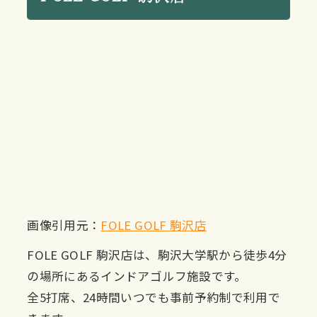
画像引用元：
FOLE GOLF 駒沢店
FOLE GOLF 駒沢店は、駒沢大学駅から徒歩4分
の場所にあるインドアゴルフ施設です。
全5打席、24時間いつでも事前予約制で利用で