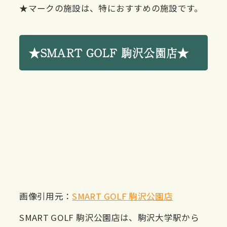
★マークの施設は、特におすすめの施設です。
★SMART GOLF 駒沢公園店★
画像引用元：
SMART GOLF 駒沢公園店
SMART GOLF 駒沢公園店は、駒沢大学駅から