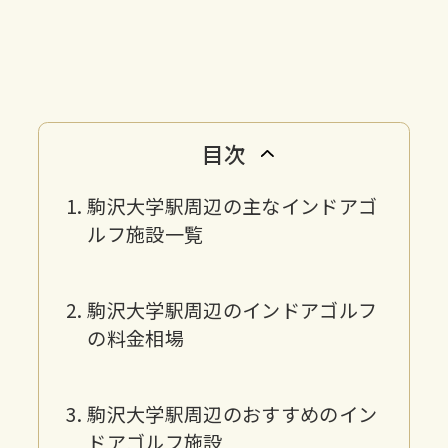
目次
駒沢大学駅周辺の主なインドアゴ
ルフ施設一覧
駒沢大学駅周辺のインドアゴルフ
の料金相場
駒沢大学駅周辺のおすすめのイン
ドアゴルフ施設