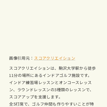
画像引用元：
スコアクリエイション
スコアクリエイションは、駒沢大学駅から徒歩
11分の場所にあるインドアゴルフ施設です。
インドア練習場レッスンとオンコースレッス
ン、ラウンドレッスンの3種類のレッスンで、
スコアアップを支援します。
全5打席で、ゴルフ仲間も作りやすいことが特