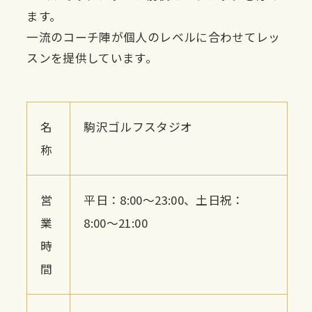
ます。
一流のコーチ陣が個人のレベルに合わせてレッ
スンを提供しています。
名
駒沢ゴルフスタジオ
称
営
平日：8:00〜23:00、土日祝：
業
8:00〜21:00
時
間