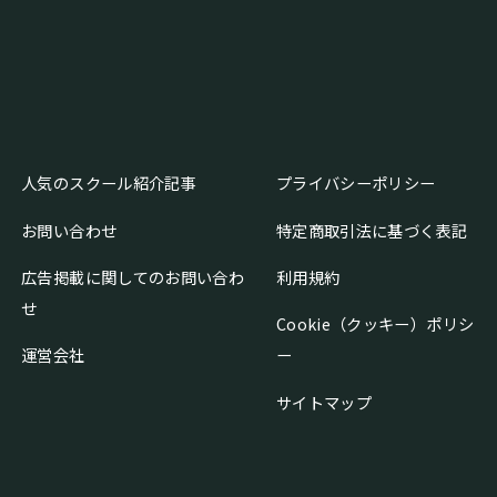
人気のスクール紹介記事
プライバシーポリシー
お問い合わせ
特定商取引法に基づく表記
広告掲載に関してのお問い合わ
利用規約
せ
Cookie（クッキー）ポリシ
運営会社
ー
サイトマップ