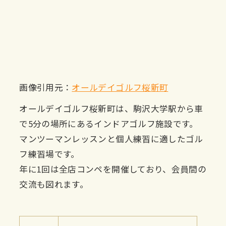
画像引用元：
オールデイゴルフ桜新町
オールデイゴルフ桜新町は、駒沢大学駅から車
で5分の場所にあるインドアゴルフ施設です。
マンツーマンレッスンと個人練習に適したゴル
フ練習場です。
年に1回は全店コンペを開催しており、会員間の
交流も図れます。