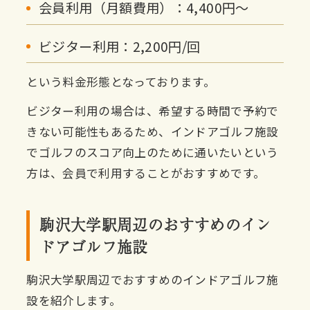
会員利用（月額費用）：4,400円〜
ビジター利用：2,200円/回
という料金形態となっております。
ビジター利用の場合は、希望する時間で予約で
きない可能性もあるため、インドアゴルフ施設
でゴルフのスコア向上のために通いたいという
方は、会員で利用することがおすすめです。
駒沢大学駅周辺のおすすめのイン
ドアゴルフ施設
駒沢大学駅周辺でおすすめのインドアゴルフ施
設を紹介します。