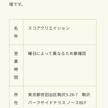
徴です。
名
スコアクリエイション
称
営
曜日によって異なるため要確認
業
時
間
所
東京都世田谷区駒沢5-26-7 駒沢
在
パークサイドテラス ノースB1F