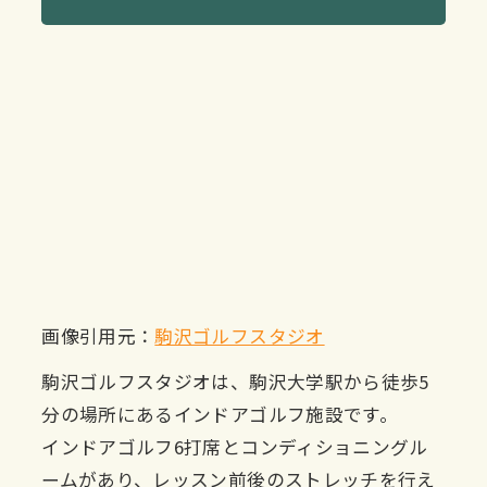
画像引用元：
駒沢ゴルフスタジオ
駒沢ゴルフスタジオは、駒沢大学駅から徒歩5
分の場所にあるインドアゴルフ施設です。
インドアゴルフ6打席とコンディショニングル
ームがあり、レッスン前後のストレッチを行え