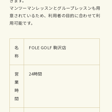
きます。
マンツーマンレッスンとグループレッスンも用
意されているため、利用者の目的に合わせて利
用可能です。
名
FOLE GOLF 駒沢店
称
営
24時間
業
時
間