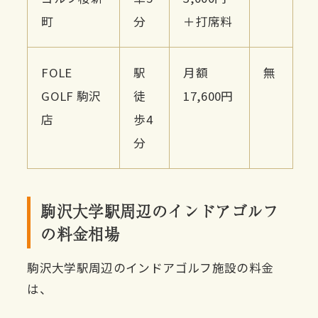
町
分
＋打席料
FOLE
駅
月額
無
GOLF 駒沢
徒
17,600円
店
歩4
分
駒沢大学駅周辺のインドアゴルフ
の料金相場
駒沢大学駅周辺のインドアゴルフ施設の料金
は、