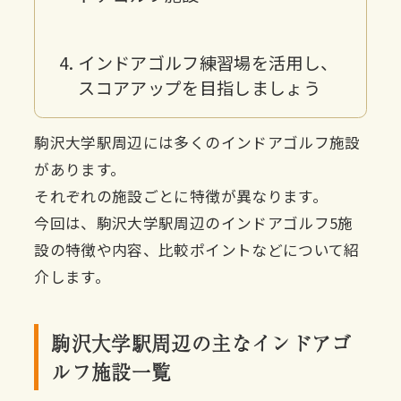
インドアゴルフ練習場を活用し、
スコアアップを目指しましょう
駒沢大学駅周辺には多くのインドアゴルフ施設
があります。
それぞれの施設ごとに特徴が異なります。
今回は、駒沢大学駅周辺のインドアゴルフ5施
設の特徴や内容、比較ポイントなどについて紹
介します。
駒沢大学駅周辺の主なインドアゴ
ルフ施設一覧