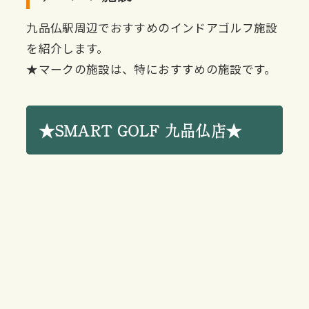
九品仏駅周辺でおすすめのインドアゴルフ施設
を紹介します。
★マークの施設は、特におすすめの施設です。
★SMART GOLF 九品仏店★