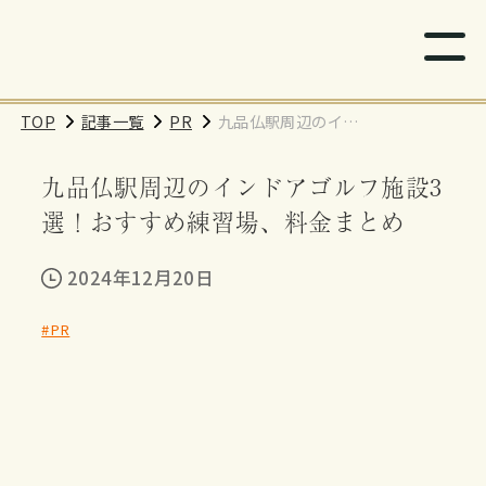
TOP
記事一覧
PR
九品仏駅周辺のイン
ドアゴルフ施設3選！
九品仏駅周辺のインドアゴルフ施設3
おすすめ練習場、料
金まとめ
選！おすすめ練習場、料金まとめ
2024年12月20日
#PR