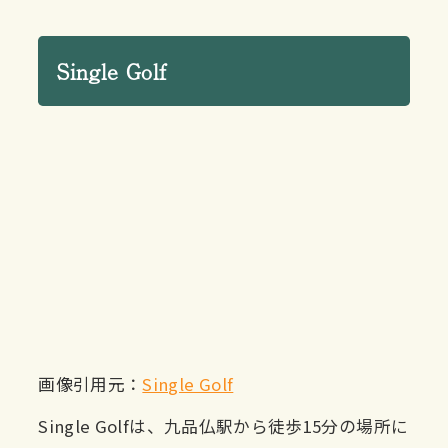
Single Golf
画像引用元：
Single Golf
Single Golfは、九品仏駅から徒歩15分の場所に