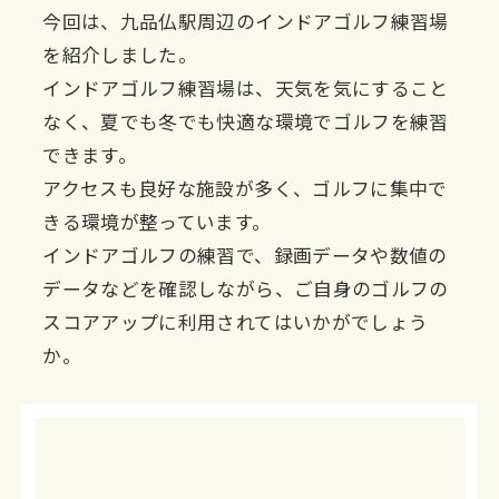
今回は、九品仏駅周辺のインドアゴルフ練習場
を紹介しました。
インドアゴルフ練習場は、天気を気にすること
なく、夏でも冬でも快適な環境でゴルフを練習
できます。
アクセスも良好な施設が多く、ゴルフに集中で
きる環境が整っています。
インドアゴルフの練習で、録画データや数値の
データなどを確認しながら、ご自身のゴルフの
スコアアップに利用されてはいかがでしょう
か。