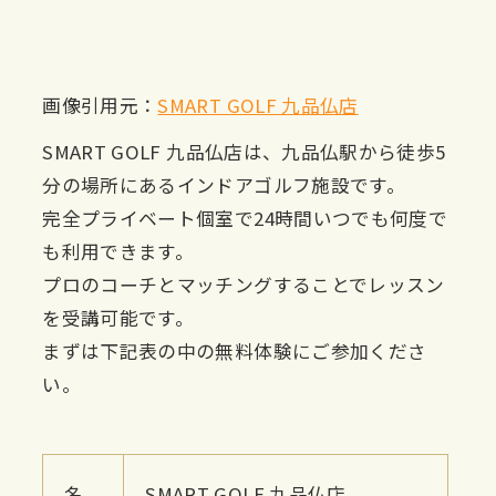
画像引用元：
SMART GOLF 九品仏店
SMART GOLF 九品仏店は、九品仏駅から徒歩5
分の場所にあるインドアゴルフ施設です。
完全プライベート個室で24時間いつでも何度で
も利用できます。
プロのコーチとマッチングすることでレッスン
を受講可能です。
まずは下記表の中の無料体験にご参加くださ
い。
名
SMART GOLF 九品仏店