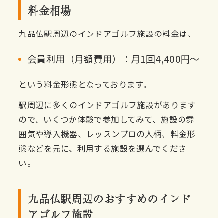
料金相場
九品仏駅周辺のインドアゴルフ施設の料金は、
会員利用（月額費用）：月1回4,400円〜
という料金形態となっております。
駅周辺に多くのインドアゴルフ施設があります
ので、いくつか体験で参加してみて、施設の雰
囲気や導入機器、レッスンプロの人柄、料金形
態などを元に、利用する施設を選んでくださ
い。
九品仏駅周辺のおすすめのインド
アゴルフ施設