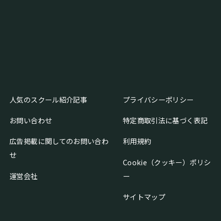
人気のスクール紹介記事
プライバシーポリシー
お問い合わせ
特定商取引法に基づく表記
広告掲載に関してのお問い合わ
利用規約
せ
Cookie（クッキー）ポリシ
運営会社
ー
サイトマップ