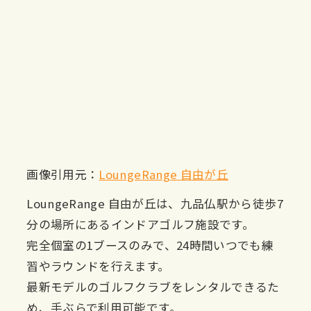
画像引用元：
LoungeRange 自由が丘
LoungeRange 自由が丘は、九品仏駅から徒歩7
分の場所にあるインドアゴルフ施設です。
完全個室の1ブースのみで、24時間いつでも練
習やラウンドを行えます。
最新モデルのゴルフクラブをレンタルできるた
め、手ぶらで利用可能です。