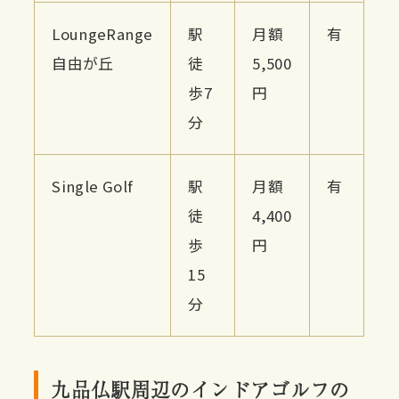
LoungeRange
駅
月額
有
自由が丘
徒
5,500
歩7
円
分
Single Golf
駅
月額
有
徒
4,400
歩
円
15
分
九品仏駅周辺のインドアゴルフの