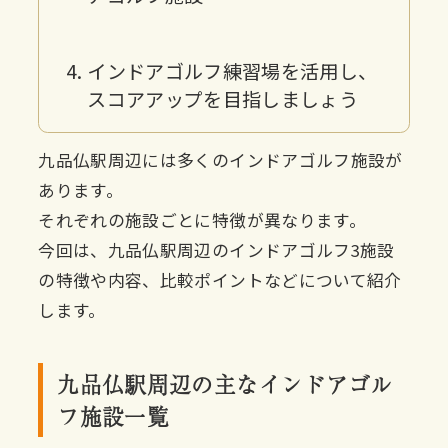
インドアゴルフ練習場を活用し、
スコアアップを目指しましょう
九品仏駅周辺には多くのインドアゴルフ施設が
あります。
それぞれの施設ごとに特徴が異なります。
今回は、九品仏駅周辺のインドアゴルフ3施設
の特徴や内容、比較ポイントなどについて紹介
します。
九品仏駅周辺の主なインドアゴル
フ施設一覧