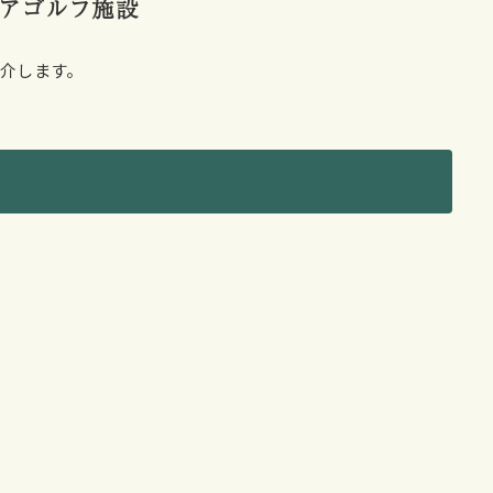
アゴルフ施設
介します。