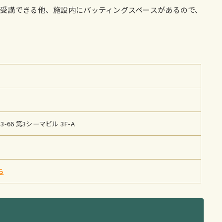
受講できる他、施設内にパッティングスペースがあるので、
。
66 第3シーマビル 3F-A
ら