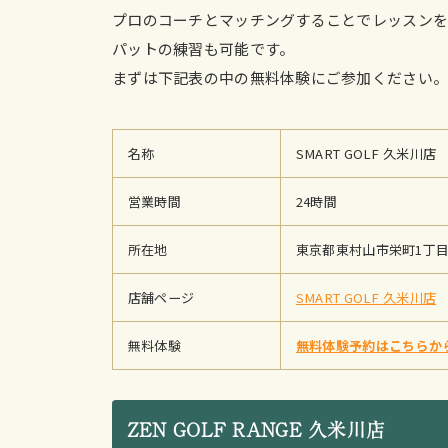
プロのコーチとマッチングすることでレッスンを
パットの練習も可能です。
まずは下記表の中の無料体験にご参加ください
名称
SMART GOLF 久米川店
営業時間
24時間
所在地
東京都東村山市栄町1丁目3-
店舗ページ
SMART GOLF 久米川店
無料体験
無料体験予約はこちらか
ZEN GOLF RANGE 久米川店