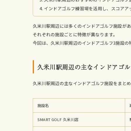
インドアゴルフ練習場を活用し、スコアア
久米川駅周辺には多くのインドアゴルフ施設があ
それぞれの施設ごとに特徴が異なります。
今回は、久米川駅周辺のインドアゴルフ3施設の
久米川駅周辺の主なインドアゴル
久米川駅周辺の主なインドアゴルフ施設をまと
施設名
SMART GOLF 久米川店