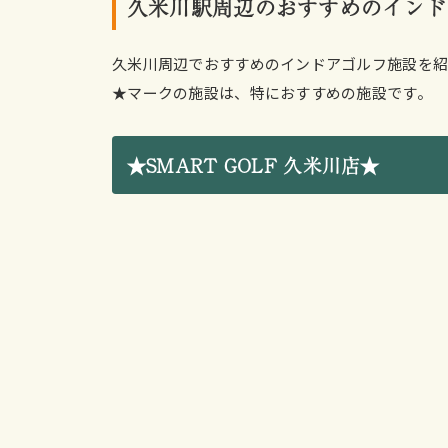
久米川駅周辺のおすすめのインド
久米川周辺でおすすめのインドアゴルフ施設を紹
★マークの施設は、特におすすめの施設です。
★SMART GOLF 久米川店★