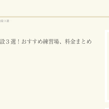
施設３選！
設３選！おすすめ練習場、料金まとめ