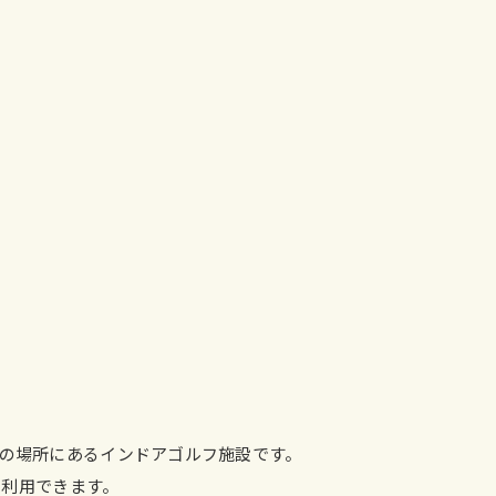
歩1分の場所にあるインドアゴルフ施設です。
も利用できます。