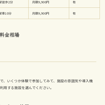
駅徒歩2分
月額9,900円
有
駅車10分
月額9,900円
有
料金相場
で、いくつか体験で参加してみて、施設の雰囲気や導入機
利用する施設を選んでください。