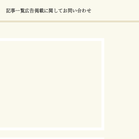
記事一覧
広告掲載に関して
お問い合わせ