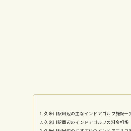
久米川駅周辺の主なインドアゴルフ施設一
久米川駅周辺のインドアゴルフの料金相場
久米川駅周辺のおすすめのインドアゴルフ