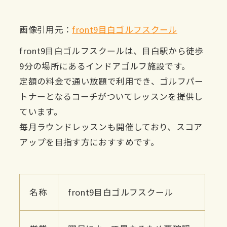
画像引用元：
front9目白ゴルフスクール
front9目白ゴルフスクールは、目白駅から徒歩
9分の場所にあるインドアゴルフ施設です。
定額の料金で通い放題で利用でき、ゴルフパー
トナーとなるコーチがついてレッスンを提供し
ています。
毎月ラウンドレッスンも開催しており、スコア
アップを目指す方におすすめです。
名称
front9目白ゴルフスクール