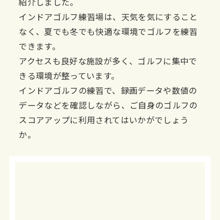
紹介しました。
インドアゴルフ練習場は、天気を気にすること
なく、夏でも冬でも快適な環境でゴルフを練習
できます。
アクセスも良好な施設が多く、ゴルフに集中で
きる環境が整っています。
インドアゴルフの練習で、録画データや数値の
データなどを確認しながら、ご自身のゴルフの
スコアアップに利用されてはいかがでしょう
か。