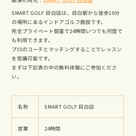
画像引用元：
SMART GOLF 目白店
SMART GOLF 目白店は、目白駅から徒歩10分
の場所にあるインドアゴルフ施設です。
完全プライベート個室で24時間いつでも何度で
も利用できます。
プロのコーチとマッチングすることでレッスン
を受講可能です。
まずは下記表の中の無料体験にご参加くださ
い。
名称
SMART GOLF 目白店
営業
24時間