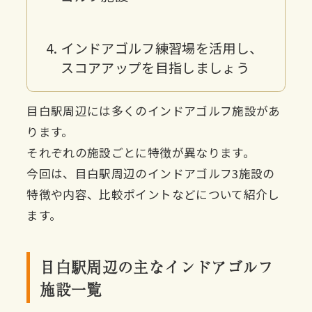
インドアゴルフ練習場を活用し、
スコアアップを目指しましょう
目白駅周辺には多くのインドアゴルフ施設があ
ります。
それぞれの施設ごとに特徴が異なります。
今回は、目白駅周辺のインドアゴルフ3施設の
特徴や内容、比較ポイントなどについて紹介し
ます。
目白駅周辺の主なインドアゴルフ
施設一覧