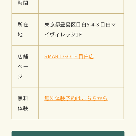
時間
所在
東京都豊島区目白5-4-3 目白マ
地
イヴィレッジ1F
店舗
SMART GOLF 目白店
ペー
ジ
無料
無料体験予約はこちらから
体験