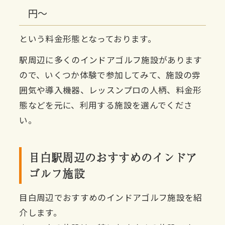
円〜
という料金形態となっております。
駅周辺に多くのインドアゴルフ施設があります
ので、いくつか体験で参加してみて、施設の雰
囲気や導入機器、レッスンプロの人柄、料金形
態などを元に、利用する施設を選んでくださ
い。
目白駅周辺のおすすめのインドア
ゴルフ施設
目白周辺でおすすめのインドアゴルフ施設を紹
介します。