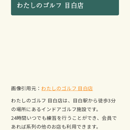
わたしのゴルフ 目白店
画像引用元：
わたしのゴルフ 目白店
わたしのゴルフ 目白店は、目白駅から徒歩3分
の場所にあるインドアゴルフ施設です。
24時間いつでも練習を行うことができ、会員で
あれば系列の他のお店も利用できます。