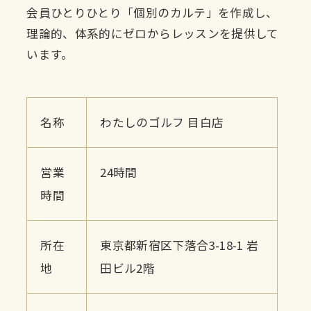
会員ひとりひとり「個別のカルテ」を作成し、
理論的、体系的にゼロからレッスンを提供して
います。
名称
わたしのゴルフ 目白店
営業
24時間
時間
所在
東京都新宿区下落合3-18-1 岩
地
田ビル2階