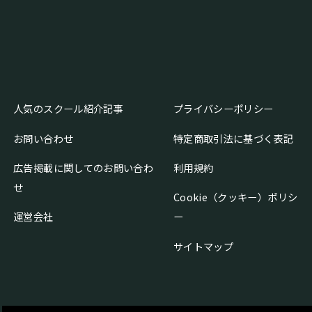
人気のスクール紹介記事
プライバシーポリシー
お問い合わせ
特定商取引法に基づく表記
広告掲載に関してのお問い合わ
利用規約
せ
Cookie（クッキー）ポリシ
運営会社
ー
サイトマップ