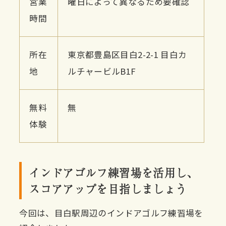
営業
曜日によって異なるため要確認
時間
所在
東京都豊島区目白2-2-1 目白カ
地
ルチャービルB1F
無料
無
体験
インドアゴルフ練習場を活用し、
スコアアップを目指しましょう
今回は、目白駅周辺のインドアゴルフ練習場を