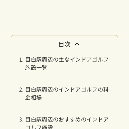
目次
目白駅周辺の主なインドアゴルフ
施設一覧
目白駅周辺のインドアゴルフの料
金相場
目白駅周辺のおすすめのインドア
ゴルフ施設