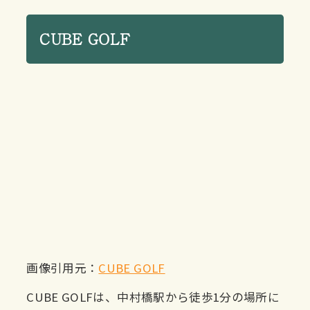
CUBE GOLF
画像引用元：
CUBE GOLF
CUBE GOLFは、中村橋駅から徒歩1分の場所に