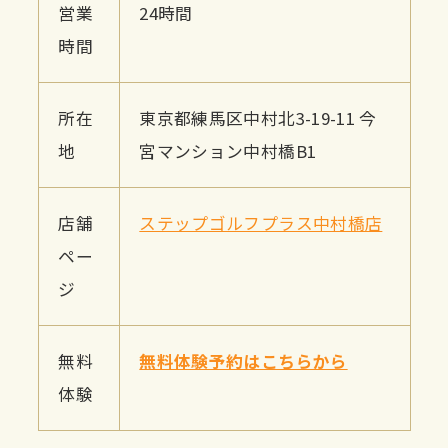
営業
24時間
時間
所在
東京都練馬区中村北3-19-11 今
地
宮マンション中村橋B1
店舗
ステップゴルフプラス中村橋店
ペー
ジ
無料
無料体験予約はこちらから
体験