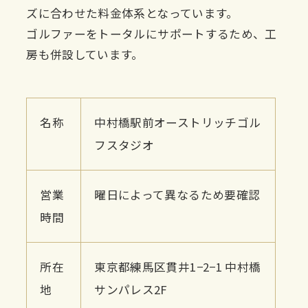
ズに合わせた料金体系となっています。
ゴルファーをトータルにサポートするため、工
房も併設しています。
名称
中村橋駅前オーストリッチゴル
フスタジオ
営業
曜日によって異なるため要確認
時間
所在
東京都練馬区貫井1−2−1 中村橋
地
サンパレス2F