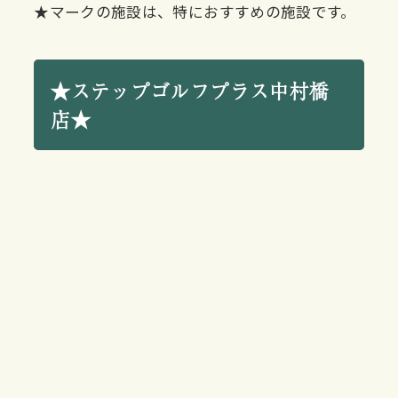
★マークの施設は、特におすすめの施設です。
★ステップゴルフプラス中村橋
店★