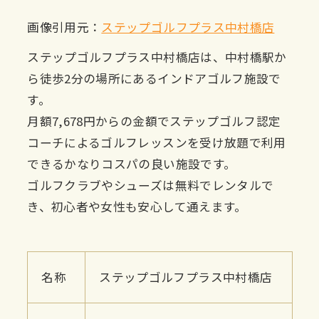
画像引用元：
ステップゴルフプラス中村橋店
ステップゴルフプラス中村橋店は、中村橋駅か
ら徒歩2分の場所にあるインドアゴルフ施設で
す。
月額7,678円からの金額でステップゴルフ認定
コーチによるゴルフレッスンを受け放題で利用
できるかなりコスパの良い施設です。
ゴルフクラブやシューズは無料でレンタルで
き、初心者や女性も安心して通えます。
名称
ステップゴルフプラス中村橋店