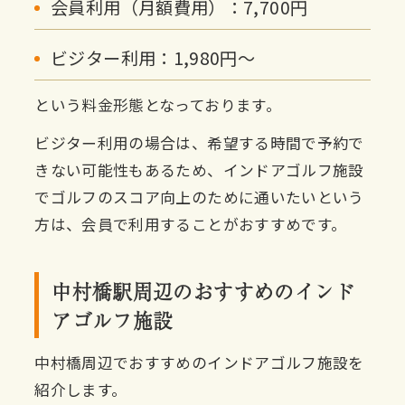
会員利用（月額費用）：7,700円
ビジター利用：1,980円〜
という料金形態となっております。
ビジター利用の場合は、希望する時間で予約で
きない可能性もあるため、インドアゴルフ施設
でゴルフのスコア向上のために通いたいという
方は、会員で利用することがおすすめです。
中村橋駅周辺のおすすめのインド
アゴルフ施設
中村橋周辺でおすすめのインドアゴルフ施設を
紹介します。