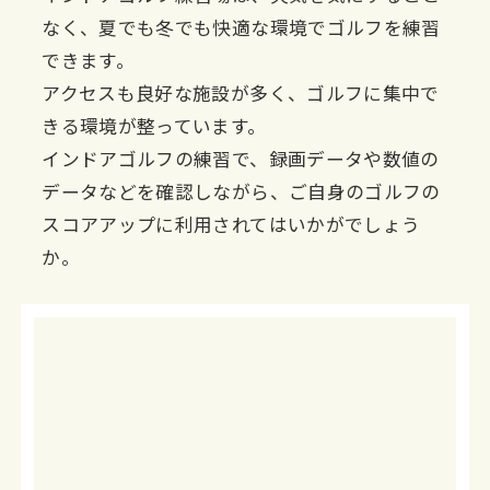
なく、夏でも冬でも快適な環境でゴルフを練習
できます。
アクセスも良好な施設が多く、ゴルフに集中で
きる環境が整っています。
インドアゴルフの練習で、録画データや数値の
データなどを確認しながら、ご自身のゴルフの
スコアアップに利用されてはいかがでしょう
か。