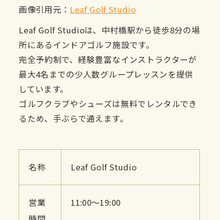
画像引用元：
Leaf Golf Studio
Leaf Golf Studioは、中村橋駅から徒歩8分の場
所にあるインドアゴルフ施設です。
完全予約制で、経験豊富なインストラクターが
最大4名までの少人数グループレッスンを提供
しています。
ゴルフクラブやシューズは無料でレンタルでき
るため、手ぶらで通えます。
名称
Leaf Golf Studio
営業
11:00〜19:00
時間