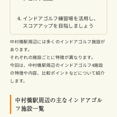
インドアゴルフ練習場を活用し、
スコアアップを目指しましょう
中村橋駅周辺には多くのインドアゴルフ施設が
あります。
それぞれの施設ごとに特徴が異なります。
今回は、中村橋駅周辺のインドアゴルフ4施設
の特徴や内容、比較ポイントなどについて紹介
します。
中村橋駅周辺の主なインドアゴル
フ施設一覧