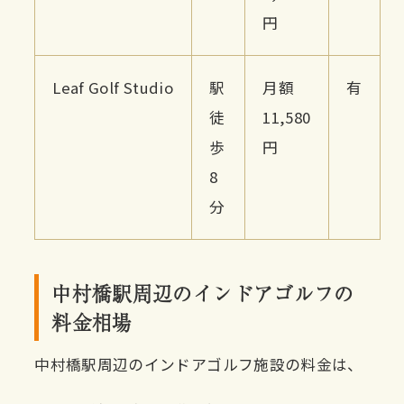
円
Leaf Golf Studio
駅
月額
有
徒
11,580
歩
円
8
分
中村橋駅周辺のインドアゴルフの
料金相場
中村橋駅周辺のインドアゴルフ施設の料金は、