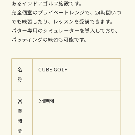
あるインドアゴルフ施設です。
完全個室のプライベートレンジで、24時間いつ
でも練習したり、レッスンを受講できます。
パター専用のシミュレーターを導入しており、
パッティングの練習も可能です。
名
CUBE GOLF
称
営
24時間
業
時
間