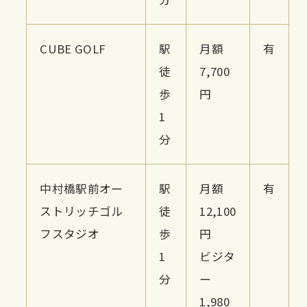
CUBE GOLF
駅
月額
有
徒
7,700
歩
円
1
分
中村橋駅前オー
駅
月額
有
ストリッチゴル
徒
12,100
フスタジオ
歩
円
1
ビジタ
分
ー
1,980