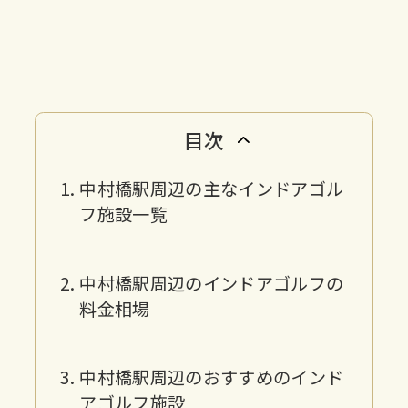
目次
中村橋駅周辺の主なインドアゴル
フ施設一覧
中村橋駅周辺のインドアゴルフの
料金相場
中村橋駅周辺のおすすめのインド
アゴルフ施設