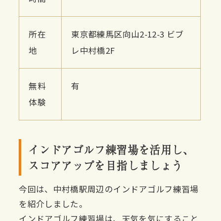
所在
東京都練馬区向山2-12-3 ビブ
地
レ中村橋2F
無料
有
体験
インドアゴルフ練習場を活用し、
スコアアップを目指しましょう
今回は、中村橋駅周辺のインドアゴルフ練習場
を紹介しました。
インドアゴルフ練習場は、天気を気にすること