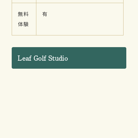
無料
有
体験
Leaf Golf Studio