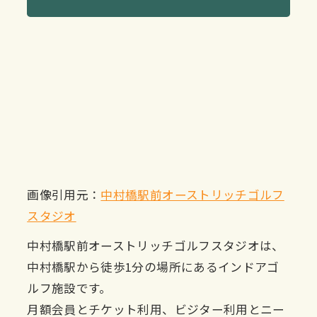
画像引用元：
中村橋駅前オーストリッチゴルフ
スタジオ
中村橋駅前オーストリッチゴルフスタジオは、
中村橋駅から徒歩1分の場所にあるインドアゴ
ルフ施設です。
月額会員とチケット利用、ビジター利用とニー