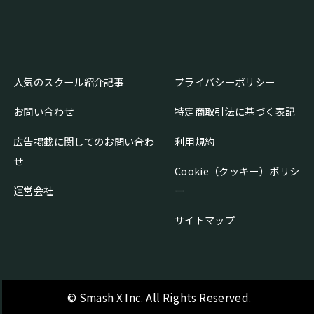
人気のスクール紹介記事
プライバシーポリシー
お問い合わせ
特定商取引法に基づく表記
広告掲載に関してのお問い合わ
利用規約
せ
Cookie（クッキー）ポリシ
運営会社
ー
サイトマップ
© Smash X Inc. All Rights Reserved.