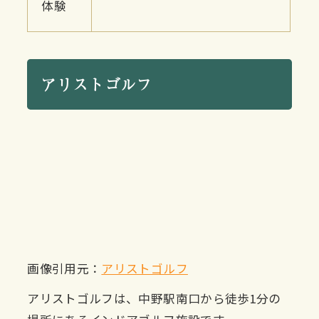
体験
アリストゴルフ
画像引用元：
アリストゴルフ
アリストゴルフは、中野駅南口から徒歩1分の