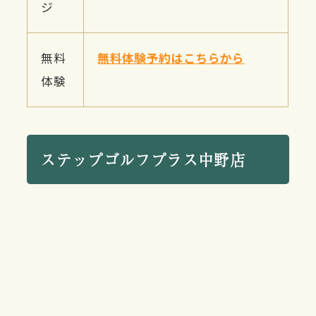
ジ
無料
無料体験予約はこちらから
体験
ステップゴルフプラス中野店