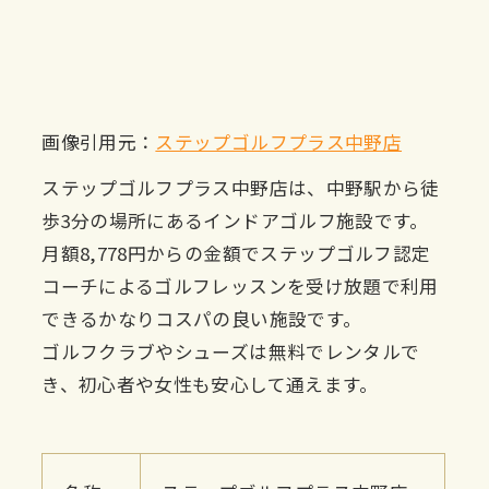
画像引用元：
ステップゴルフプラス中野店
ステップゴルフプラス中野店は、中野駅から徒
歩3分の場所にあるインドアゴルフ施設です。
月額8,778円からの金額でステップゴルフ認定
コーチによるゴルフレッスンを受け放題で利用
できるかなりコスパの良い施設です。
ゴルフクラブやシューズは無料でレンタルで
き、初心者や女性も安心して通えます。