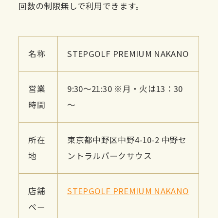
回数の制限無しで利用できます。
名称
STEPGOLF PREMIUM NAKANO
営業
9:30〜21:30 ※月・火は13：30
時間
～
所在
東京都中野区中野4-10-2 中野セ
地
ントラルパークサウス
店舗
STEPGOLF PREMIUM NAKANO
ペー