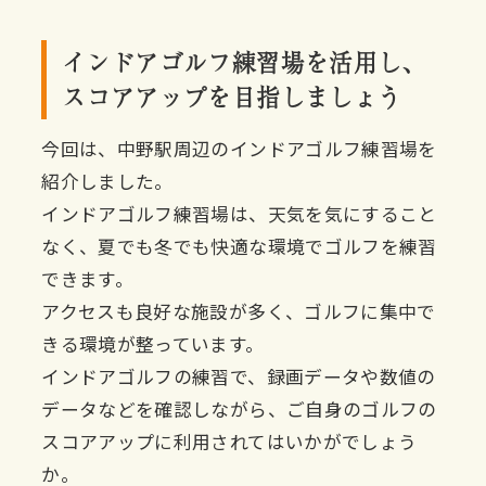
インドアゴルフ練習場を活用し、
スコアアップを目指しましょう
今回は、中野駅周辺のインドアゴルフ練習場を
紹介しました。
インドアゴルフ練習場は、天気を気にすること
なく、夏でも冬でも快適な環境でゴルフを練習
できます。
アクセスも良好な施設が多く、ゴルフに集中で
きる環境が整っています。
インドアゴルフの練習で、録画データや数値の
データなどを確認しながら、ご自身のゴルフの
スコアアップに利用されてはいかがでしょう
か。