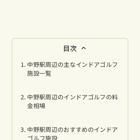
目次
中野駅周辺の主なインドアゴルフ
施設一覧
中野駅周辺のインドアゴルフの料
金相場
中野駅周辺のおすすめのインドア
ゴルフ施設