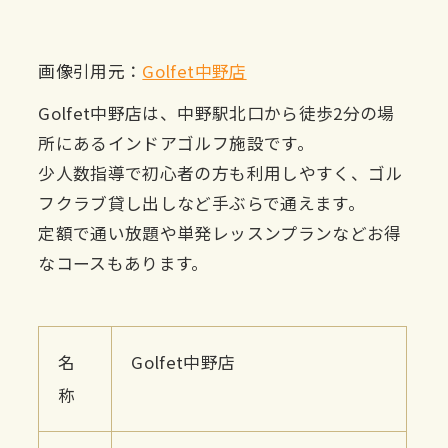
画像引用元：
Golfet中野店
Golfet中野店は、中野駅北口から徒歩2分の場
所にあるインドアゴルフ施設です。
少人数指導で初心者の方も利用しやすく、ゴル
フクラブ貸し出しなど手ぶらで通えます。
定額で通い放題や単発レッスンプランなどお得
なコースもあります。
名
Golfet中野店
称