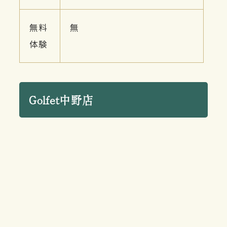
無料
無
体験
Golfet中野店