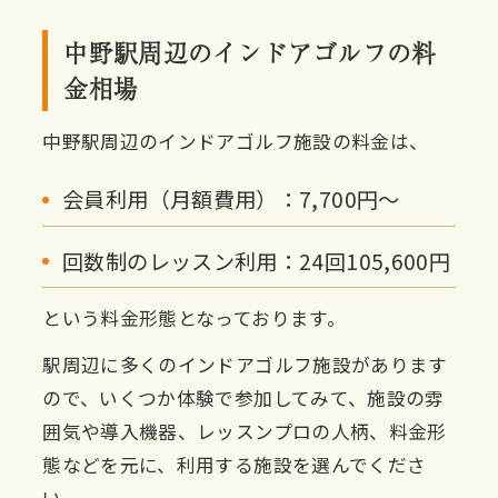
中野駅周辺のインドアゴルフの料
金相場
中野駅周辺のインドアゴルフ施設の料金は、
会員利用（月額費用）：7,700円〜
回数制のレッスン利用：24回105,600円
という料金形態となっております。
駅周辺に多くのインドアゴルフ施設があります
ので、いくつか体験で参加してみて、施設の雰
囲気や導入機器、レッスンプロの人柄、料金形
態などを元に、利用する施設を選んでくださ