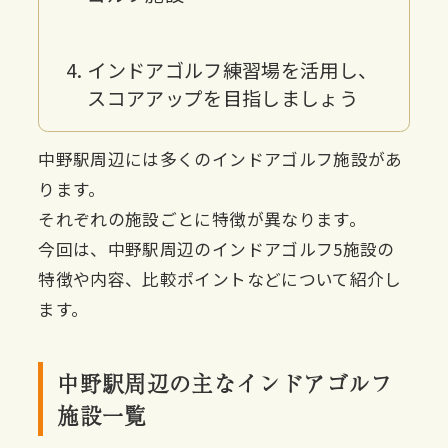
インドアゴルフ練習場を活用し、
スコアアップを目指しましょう
中野駅周辺には多くのインドアゴルフ施設があ
ります。
それぞれの施設ごとに特徴が異なります。
今回は、中野駅周辺のインドアゴルフ5施設の
特徴や内容、比較ポイントなどについて紹介し
ます。
中野駅周辺の主なインドアゴルフ
施設一覧