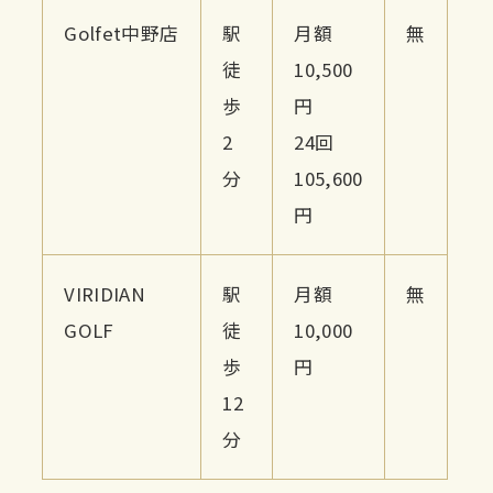
Golfet中野店
駅
月額
無
徒
10,500
歩
円
2
24回
分
105,600
円
VIRIDIAN
駅
月額
無
GOLF
徒
10,000
歩
円
12
分