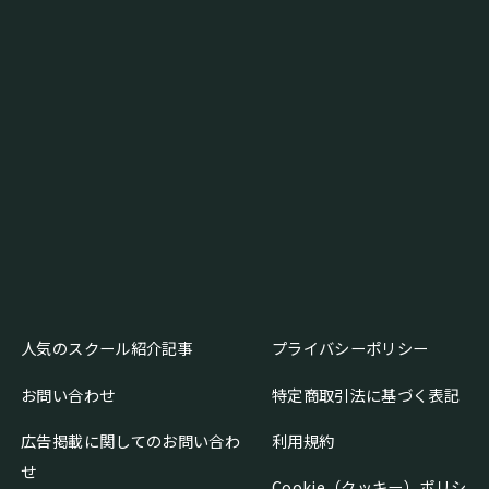
人気のスクール紹介記事
プライバシーポリシー
お問い合わせ
特定商取引法に基づく表記
広告掲載に関してのお問い合わ
利用規約
せ
Cookie（クッキー）ポリシ