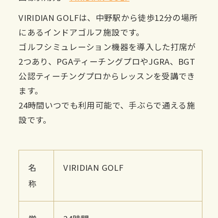
VIRIDIAN GOLFは、中野駅から徒歩12分の場所
にあるインドアゴルフ施設です。
ゴルフシミュレーション機器を導入した打席が
2つあり、PGAティーチングプロやJGRA、BGT
公認ティーチングプロからレッスンを受講でき
ます。
24時間いつでも利用可能で、手ぶらで通える施
設です。
名
VIRIDIAN GOLF
称