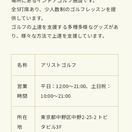
場所にあるインドアゴルフ施設です。
全5打席あり、少人数制のゴルフレッスンを提
供しています。
ゴルフの上達を支援する多種多様なグッズがあ
り、様々な方法で上達を支援しています。
名称
アリストゴルフ
営業
平日：12:00〜21:00、土日祝：
時間
10:00〜21:00
所在
東京都中野区中野2-25-2 トビ
地
タビル3F