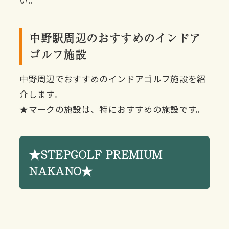
い。
中野駅周辺のおすすめのインドア
ゴルフ施設
中野周辺でおすすめのインドアゴルフ施設を紹
介します。
★マークの施設は、特におすすめの施設です。
★STEPGOLF PREMIUM
NAKANO★