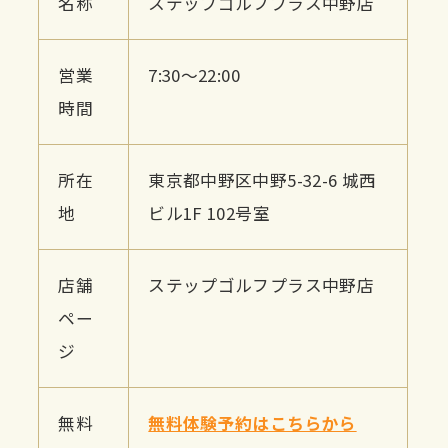
名称
ステップゴルフプラス中野店
営業
7:30〜22:00
時間
所在
東京都中野区中野5-32-6 城西
地
ビル1F 102号室
店舗
ステップゴルフプラス中野店
ペー
ジ
無料
無料体験予約はこちらから