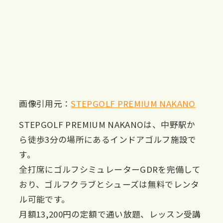
画像引用元：
STEPGOLF PREMIUM NAKANO
STEPGOLF PREMIUM NAKANOは、中野駅か
ら徒歩3分の場所にあるインドアゴルフ施設で
す。
全打席にゴルフシミュレーターGDRを完備して
おり、ゴルフクラブとシューズは無料でレンタ
ル可能です。
月額13,200円の定額で通い放題、レッスン受講