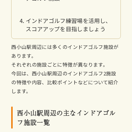
インドアゴルフ練習場を活用し、
スコアアップを目指しましょう
西小山駅周辺には多くのインドアゴルフ施設が
あります。
それぞれの施設ごとに特徴が異なります。
今回は、西小山駅周辺のインドアゴルフ2施設
の特徴や内容、比較ポイントなどについて紹介
します。
西小山駅周辺の主なインドアゴル
フ施設一覧