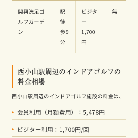
関興洗足ゴ
駅
ビジタ
無
ルフガーデ
徒
ー
ン
歩9
1,700
分
円
西小山駅周辺のインドアゴルフの
料金相場
西小山駅周辺のインドアゴルフ施設の料金は、
会員利用（月額費用）：5,478円
ビジター利用：1,700円/回