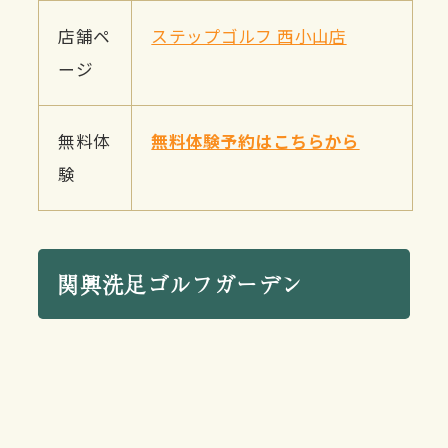
店舗ペ
ステップゴルフ 西小山店
ージ
無料体
無料体験予約はこちらから
験
関興洗足ゴルフガーデン