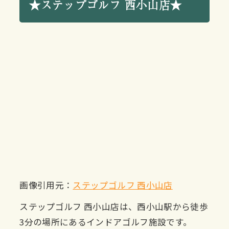
★ステップゴルフ 西小山店★
画像引用元：
ステップゴルフ 西小山店
ステップゴルフ 西小山店は、西小山駅から徒歩
3分の場所にあるインドアゴルフ施設です。