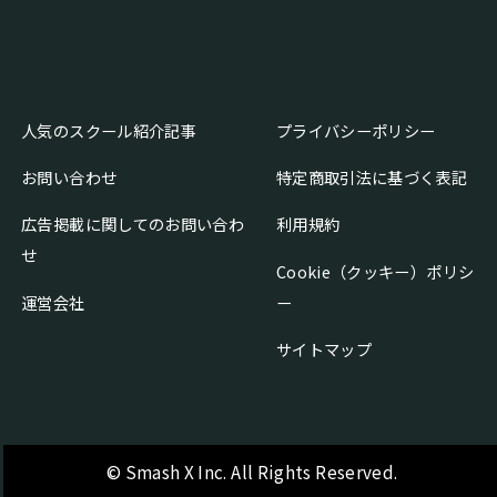
人気のスクール紹介記事
プライバシーポリシー
お問い合わせ
特定商取引法に基づく表記
広告掲載に関してのお問い合わ
利用規約
せ
Cookie（クッキー）ポリシ
運営会社
ー
サイトマップ
© Smash X Inc. All Rights Reserved.