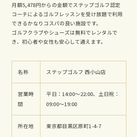
月額5,478円からの金額でステップゴルフ認定
コーチによるゴルフレッスンを受け放題で利用
できるかなりコスパの良い施設です。
ゴルフクラブやシューズは無料でレンタルで
き、初心者や女性も安心して通えます。
名称
ステップゴルフ 西小山店
営業時
平日：14:00～22:00、土日祝：
間
09:00～19:00
所在地
東京都目黒区原町1-4-7