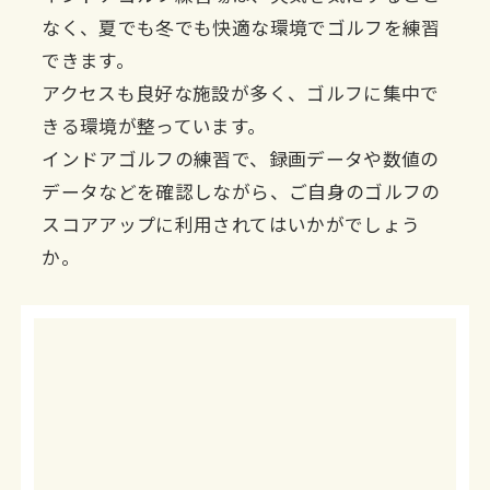
なく、夏でも冬でも快適な環境でゴルフを練習
できます。
アクセスも良好な施設が多く、ゴルフに集中で
きる環境が整っています。
インドアゴルフの練習で、録画データや数値の
データなどを確認しながら、ご自身のゴルフの
スコアアップに利用されてはいかがでしょう
か。