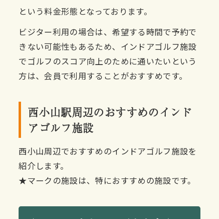
という料金形態となっております。
ビジター利用の場合は、希望する時間で予約で
きない可能性もあるため、インドアゴルフ施設
でゴルフのスコア向上のために通いたいという
方は、会員で利用することがおすすめです。
西小山駅周辺のおすすめのインド
アゴルフ施設
西小山周辺でおすすめのインドアゴルフ施設を
紹介します。
★マークの施設は、特におすすめの施設です。