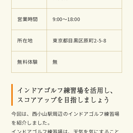
営業時間
9:00〜18:00
所在地
東京都目黒区原町2-5-8
無料体験
無
インドアゴルフ練習場を活用し、
スコアアップを目指しましょう
今回は、西小山駅周辺のインドアゴルフ練習場
を紹介しました。
インドアゴルフ練習場は、天気を気にすること