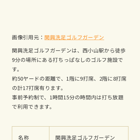
画像引用元：
関興洗足ゴルフガーデン
関興洗足ゴルフガーデンは、西小山駅から徒歩
9分の場所にある打ちっぱなしのゴルフ施設で
す。
約50ヤードの距離で、1階に9打席、2階に8打席
の計17打席有ります。
事前予約制で、1時間15分の時間内は打ち放題
で利用できます。
名称
関興洗足ゴルフガーデン