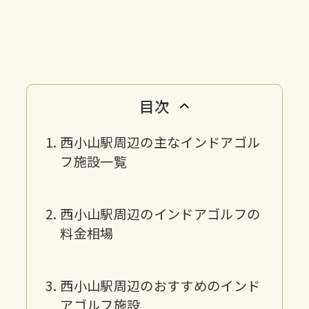
目次
西小山駅周辺の主なインドアゴル
フ施設一覧
西小山駅周辺のインドアゴルフの
料金相場
西小山駅周辺のおすすめのインド
アゴルフ施設