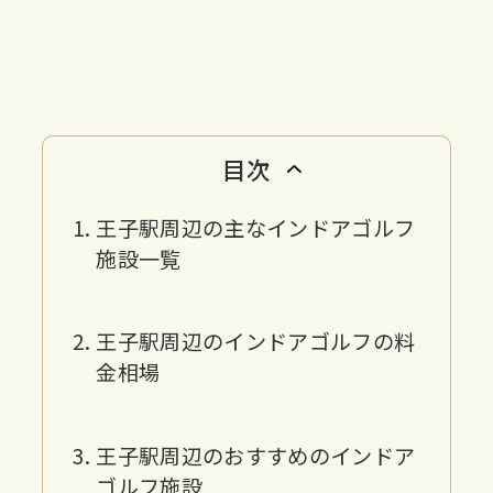
目次
王子駅周辺の主なインドアゴルフ
施設一覧
王子駅周辺のインドアゴルフの料
金相場
王子駅周辺のおすすめのインドア
ゴルフ施設