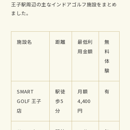
王子駅周辺の主なインドアゴルフ施設をまとめ
ました。
施設名
距離
最低利
無
用金額
料
体
験
SMART
駅徒
月額
有
GOLF 王子
歩5
4,400
店
分
円