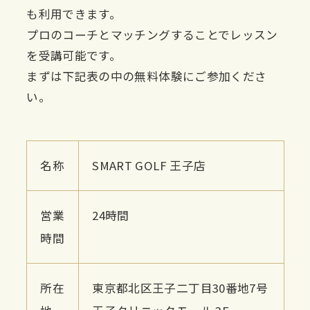
も利用できます。
プロのコーチとマッチングすることでレッスン
を受講可能です。
まずは下記表の中の無料体験にご参加くださ
い。
名称
SMART GOLF 王子店
営業
24時間
時間
所在
東京都北区王子二丁目30番地7号