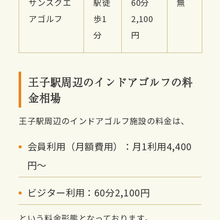
サンスクエ
駅徒
60分
無
アゴルフ
歩1
2,100
分
円
王子駅周辺のインドアゴルフの料
金相場
王子駅周辺のインドアゴルフ施設の料金は、
会員利用（月額費用）：月1利用4,400
円〜
ビジター利用：60分2,100円
という料金形態となっております。