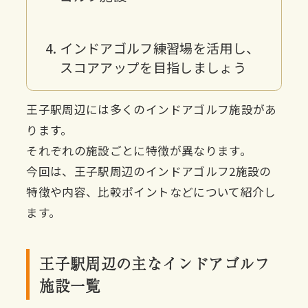
インドアゴルフ練習場を活用し、
スコアアップを目指しましょう
王子駅周辺には多くのインドアゴルフ施設があ
ります。
それぞれの施設ごとに特徴が異なります。
今回は、王子駅周辺のインドアゴルフ2施設の
特徴や内容、比較ポイントなどについて紹介し
ます。
王子駅周辺の主なインドアゴルフ
施設一覧