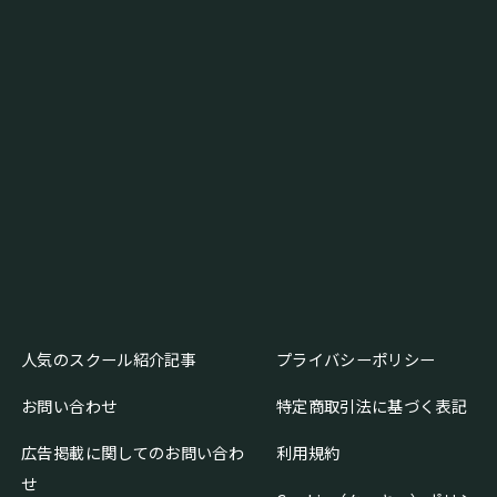
人気のスクール紹介記事
プライバシーポリシー
お問い合わせ
特定商取引法に基づく表記
広告掲載に関してのお問い合わ
利用規約
せ