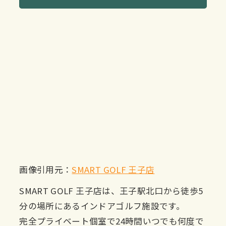
画像引用元：
SMART GOLF 王子店
SMART GOLF 王子店は、王子駅北口から徒歩5
分の場所にあるインドアゴルフ施設です。
完全プライベート個室で24時間いつでも何度で