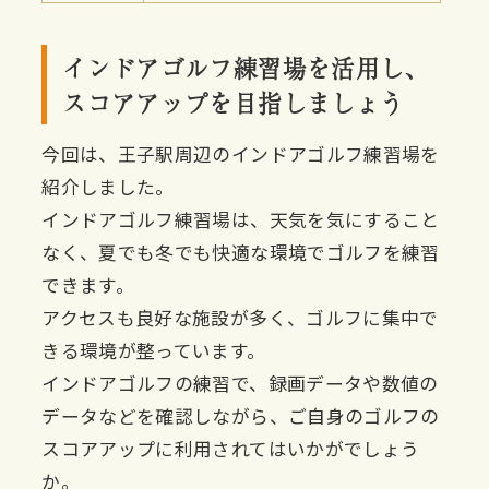
インドアゴルフ練習場を活用し、
スコアアップを目指しましょう
今回は、王子駅周辺のインドアゴルフ練習場を
紹介しました。
インドアゴルフ練習場は、天気を気にすること
なく、夏でも冬でも快適な環境でゴルフを練習
できます。
アクセスも良好な施設が多く、ゴルフに集中で
きる環境が整っています。
インドアゴルフの練習で、録画データや数値の
データなどを確認しながら、ご自身のゴルフの
スコアアップに利用されてはいかがでしょう
か。