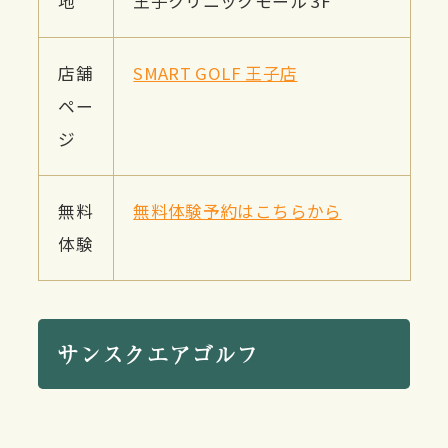
地
王子クリニックモール 3F
店舗
SMART GOLF 王子店
ペー
ジ
無料
無料体験予約はこちらから
体験
サンスクエアゴルフ