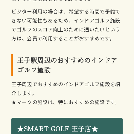
ビジター利用の場合は、希望する時間で予約で
きない可能性もあるため、インドアゴルフ施設
でゴルフのスコア向上のために通いたいという
方は、会員で利用することがおすすめです。
王子駅周辺のおすすめのインドア
ゴルフ施設
王子周辺でおすすめのインドアゴルフ施設を紹
介します。
★マークの施設は、特におすすめの施設です。
★SMART GOLF 王子店★