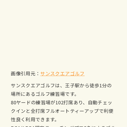
画像引用元：
サンスクエアゴルフ
サンスクエアゴルフは、王子駅から徒歩1分の
場所にあるゴルフ練習場です。
80ヤードの練習場が102打席あり、自動チェッ
クインと全打席フルオートティーアップで利便
性良く利用できます。