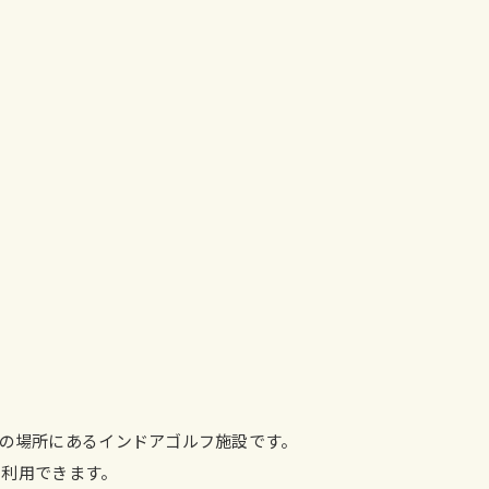
歩1分の場所にあるインドアゴルフ施設です。
も利用できます。