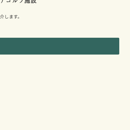
アゴルフ施設
介します。