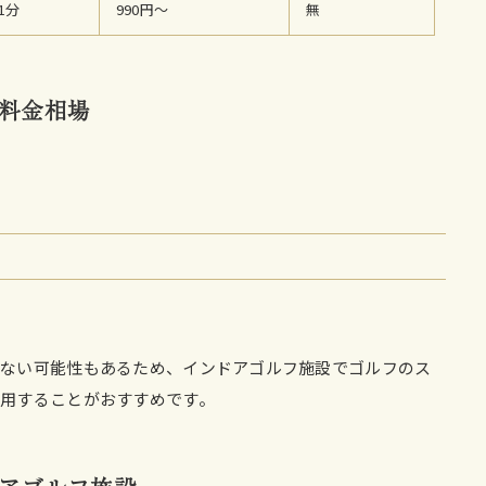
1分
990円〜
無
料金相場
きない可能性もあるため、インドアゴルフ施設でゴルフのス
用することがおすすめです。