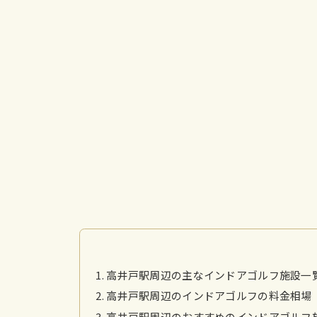
高井戸駅周辺の主なインドアゴルフ施設一
高井戸駅周辺のインドアゴルフの料金相場
高井戸駅周辺のおすすめのインドアゴルフ