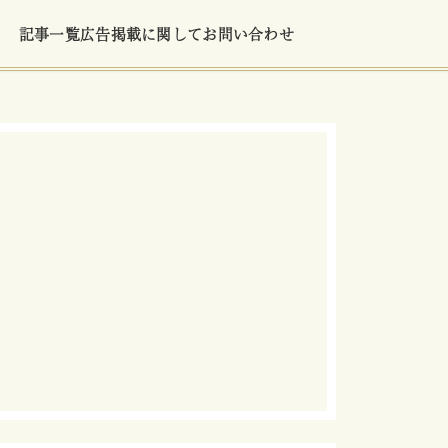
記事一覧
広告掲載に関して
お問い合わせ