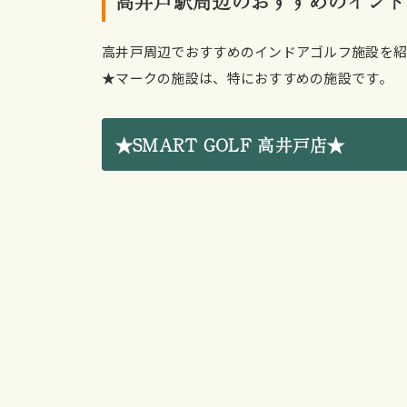
高井戸駅周辺のおすすめのインド
高井戸周辺でおすすめのインドアゴルフ施設を紹
★マークの施設は、特におすすめの施設です。
★SMART GOLF 高井戸店★