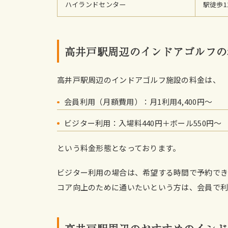
ハイランドセンター
駅徒歩1
高井戸駅周辺のインドアゴルフの
高井戸駅周辺のインドアゴルフ施設の料金は、
会員利用（月額費用）：月1利用4,400円〜
ビジター利用：入場料440円＋ボール550円〜
という料金形態となっております。
ビジター利用の場合は、希望する時間で予約で
コア向上のために通いたいという方は、会員で利