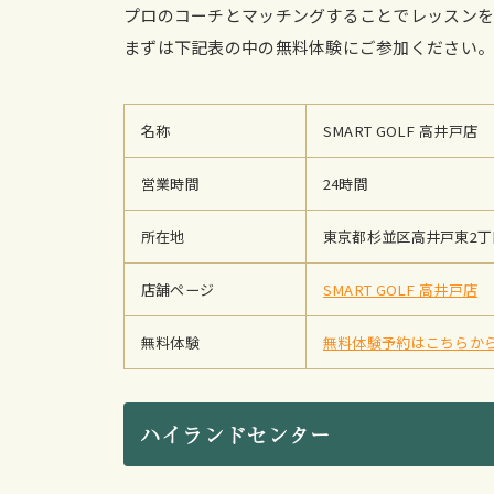
プロのコーチとマッチングすることでレッスンを
まずは下記表の中の無料体験にご参加ください
名称
SMART GOLF 高井戸店
営業時間
24時間
所在地
東京都杉並区高井戸東2丁目2
店舗ページ
SMART GOLF 高井戸店
無料体験
無料体験予約はこちらか
ハイランドセンター