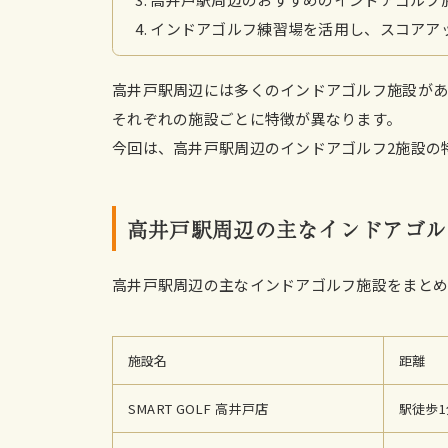
インドアゴルフ練習場を活用し、スコアア
高井戸駅周辺には多くのインドアゴルフ施設があ
それぞれの施設ごとに特徴が異なります。
今回は、高井戸駅周辺のインドアゴルフ2施設の
高井戸駅周辺の主なインドアゴル
高井戸駅周辺の主なインドアゴルフ施設をまと
施設名
距離
SMART GOLF 高井戸店
駅徒歩1