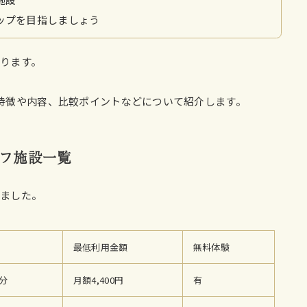
ップを目指しましょう
ります。
特徴や内容、比較ポイントなどについて紹介します。
フ施設一覧
めました。
最低利用金額
無料体験
分
月額4,400円
有