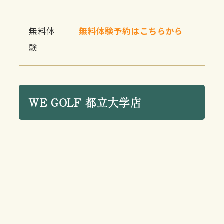
無料体
無料体験予約はこちらから
験
WE GOLF 都立大学店