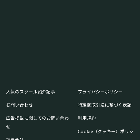
人気のスクール紹介記事
プライバシーポリシー
お問い合わせ
特定商取引法に基づく表記
広告掲載に関してのお問い合わ
利用規約
せ
Cookie（クッキー）ポリシ
運営会社
ー