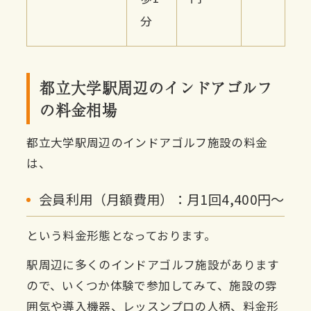
分
都立大学駅周辺のインドアゴルフ
の料金相場
都立大学駅周辺のインドアゴルフ施設の料金
は、
会員利用（月額費用）：月1回4,400円〜
という料金形態となっております。
駅周辺に多くのインドアゴルフ施設があります
ので、いくつか体験で参加してみて、施設の雰
囲気や導入機器、レッスンプロの人柄、料金形