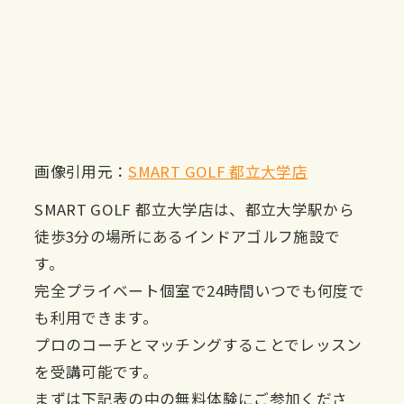
画像引用元：
SMART GOLF 都立大学店
SMART GOLF 都立大学店は、都立大学駅から
徒歩3分の場所にあるインドアゴルフ施設で
す。
完全プライベート個室で24時間いつでも何度で
も利用できます。
プロのコーチとマッチングすることでレッスン
を受講可能です。
まずは下記表の中の無料体験にご参加くださ