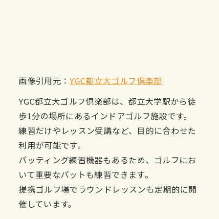
画像引用元：
YGC都立大ゴルフ倶楽部
YGC都立大ゴルフ倶楽部は、都立大学駅から徒
歩1分の場所にあるインドアゴルフ施設です。
練習だけやレッスン受講など、目的に合わせた
利用が可能です。
パッティング練習機器もあるため、ゴルフにお
いて重要なパットも練習できます。
提携ゴルフ場でラウンドレッスンも定期的に開
催しています。