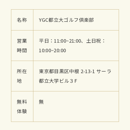
名称
YGC都立大ゴルフ倶楽部
営業
平日：11:00~21:00、土日祝：
時間
10:00~20:00
所在
東京都目黒区中根 2-13-1 サーラ
地
都立大学ビル３F
無料
無
体験