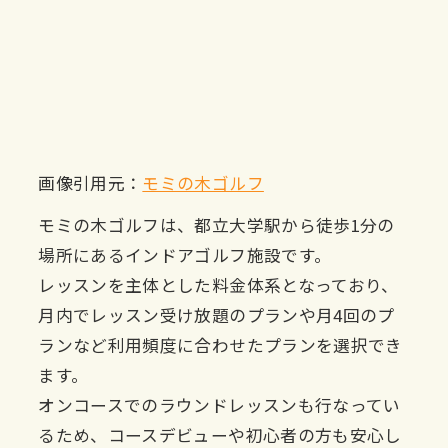
画像引用元：
モミの木ゴルフ
モミの木ゴルフは、都立大学駅から徒歩1分の
場所にあるインドアゴルフ施設です。
レッスンを主体とした料金体系となっており、
月内でレッスン受け放題のプランや月4回のプ
ランなど利用頻度に合わせたプランを選択でき
ます。
オンコースでのラウンドレッスンも行なってい
るため、コースデビューや初心者の方も安心し