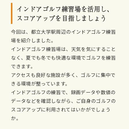
インドアゴルフ練習場を活用し、
スコアアップを目指しましょう
今回は、都立大学駅周辺のインドアゴルフ練習
場を紹介しました。
インドアゴルフ練習場は、天気を気にすること
なく、夏でも冬でも快適な環境でゴルフを練習
できます。
アクセスも良好な施設が多く、ゴルフに集中で
きる環境が整っています。
インドアゴルフの練習で、録画データや数値の
データなどを確認しながら、ご自身のゴルフの
スコアアップに利用されてはいかがでしょう
か。