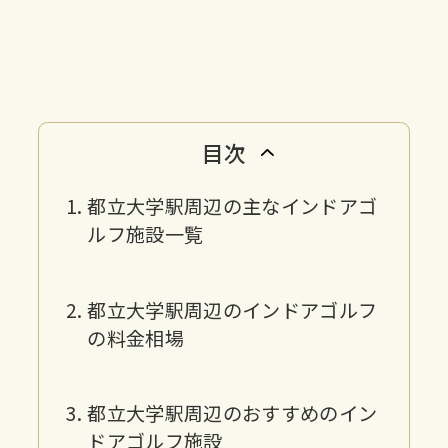
目次
都立大学駅周辺の主なインドアゴ
ルフ施設一覧
都立大学駅周辺のインドアゴルフ
の料金相場
都立大学駅周辺のおすすめのイン
ドアゴルフ施設