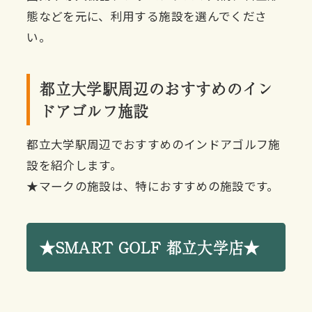
態などを元に、利用する施設を選んでくださ
い。
都立大学駅周辺のおすすめのイン
ドアゴルフ施設
都立大学駅周辺でおすすめのインドアゴルフ施
設を紹介します。
★マークの施設は、特におすすめの施設です。
★SMART GOLF 都立大学店★