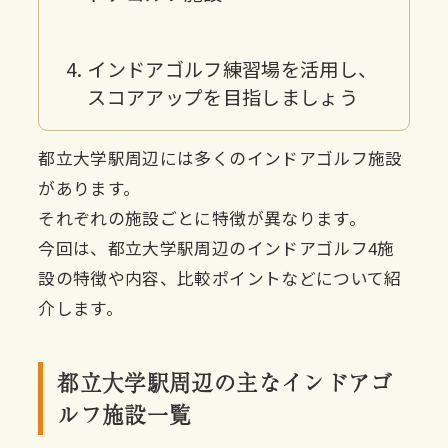
インドアゴルフ練習場を活用し、
スコアアップを目指しましょう
都立大学駅周辺には多くのインドアゴルフ施設
があります。
それぞれの施設ごとに特徴が異なります。
今回は、都立大学駅周辺のインドアゴルフ4施
設の特徴や内容、比較ポイントなどについて紹
介します。
都立大学駅周辺の主なインドアゴ
ルフ施設一覧