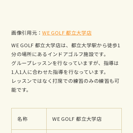
画像引用元：
WE GOLF 都立大学店
WE GOLF 都立大学店は、都立大学駅から徒歩1
分の場所にあるインドアゴルフ施設です。
グループレッスンを行なっていますが、指導は
1人1人に合わせた指導を行なっています。
レッスンではなく打席での練習のみの練習も可
能です。
名称
WE GOLF 都立大学店