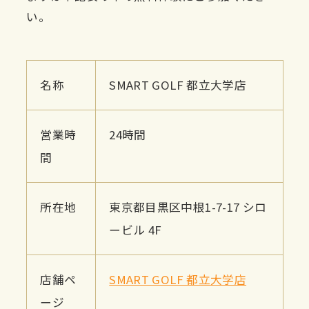
い。
名称
SMART GOLF 都立大学店
営業時
24時間
間
所在地
東京都目黒区中根1-7-17 シロ
ービル 4F
店舗ペ
SMART GOLF 都立大学店
ージ