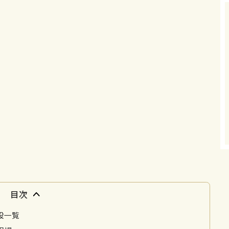
目次
設一覧