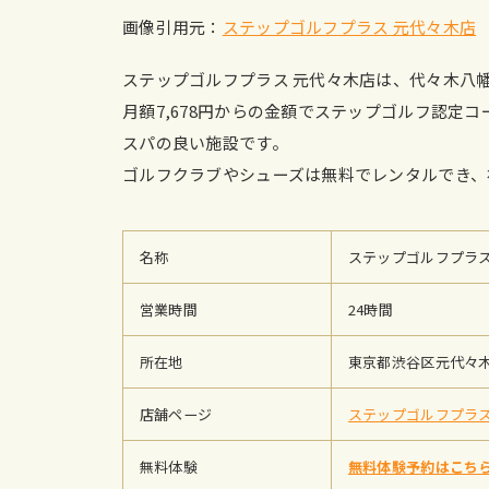
画像引用元：
ステップゴルフプラス 元代々木店
ステップゴルフプラス 元代々木店は、代々木八
月額7,678円からの金額でステップゴルフ認定
スパの良い施設です。
ゴルフクラブやシューズは無料でレンタルでき、
名称
ステップゴルフプラス
営業時間
24時間
所在地
東京都渋谷区元代々木町
店舗ページ
ステップゴルフプラス
無料体験
無料体験予約はこち