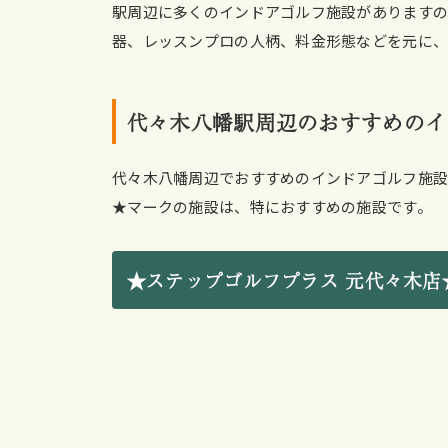
駅周辺に多くのインドアゴルフ施設がありますの
器、レッスンプロの人柄、料金形態などを元に、
代々木八幡駅周辺のおすすめのイ
代々木八幡周辺でおすすめのインドアゴルフ施設
★マークの施設は、特におすすめの施設です。
★ステップゴルフプラス 元代々木店