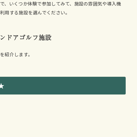
で、いくつか体験で参加してみて、施設の雰囲気や導入機
利用する施設を選んでください。
ンドアゴルフ施設
を紹介します。
★