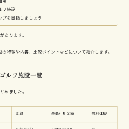
相場
ルフ施設
ップを目指しましょう
があります。
設の特徴や内容、比較ポイントなどについて紹介します。
ゴルフ施設一覧
まとめました。
距離
最低利用金額
無料体験