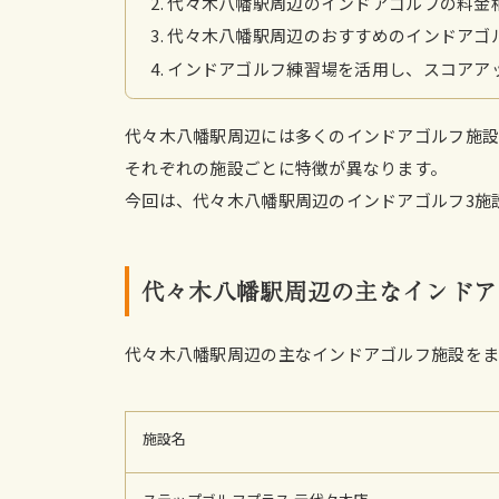
代々木八幡駅周辺のインドアゴルフの料金
代々木八幡駅周辺のおすすめのインドアゴ
インドアゴルフ練習場を活用し、スコアア
代々木八幡駅周辺には多くのインドアゴルフ施設
それぞれの施設ごとに特徴が異なります。
今回は、代々木八幡駅周辺のインドアゴルフ3施
代々木八幡駅周辺の主なインドア
代々木八幡駅周辺の主なインドアゴルフ施設を
施設名