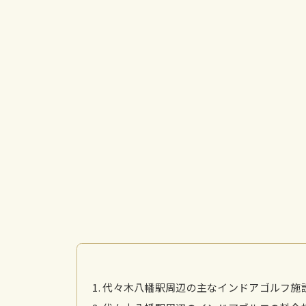
代々木八幡駅周辺の主なインドアゴルフ施