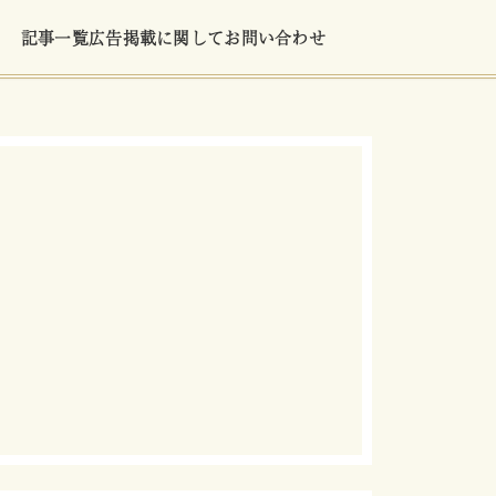
記事一覧
広告掲載に関して
お問い合わせ