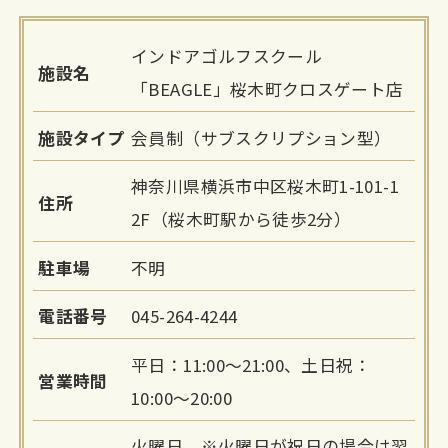
インドアゴルフスクール
施設名
「BEAGLE」桜木町クロスゲート店
施設タイプ
会員制（サブスクリプション型）
神奈川県横浜市中区桜木町1-101-1
住所
2F（桜木町駅から徒歩2分）
駐車場
不明
電話番号
045-264-4244
平日：11:00～21:00、土日祝：
営業時間
10:00～20:00
火曜日 ※火曜日が祝日の場合は翌