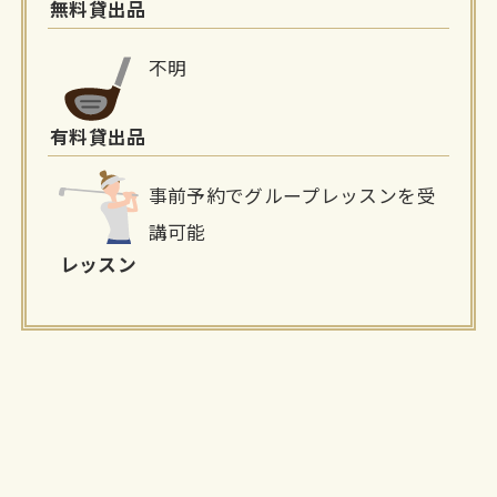
無料貸出品
不明
有料貸出品
事前予約でグループレッスンを受
講可能
レッスン