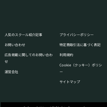
人気のスクール紹介記事
プライバシーポリシー
お問い合わせ
特定商取引法に基づく表記
広告掲載に関してのお問い合わ
利用規約
せ
Cookie（クッキー）ポリシ
運営会社
ー
サイトマップ