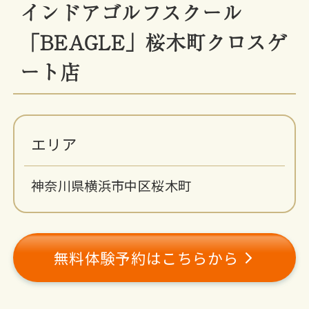
インドアゴルフスクール
「BEAGLE」桜木町クロスゲ
ート店
エリア
神奈川県横浜市中区桜木町
無料体験予約はこちらから