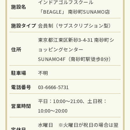
インドアゴルフスクール
施設名
「BEAGLE」 南砂町SUNAMO店
施設タイプ
会員制（サブスクリプション型）
東京都江東区新砂3-4-31 南砂町シ
住所
ョッピングセンター
SUNAMO4F（南砂町駅徒歩8分）
駐車場
不明
電話番号
03-6666-5731
平日：10:00～21:00、土日祝：
営業時間
10:00～20:00
水曜日 ※火曜日が祝日の場合は翌
定休日