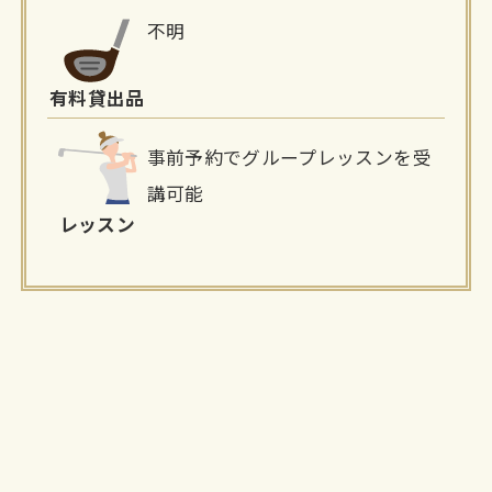
不明
有料貸出品
事前予約でグループレッスンを受
講可能
レッスン