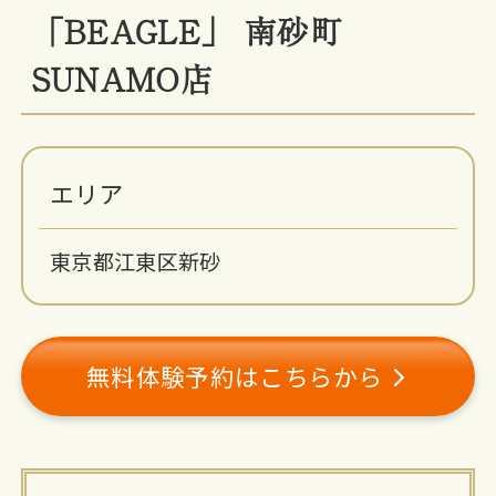
「BEAGLE」 南砂町
SUNAMO店
エリア
東京都江東区新砂
無料体験予約はこちらから
施