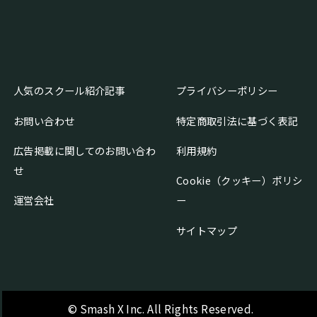
人気のスクール紹介記事
プライバシーポリシー
お問い合わせ
特定商取引法に基づく表記
広告掲載に関してのお問い合わ
利用規約
せ
Cookie（クッキー）ポリシ
運営会社
ー
サイトマップ
© Smash X Inc. All Rights Reserved.