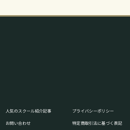
人気のスクール紹介記事
プライバシーポリシー
お問い合わせ
特定商取引法に基づく表記