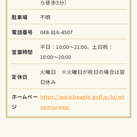
ら徒歩3分）
駐車場
不明
電話番号
048-816-4507
平日：10:00～21:00、土日祝：
営業時間
10:00～20:00
火曜日 ※火曜日が祝日の場合は翌
定休日
日休み
ホームペー
https://www.beagle-golf.jp/lp/mi
ジ
namiurawa/