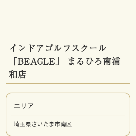
インドアゴルフスクール
「BEAGLE」 まるひろ南浦
和店
エリア
埼玉県さいたま市南区