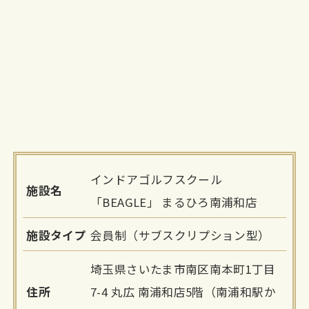
インドアゴルフスクール
施設名
「BEAGLE」 まるひろ南浦和店
施設タイプ
会員制（サブスクリプション型）
埼玉県さいたま市南区南本町1丁目
住所
7-4 丸広 南浦和店5階（南浦和駅か