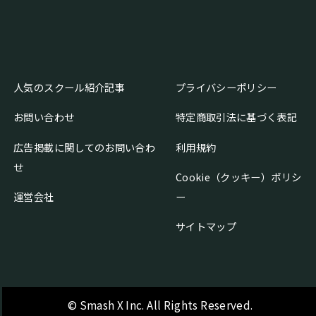
人気のスクール紹介記事
プライバシーポリシー
お問い合わせ
特定商取引法に基づく表記
広告掲載に関してのお問い合わ
利用規約
せ
Cookie（クッキー）ポリシ
運営会社
ー
サイトマップ
© Smash X Inc. All Rights Reserved.