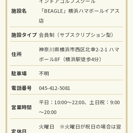
インドアゴルフスクール
施設名
「BEAGLE」横浜ハマボールイアス
店
施設タイプ
会員制（サブスクリプション型）
神奈川県横浜市西区北幸2-2-1 ハマ
住所
ボール8F（横浜駅徒歩4分）
駐車場
不明
電話番号
045-412-5081
平日：10:00～22:00、土日祝：9:00
営業時間
～20:00
火曜日 ※火曜日が祝日の場合は翌
定休日