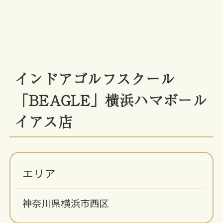
インドアゴルフスクール
「BEAGLE」横浜ハマボール
イアス店
エリア
神奈川県横浜市西区