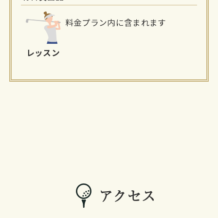
料金プラン内に含まれます
レッスン
アクセス