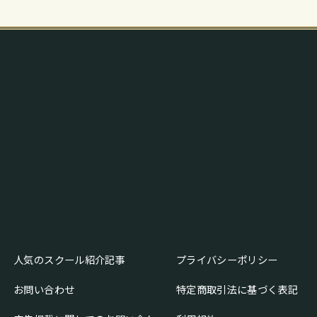
人気のスクール紹介記事
プライバシーポリシー
お問い合わせ
特定商取引法に基づく表記