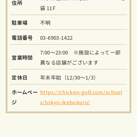
住所
袋 11F
駐車場
不明
電話番号
03-6903-1422
7:00～23:00 ※施設によって一部
営業時間
異なる店舗がございます
定休日
年末年始（12/30～1/3）
ホームペー
https://chicken-golf.com/school
ジ
s/tokyo-ikebukuro/