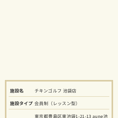
施設名
チキンゴルフ 池袋店
施設タイプ
会員制（レッスン型）
東京都豊島区東池袋1-21-13 aune池