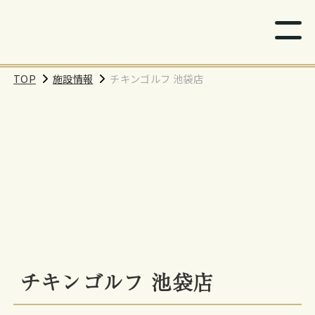
TOP
施設情報
チキンゴルフ 池袋店
チキンゴルフ 池袋店