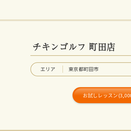
チキンゴルフ 町田店
エリア
東京都町田市
お試しレッスン(3,0