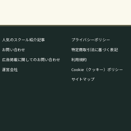
人気のスクール紹介記事
プライバシーポリシー
お問い合わせ
特定商取引法に基づく表記
広告掲載に関してのお問い合わせ
利用規約
運営会社
Cookie（クッキー）ポリシー
サイトマップ