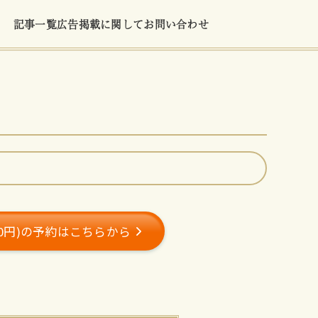
記事一覧
広告掲載に関して
お問い合わせ
00円)の予約はこちらから