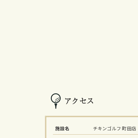
アクセス
施設名
チキンゴルフ 町田店