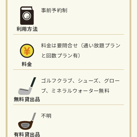
細
事前予約制
情
利用方法
報
料金は要問合せ（通い放題プラン
と回数プラン有）
料金
ゴルフクラブ、シューズ、グロー
ブ、ミネラルウォーター無料
無料貸出品
不明
有料貸出品