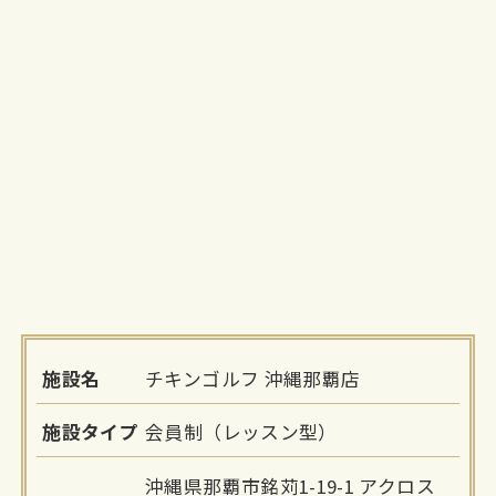
施設名
チキンゴルフ 沖縄那覇店
施設タイプ
会員制（レッスン型）
沖縄県那覇市銘苅1-19-1 アクロス