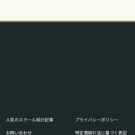
人気のスクール紹介記事
プライバシーポリシー
お問い合わせ
特定商取引法に基づく表記