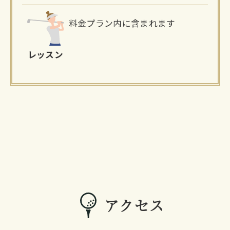
料金プラン内に含まれます
レッスン
アクセス