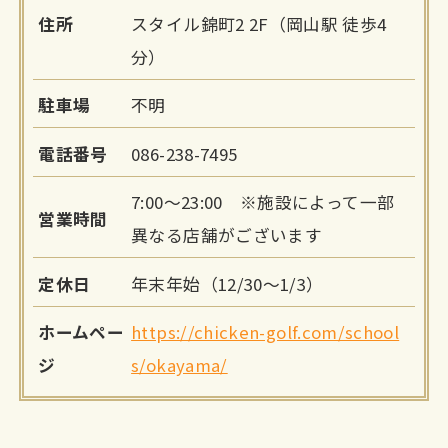
住所
スタイル錦町2 2F（岡山駅 徒歩4
分）
駐車場
不明
電話番号
086-238-7495
7:00～23:00 ※施設によって一部
営業時間
異なる店舗がございます
定休日
年末年始（12/30～1/3）
ホームペー
https://chicken-golf.com/school
ジ
s/okayama/