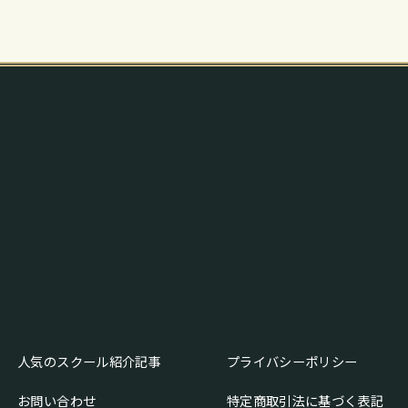
人気のスクール紹介記事
プライバシーポリシー
お問い合わせ
特定商取引法に基づく表記