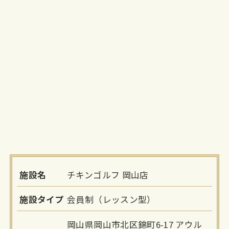
施設名
チキンゴルフ 岡山店
施設タイプ
会員制（レッスン型）
岡山県岡山市北区錦町6-17 アウル