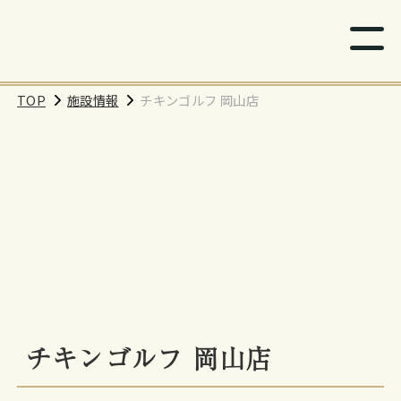
TOP
施設情報
チキンゴルフ 岡山店
チキンゴルフ 岡山店