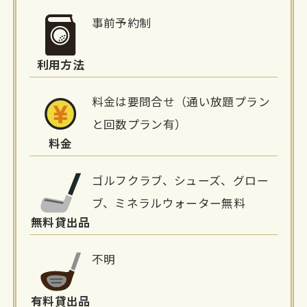
細
事前予約制
情
利用方法
報
料金は要問合せ（通い放題プラン
と回数プラン有）
料金
ゴルフクラブ、シューズ、グロー
ブ、ミネラルウォーター無料
無料貸出品
不明
有料貸出品