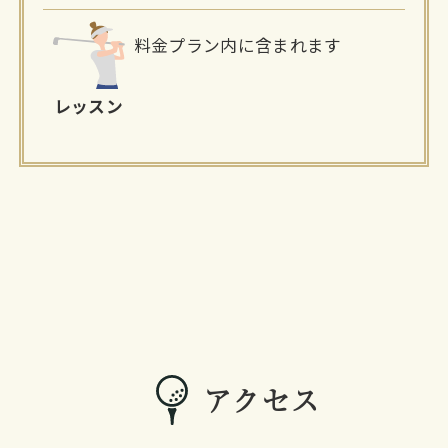
料金プラン内に含まれます
レッスン
アクセス