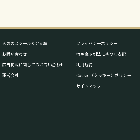
人気のスクール紹介記事
プライバシーポリシー
お問い合わせ
特定商取引法に基づく表記
広告掲載に関してのお問い合わせ
利用規約
運営会社
Cookie（クッキー）ポリシー
サイトマップ