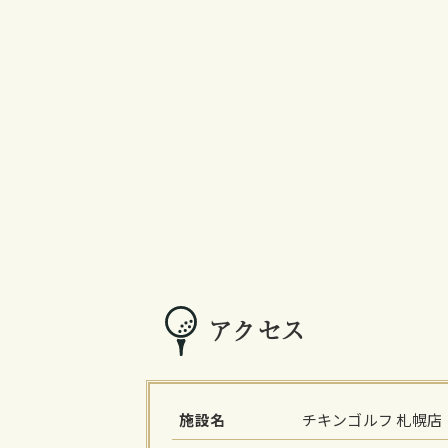
アクセス
施設名
チキンゴルフ 札幌店