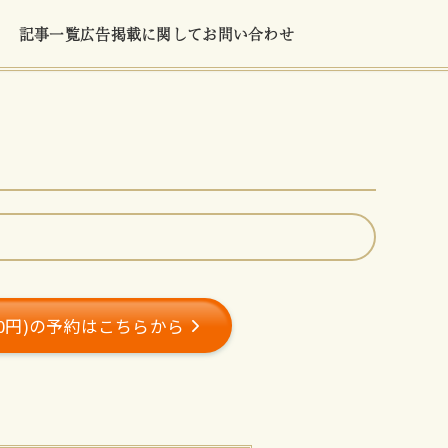
記事一覧
広告掲載に関して
お問い合わせ
00円)の予約はこちらから