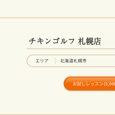
チキンゴルフ 札幌店
エリア
北海道札幌市
お試しレッスン(3,0