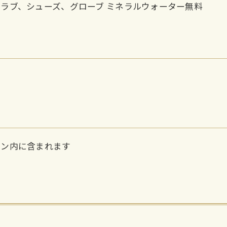
ラブ、シューズ、グローブ ミネラルウォーター無料
ラン内に含まれます