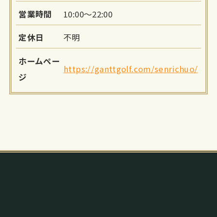
営業時間
10:00～22:00
定休日
不明
ホームペー
https://ganttgolf.com/senrichuo/
ジ