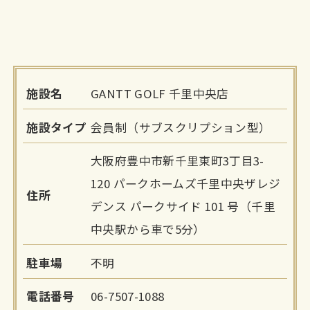
施設名
GANTT GOLF 千里中央店
施設タイプ
会員制（サブスクリプション型）
大阪府豊中市新千里東町3丁目3-
120 パークホームズ千里中央ザレジ
住所
デンス パークサイド 101 号（千里
中央駅から車で5分）
駐車場
不明
電話番号
06-7507-1088