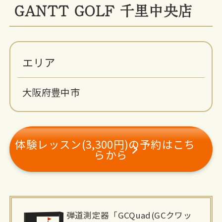
GANTT GOLF 千里中央店
エリア
大阪府豊中市
体験レッスン(3,300円)の予約はこち
らから
施
弾道測定器「GCQuad(GCクワッ