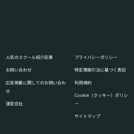
人気のスクール紹介記事
プライバシーポリシー
お問い合わせ
特定商取引法に基づく表記
広告掲載に関してのお問い合わ
利用規約
せ
Cookie（クッキー）ポリシ
運営会社
ー
サイトマップ