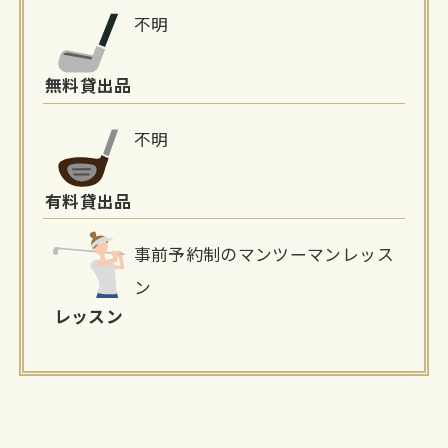
不明
無料貸出品
不明
有料貸出品
事前予約制のマンツーマンレッス
ン
レッスン