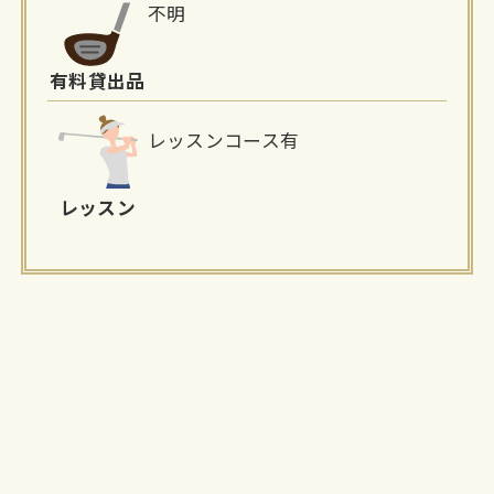
不明
有料貸出品
レッスンコース有
レッスン