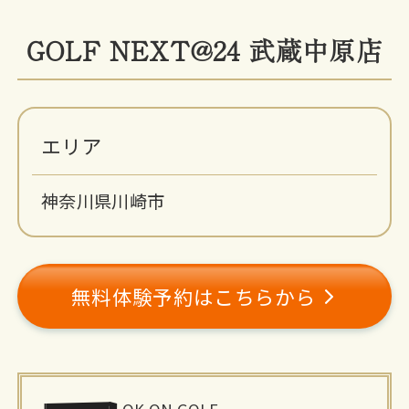
GOLF NEXT@24 武蔵中原店
エリア
神奈川県川崎市
無料体験予約はこちらから
施
OK ON GOLF