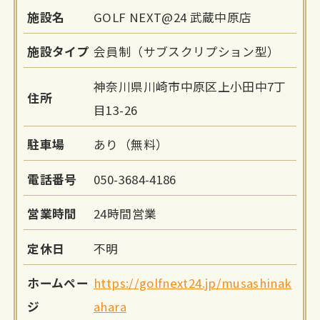
施設名
GOLF NEXT@24 武蔵中原店
施設タイプ
会員制（サブスクリプション型）
神奈川県川崎市中原区上小田中7丁
住所
目13-26
駐車場
あり（無料）
電話番号
050-3684-4186
営業時間
24時間営業
定休日
不明
ホームペー
https://golfnext24.jp/musashinak
ジ
ahara