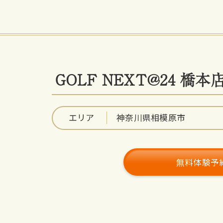
GOLF NEXT@24 橋本
エリア
神奈川県相模原市
無料体験予