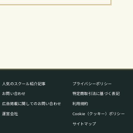
人気のスクール紹介記事
プライバシーポリシー
お問い合わせ
特定商取引法に基づく表記
広告掲載に関してのお問い合わせ
利用規約
運営会社
Cookie（クッキー）ポリシー
サイトマップ