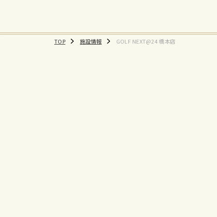
TOP
施設情報
GOLF NEXT@24 橋本店