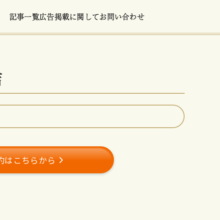
記事一覧
広告掲載に関して
お問い合わせ
店
約はこちらから