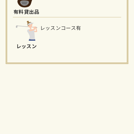
有料貸出品
レッスンコース有
レッスン