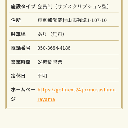
施設タイプ
会員制（サブスクリプション型）
住所
東京都武蔵村山市残堀1-107-10
駐車場
あり（無料）
電話番号
050-3684-4186
営業時間
24時間営業
定休日
不明
ホームペー
https://golfnext24.jp/musashimu
ジ
rayama