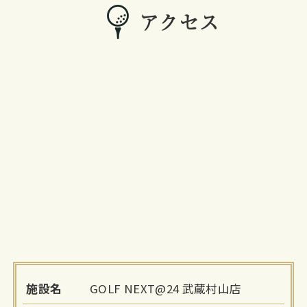
アクセス
施設名
GOLF NEXT@24 武蔵村山店