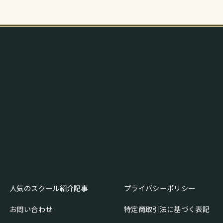
人気のスクール紹介記事
プライバシーポリシー
お問い合わせ
特定商取引法に基づく表記