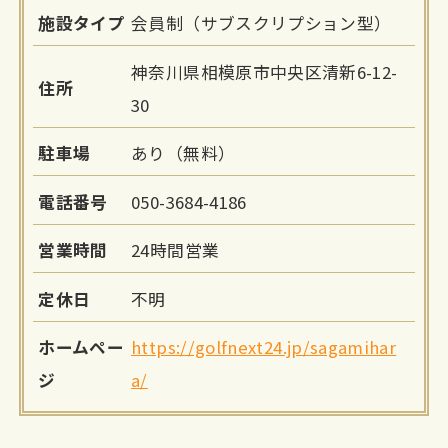
施設タイプ
会員制（サブスクリプション型）
神奈川県相模原市中央区清新6-12-
住所
30
駐車場
あり（無料）
電話番号
050-3684-4186
営業時間
24時間営業
定休日
不明
ホームペー
https://golfnext24.jp/sagamihar
ジ
a/