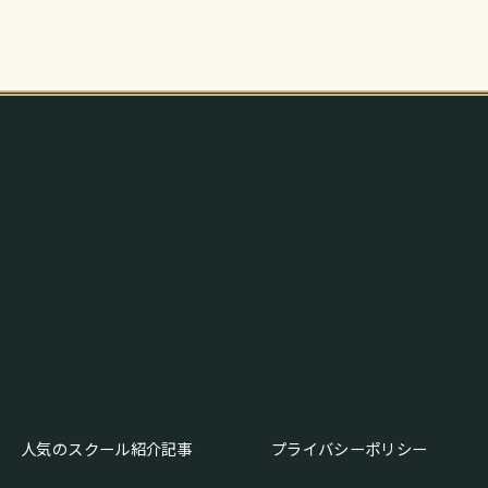
人気のスクール紹介記事
プライバシーポリシー