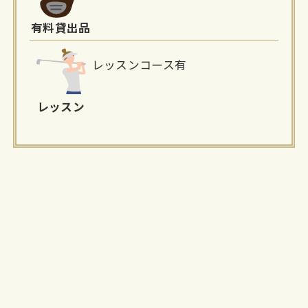
有料貸出品
レッスンコース有
レッスン