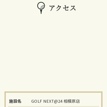
アクセス
施設名
GOLF NEXT@24 相模原店