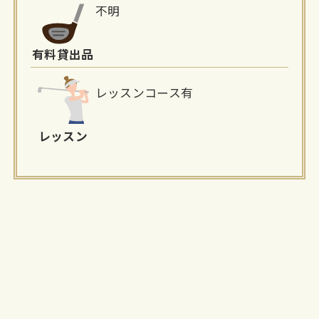
不明
有料貸出品
レッスンコース有
レッスン