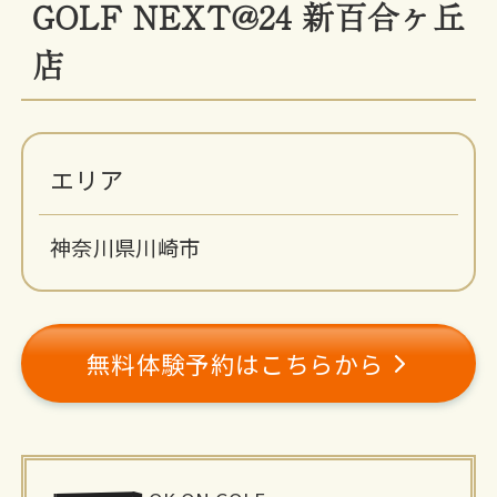
GOLF NEXT@24 新百合ヶ丘
店
エリア
神奈川県川崎市
無料体験予約はこちらから
施