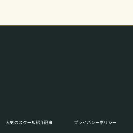
人気のスクール紹介記事
プライバシーポリシー