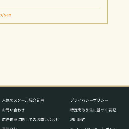
jp/yao
人気のスクール紹介記事
プライバシーポリシー
お問い合わせ
特定商取引法に基づく表記
広告掲載に関してのお問い合わせ
利用規約