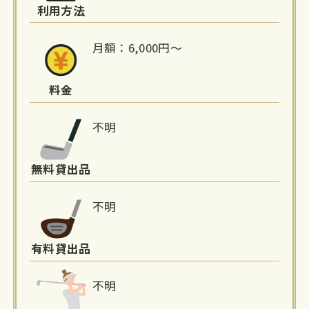
利用方法
報
月額：6,000円〜
料金
不明
無料貸出品
不明
有料貸出品
不明