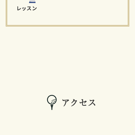
レッスン
アクセス