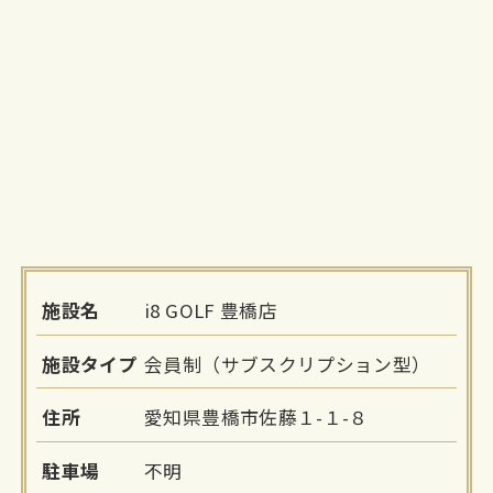
施設名
i8 GOLF 豊橋店
施設タイプ
会員制（サブスクリプション型）
住所
愛知県豊橋市佐藤１-１-８
駐車場
不明