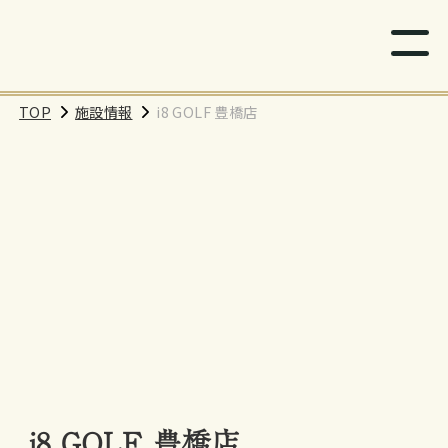
TOP
施設情報
i8 GOLF 豊橋店
i8 GOLF 豊橋店