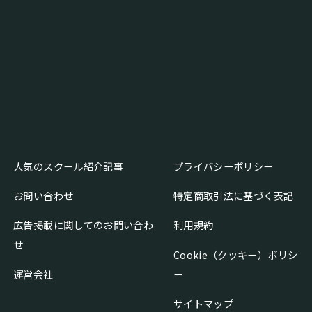
人気のスクール紹介記事
プライバシーポリシー
お問い合わせ
特定商取引法に基づく表記
広告掲載に関してのお問い合わ
利用規約
せ
Cookie（クッキー）ポリシ
運営会社
ー
サイトマップ