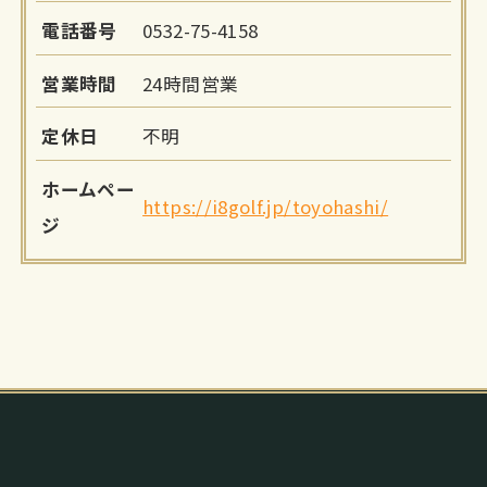
電話番号
0532-75-4158
営業時間
24時間営業
定休日
不明
ホームペー
https://i8golf.jp/toyohashi/
ジ