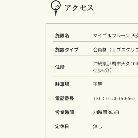
アクセス
施設名
マイゴルフレーン 天
施設タイプ
会員制（サブスクリ
沖縄県那覇市天久1003
住所
徒歩6分）
駐車場
不明
電話番号
TEL：0120-150-5
営業時間
24時間365日
定休日
無し