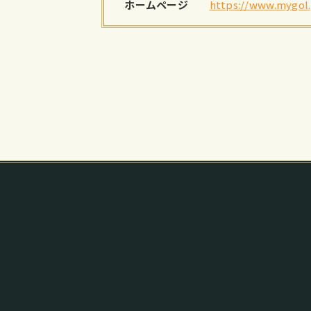
ホームページ
https://www.mygol