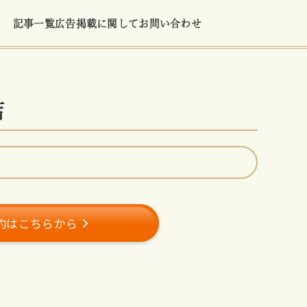
記事一覧
広告掲載に関して
お問い合わせ
店
約はこちらから