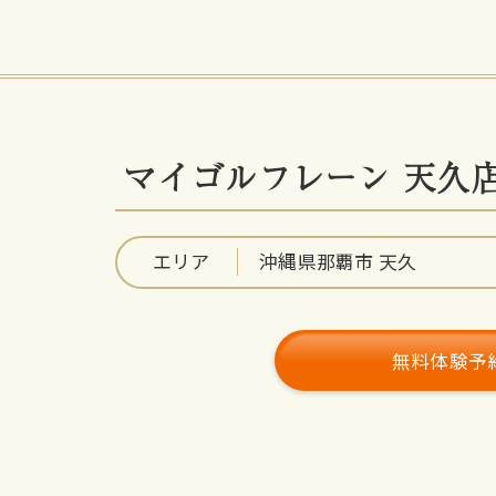
マイゴルフレーン 天久
エリア
沖縄県那覇市 天久
無料体験予